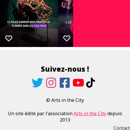
Suivez-nous !
© Arts in the City
Un site édité par l'association
Arts in the City
depuis
2013
Contact