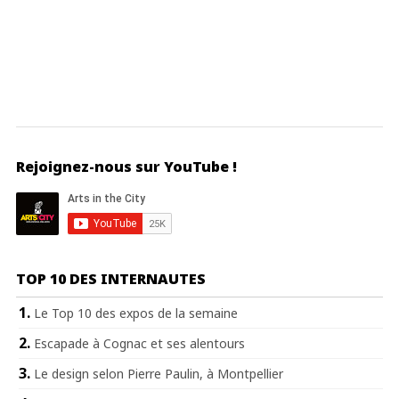
Rejoignez-nous sur YouTube !
TOP 10 DES INTERNAUTES
Le Top 10 des expos de la semaine
Escapade à Cognac et ses alentours
Le design selon Pierre Paulin, à Montpellier