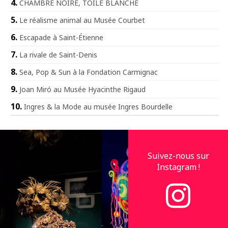
CHAMBRE NOIRE, TOILE BLANCHE
Le réalisme animal au Musée Courbet
Escapade à Saint-Étienne
La rivale de Saint-Denis
Sea, Pop & Sun à la Fondation Carmignac
Joan Miró au Musée Hyacinthe Rigaud
Ingres & la Mode au musée Ingres Bourdelle
Suivez-nous sur
Instagram !