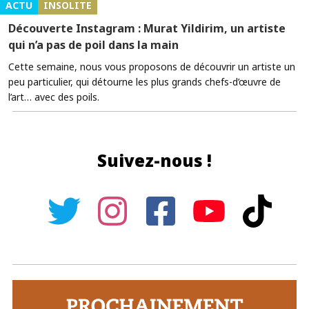
ACTU
INSOLITE
Découverte Instagram : Murat Yildirim, un artiste
qui n’a pas de poil dans la main
Cette semaine, nous vous proposons de découvrir un artiste un
peu particulier, qui détourne les plus grands chefs-d’œuvre de
l’art… avec des poils.
Suivez-nous !