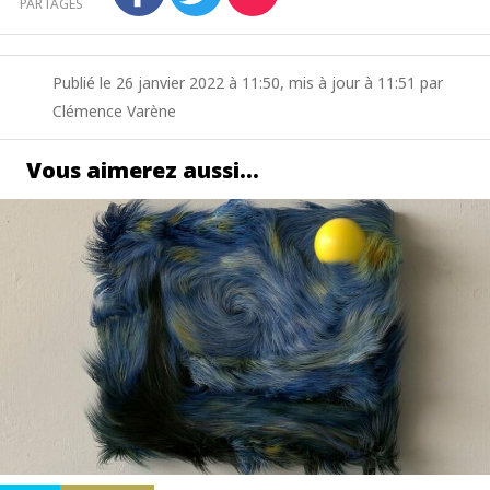
PARTAGES
Publié le 26 janvier 2022 à 11:50, mis à jour à 11:51 par
Clémence Varène
Vous aimerez aussi…