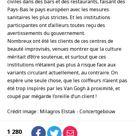
civiles dans des bars et des restaurants, faisant des
Pays-Bas le pays européen avec les mesures
sanitaires les plus strictes. Et les institutions
participantes ont d’ailleurs toutes reçu des
avertissements du gouvernement.
Nombreux ont été les clients de ces centres de
beauté improvisés, venues montrer que la culture
méritait d’être soutenue, et surtout que ces
institutions n’étaient pas plus à risque face aux
variants circulant actuellement, au contraire. On
espère une seule chose, que les coiffeurs n’aient pas
été trop inspirés par les Van Gogh à proximité, et
coupé par mégarde l’oreille d’un client !
Crédit image : Milagros Elstak - Concertgebouw
1 280