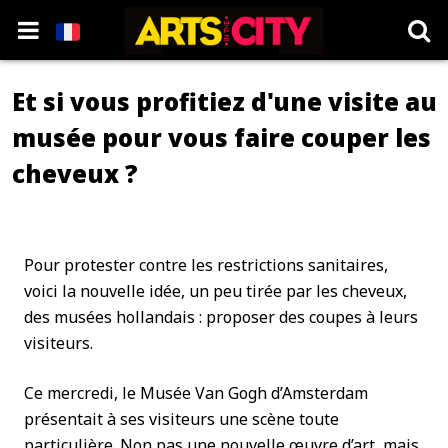
Et si vous profitiez d'une visite au
musée pour vous faire couper les
cheveux ?
Pour protester contre les restrictions sanitaires,
voici la nouvelle idée, un peu tirée par les cheveux,
des musées hollandais : proposer des coupes à leurs
visiteurs.
Ce mercredi, le Musée Van Gogh d’Amsterdam
présentait à ses visiteurs une scène toute
particulière. Non pas une nouvelle œuvre d’art, mais