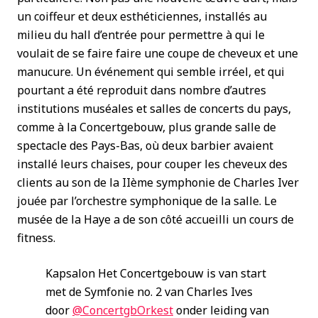
un coiffeur et deux esthéticiennes, installés au
milieu du hall d’entrée pour permettre à qui le
voulait de se faire faire une coupe de cheveux et une
manucure. Un événement qui semble irréel, et qui
pourtant a été reproduit dans nombre d’autres
institutions muséales et salles de concerts du pays,
comme à la Concertgebouw, plus grande salle de
spectacle des Pays-Bas, où deux barbier avaient
installé leurs chaises, pour couper les cheveux des
clients au son de la IIème symphonie de Charles Iver
jouée par l’orchestre symphonique de la salle. Le
musée de la Haye a de son côté accueilli un cours de
fitness.
Kapsalon Het Concertgebouw is van start
met de Symfonie no. 2 van Charles Ives
door
@ConcertgbOrkest
onder leiding van