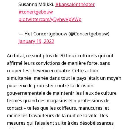
Susanna Mälkki.
#kapsalontheater
#conertgebouw
pic.twitter.com/yDyhwVpVWp
— Het Concertgebouw (@Concertgebouw)
January 19, 2022
Au total, ce sont plus de 70 lieux culturels qui ont
affirmé leurs convictions de manière forte, sans
couper les cheveux en quatre. Cette action
simultanée, menée dans tout le pays, était un moyen
pour eux de protester contre la décision
gouvernementale de maintenir les lieux de culture
fermés quand des magasins et « professions de
contact » telles que les coiffeurs, manucures, et
même les travailleurs de la nuit de la ville. Des
mesures qui faisaient suite à des désobéissances