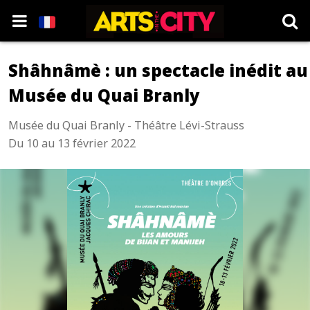
Shâhnâmè : un spectacle inédit au
Musée du Quai Branly
Musée du Quai Branly - Théâtre Lévi-Strauss
Du 10 au 13 février 2022