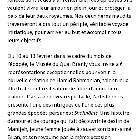
veulent vivre leur amour en plein jour et protéger la
paix de leur deux royaumes. Nos deux héros maudits
traverseront alors tout un périple, véritable voyage
initiatique, pour arriver au but et accomplir tous
leurs objectifs.
Du 10 au 13 février, dans le cadre du mois de
l’épopée, le Musée du Quai Branly vous invite à 6
représentations exceptionnelles pour venir la
nouvelle création de Hamid Rahmanian, talentueux
illustrateur et réalisateur de films d'animation
iranien. Dans ce nouveau spectacle, l’artiste nous
présente l’une des intrigues de l’une des plus
grandes épopées persanes :
Shâhnâmè
. Une histoire
d’amour et de courage qui fait découvrir le destin de
Manijeh, jeune femme jouée à sauver son bien-aimé
Bijan, et son royaume par la même occasion.