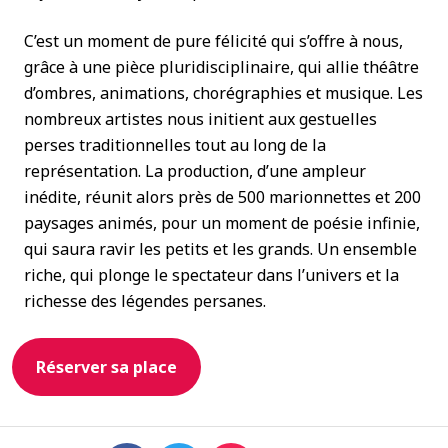
C’est un moment de pure félicité qui s’offre à nous,
grâce à une pièce pluridisciplinaire, qui allie théâtre
d’ombres, animations, chorégraphies et musique. Les
nombreux artistes nous initient aux gestuelles
perses traditionnelles tout au long de la
représentation. La production, d’une ampleur
inédite, réunit alors près de 500 marionnettes et 200
paysages animés, pour un moment de poésie infinie,
qui saura ravir les petits et les grands. Un ensemble
riche, qui plonge le spectateur dans l’univers et la
richesse des légendes persanes.
Réserver sa place