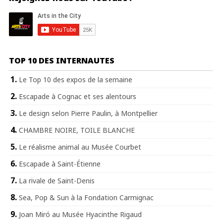
TOP 10 DES INTERNAUTES
Le Top 10 des expos de la semaine
Escapade à Cognac et ses alentours
Le design selon Pierre Paulin, à Montpellier
CHAMBRE NOIRE, TOILE BLANCHE
Le réalisme animal au Musée Courbet
Escapade à Saint-Étienne
La rivale de Saint-Denis
Sea, Pop & Sun à la Fondation Carmignac
Joan Miró au Musée Hyacinthe Rigaud