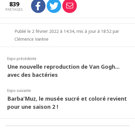
839
PARTAGES
Publié le 2 février 2022 à 14:34, mis à jour à 18:52 par
Clémence Varène
Expo précédente
Une nouvelle reproduction de Van Gogh...
avec des bactéries
Expo suivante
Barba’Muz, le musée sucré et coloré revient
pour une saison 2 !