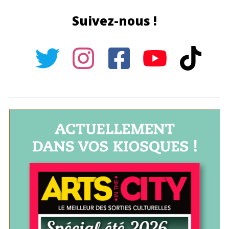
Suivez-nous !