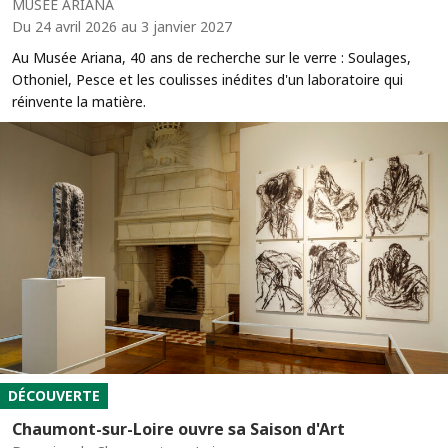
MUSÉE ARIANA
Du 24 avril 2026 au 3 janvier 2027
Au Musée Ariana, 40 ans de recherche sur le verre : Soulages,
Othoniel, Pesce et les coulisses inédites d'un laboratoire qui
réinvente la matière.
DÉCOUVERTE
Chaumont-sur-Loire ouvre sa Saison d'Art