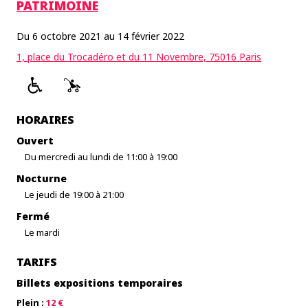
PATRIMOINE
Du 6 octobre 2021 au 14 février 2022
1, place du Trocadéro et du 11 Novembre, 75016 Paris
HORAIRES
Ouvert
Du mercredi au lundi de 11:00 à 19:00
Nocturne
Le jeudi de 19:00 à 21:00
Fermé
Le mardi
TARIFS
Billets expositions temporaires
Plein :
12 €