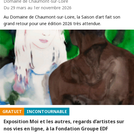
Domaine de Chaumont-sur-Loire
Du 29 mars au 1er novembre 2026
Au Domaine de Chaumont-sur-Loire, la Saison d'art fait son
grand retour pour une édition 2026 très attendue.
GRATUIT
INCONTOURNABLE
Exposition Moi et les autres, regards d’artistes sur
nos vies en ligne, à la Fondation Groupe EDF