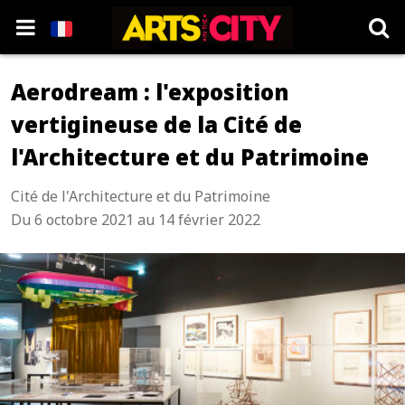
Aerodream : l'exposition
vertigineuse de la Cité de
l'Architecture et du Patrimoine
Cité de l'Architecture et du Patrimoine
Du 6 octobre 2021 au 14 février 2022