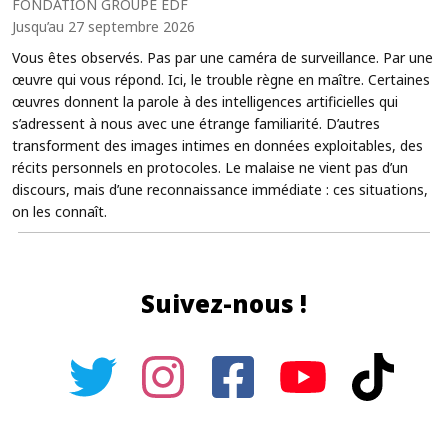
FONDATION GROUPE EDF
Jusqu’au 27 septembre 2026
Vous êtes observés. Pas par une caméra de surveillance. Par une
œuvre qui vous répond. Ici, le trouble règne en maître. Certaines
œuvres donnent la parole à des intelligences artificielles qui
s’adressent à nous avec une étrange familiarité. D’autres
transforment des images intimes en données exploitables, des
récits personnels en protocoles. Le malaise ne vient pas d’un
discours, mais d’une reconnaissance immédiate : ces situations,
on les connaît.
Suivez-nous !