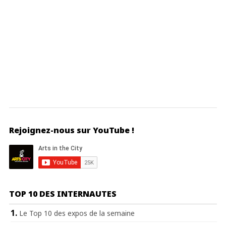
Rejoignez-nous sur YouTube !
TOP 10 DES INTERNAUTES
Le Top 10 des expos de la semaine