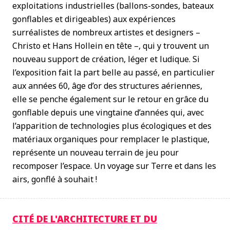
exploitations industrielles (ballons-sondes, bateaux
gonflables et dirigeables) aux expériences
surréalistes de nombreux artistes et designers –
Christo et Hans Hollein en tête –, qui y trouvent un
nouveau support de création, léger et ludique. Si
l’exposition fait la part belle au passé, en particulier
aux années 60, âge d’or des structures aériennes,
elle se penche également sur le retour en grâce du
gonflable depuis une vingtaine d’années qui, avec
l’apparition de technologies plus écologiques et des
matériaux organiques pour remplacer le plastique,
représente un nouveau terrain de jeu pour
recomposer l’espace. Un voyage sur Terre et dans les
airs, gonflé à souhait !
CITÉ DE L'ARCHITECTURE ET DU