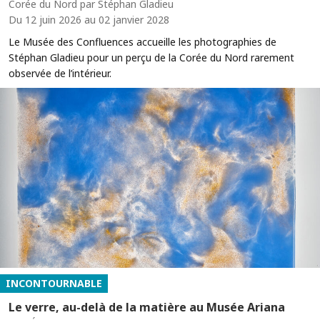
Corée du Nord par Stéphan Gladieu
Du 12 juin 2026 au 02 janvier 2028
Le Musée des Confluences accueille les photographies de
Stéphan Gladieu pour un perçu de la Corée du Nord rarement
observée de l’intérieur.
INCONTOURNABLE
Le verre, au-delà de la matière au Musée Ariana