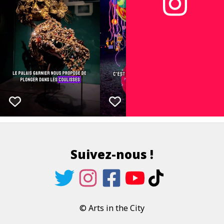
Suivez-nous !
© Arts in the City