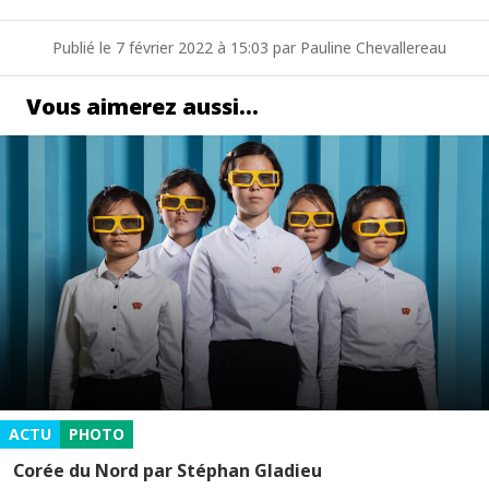
Publié le 7 février 2022 à 15:03 par Pauline Chevallereau
Vous aimerez aussi…
ACTU
PHOTO
Corée du Nord par Stéphan Gladieu