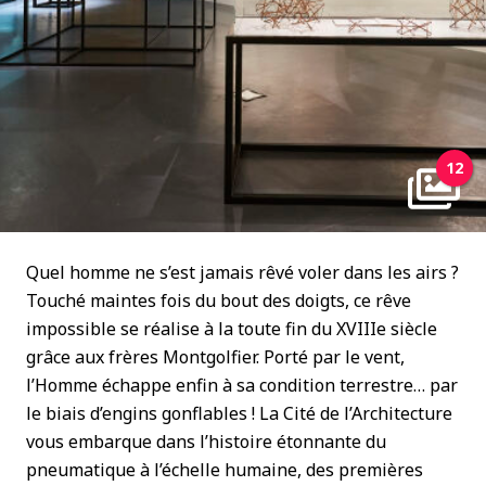
12
Quel homme ne s’est jamais rêvé voler dans les airs ?
Touché maintes fois du bout des doigts, ce rêve
impossible se réalise à la toute fin du XVIIIe siècle
grâce aux frères Montgolfier. Porté par le vent,
l’Homme échappe enfin à sa condition terrestre… par
le biais d’engins gonflables ! La Cité de l’Architecture
vous embarque dans l’histoire étonnante du
pneumatique à l’échelle humaine, des premières