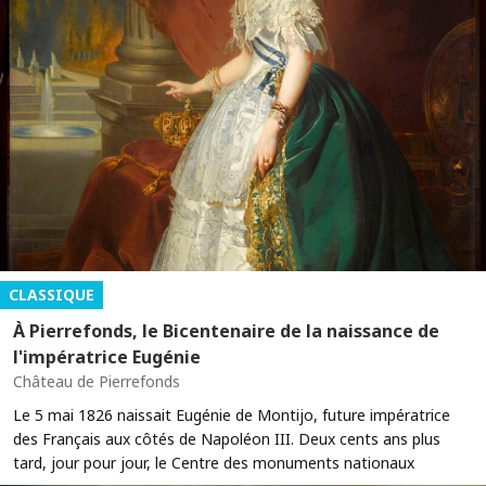
CLASSIQUE
À Pierrefonds, le Bicentenaire de la naissance de
l'impératrice Eugénie
Château de Pierrefonds
Le 5 mai 1826 naissait Eugénie de Montijo, future impératrice
des Français aux côtés de Napoléon III. Deux cents ans plus
tard, jour pour jour, le Centre des monuments nationaux