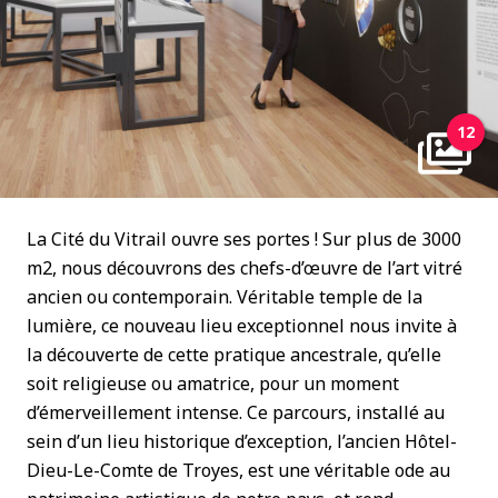
12
La Cité du Vitrail ouvre ses portes ! Sur plus de 3000
m2, nous découvrons des chefs-d’œuvre de l’art vitré
ancien ou contemporain. Véritable temple de la
lumière, ce nouveau lieu exceptionnel nous invite à
la découverte de cette pratique ancestrale, qu’elle
soit religieuse ou amatrice, pour un moment
d’émerveillement intense. Ce parcours, installé au
sein d’un lieu historique d’exception, l’ancien Hôtel-
Dieu-Le-Comte de Troyes, est une véritable ode au