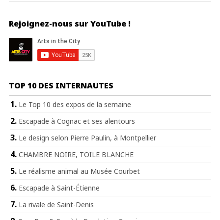
Rejoignez-nous sur YouTube !
TOP 10 DES INTERNAUTES
Le Top 10 des expos de la semaine
Escapade à Cognac et ses alentours
Le design selon Pierre Paulin, à Montpellier
CHAMBRE NOIRE, TOILE BLANCHE
Le réalisme animal au Musée Courbet
Escapade à Saint-Étienne
La rivale de Saint-Denis