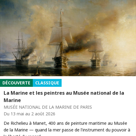
DÉCOUVERTE
CLASSIQUE
La Marine et les peintres au Musée national de la
Marine
MUSÉE NATIONAL DE LA MARINE DE PARIS
Du 13 mai au 2 août 2026
De Richelieu à Manet, 400 ans de peinture maritime au Musée
de la Marine — quand la mer passe de l'instrument du pouvoir à