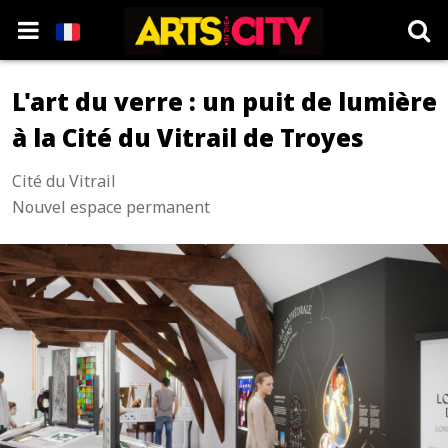
L'art du verre : un puit de lumière
à la Cité du Vitrail de Troyes
Cité du Vitrail
Nouvel espace permanent