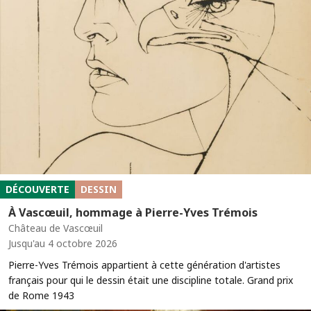
DÉCOUVERTE
DESSIN
À Vascœuil, hommage à Pierre-Yves Trémois
Château de Vascœuil
Jusqu'au 4 octobre 2026
Pierre-Yves Trémois appartient à cette génération d'artistes
français pour qui le dessin était une discipline totale. Grand prix
de Rome 1943