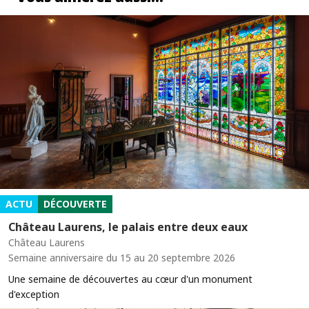
ACTU
DÉCOUVERTE
Château Laurens, le palais entre deux eaux
Château Laurens
Semaine anniversaire du 15 au 20 septembre 2026
Une semaine de découvertes au cœur d'un monument
d'exception