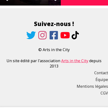
Suivez-nous !
© Arts in the City
Un site édité par l'association
Arts in the City
depuis
2013
Contact
Équipe
Mentions légales
CGV