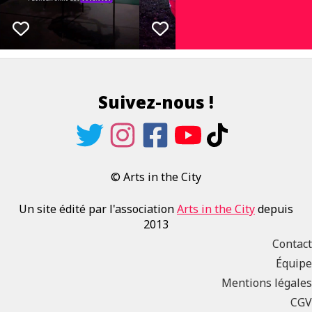
Suivez-nous !
© Arts in the City
Un site édité par l'association
Arts in the City
depuis
2013
Contact
Équipe
Mentions légales
CGV