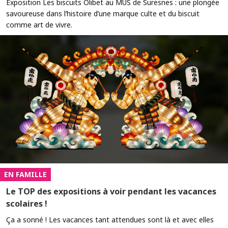
Exposition Les biscuits Olibet au MUS de Suresnes : une plongée
savoureuse dans l’histoire d’une marque culte et du biscuit
comme art de vivre.
EN FAMILLE
Le TOP des expositions à voir pendant les vacances
scolaires !
Ça a sonné ! Les vacances tant attendues sont là et avec elles