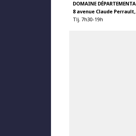
DOMAINE DÉPARTEMENTAL
8 avenue Claude Perrault
Tlj. 7h30-19h