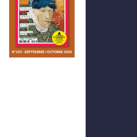
Afficher votre panier
0,00 €
0