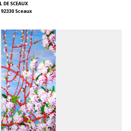
 DE SCEAUX
, 92330 Sceaux