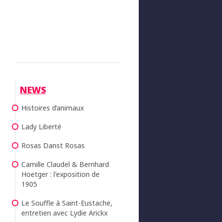
NEWS
Histoires d’animaux
Lady Liberté
Rosas Danst Rosas
Camille Claudel & Bernhard
Hoetger : l'exposition de
1905
Le Souffle à Saint-Eustache,
entretien avec Lydie Arickx