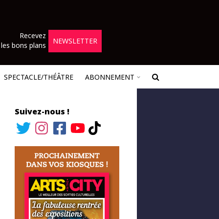
Recevez
NEWSLETTER
les bons plans
SPECTACLE/THÉÂTRE
ABONNEMENT
Suivez-nous !