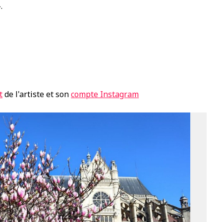
.
t
de l'artiste et son
compte Instagram