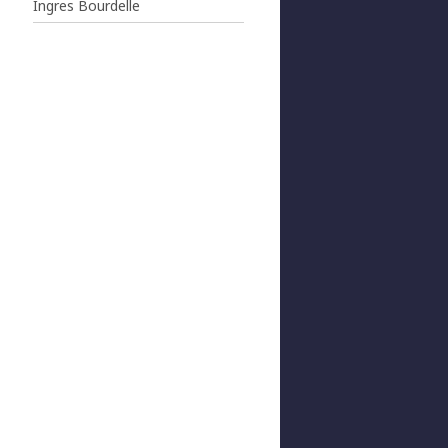
Ingres Bourdelle