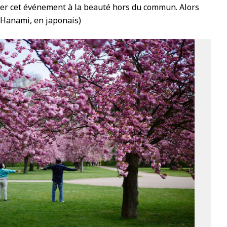
ier cet événement à la beauté hors du commun. Alors
(Hanami, en japonais)