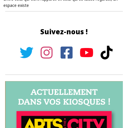
espace existe
Suivez-nous !