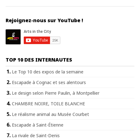
Rejoignez-nous sur YouTube !
TOP 10 DES INTERNAUTES
Le Top 10 des expos de la semaine
Escapade à Cognac et ses alentours
Le design selon Pierre Paulin, à Montpellier
CHAMBRE NOIRE, TOILE BLANCHE
Le réalisme animal au Musée Courbet
Escapade à Saint-Étienne
La rivale de Saint-Denis