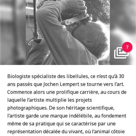
7
Biologiste spécialiste des libellules, ce n’est qu’à 30
ans passés que Jochen Lempert se tourne vers l’art.
Commence alors une prolifique carrière, au cours de
laquelle l’artiste multiplie les projets
photographiques. De son héritage scientifique,
l’artiste garde une marque indélébile, au fondement
même de sa pratique qui se caractérise par une
représentation décalée du vivant, où l’animal côtoie