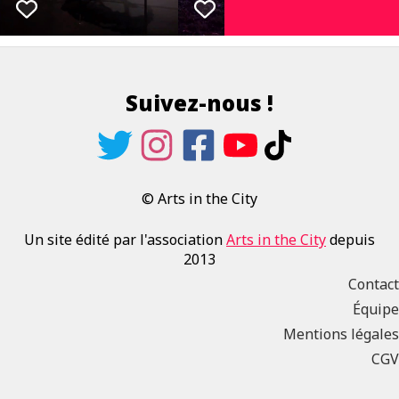
Suivez-nous !
© Arts in the City
Un site édité par l'association
Arts in the City
depuis
2013
Contact
Équipe
Mentions légales
CGV