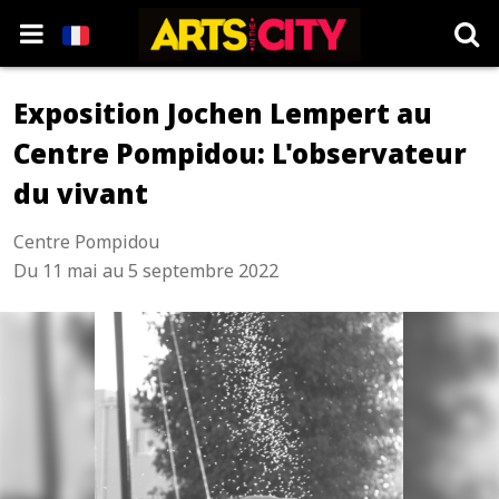
Exposition Jochen Lempert au
Centre Pompidou: L'observateur
du vivant
Centre Pompidou
Du 11 mai au 5 septembre 2022