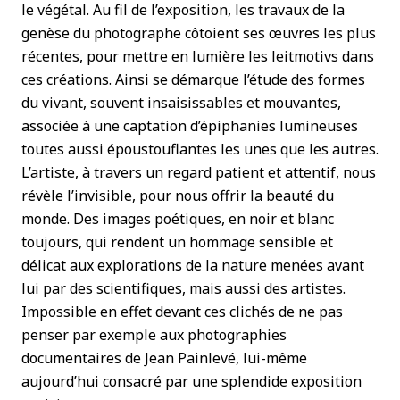
le végétal. Au fil de l’exposition, les travaux de la
genèse du photographe côtoient ses œuvres les plus
récentes, pour mettre en lumière les leitmotivs dans
ces créations. Ainsi se démarque l’étude des formes
du vivant, souvent insaisissables et mouvantes,
associée à une captation d’épiphanies lumineuses
toutes aussi époustouflantes les unes que les autres.
L’artiste, à travers un regard patient et attentif, nous
révèle l’invisible, pour nous offrir la beauté du
monde. Des images poétiques, en noir et blanc
toujours, qui rendent un hommage sensible et
délicat aux explorations de la nature menées avant
lui par des scientifiques, mais aussi des artistes.
Impossible en effet devant ces clichés de ne pas
penser par exemple aux photographies
documentaires de Jean Painlevé, lui-même
aujourd’hui consacré par une splendide exposition