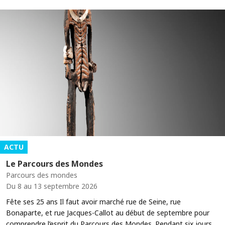
ACTU
Le Parcours des Mondes
Parcours des mondes
Du 8 au 13 septembre 2026
Fête ses 25 ans Il faut avoir marché rue de Seine, rue
Bonaparte, et rue Jacques-Callot au début de septembre pour
comprendre l’esprit du Parcours des Mondes. Pendant six jours,