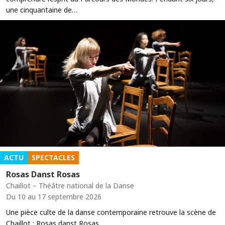
une cinquantaine de…
ACTU
SPECTACLES
Rosas Danst Rosas
Chaillot – Théâtre national de la Danse
Du 10 au 17 septembre 2026
Une pièce culte de la danse contemporaine retrouve la scène de
Chaillot : Rosas danst Rosas