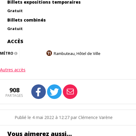
Billets expositions temporaires
Gratuit
Billets combinés
Gratuit
ACCÈS
MÉTRO
Rambuteau, Hôtel de Ville
Autres accès
908
PARTAGES
Publié le 4 mai 2022 à 12:27 par Clémence Varène
Vous aimerez aussi…