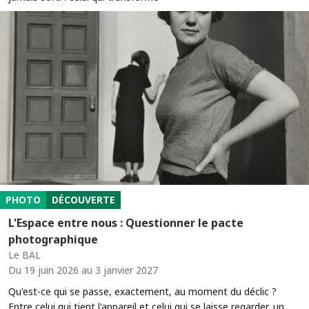
PHOTO
DÉCOUVERTE
L'Espace entre nous : Questionner le pacte
photographique
Le BAL
Du 19 juin 2026 au 3 janvier 2027
Qu'est-ce qui se passe, exactement, au moment du déclic ?
Entre celui qui tient l'appareil et celui qui se laisse regarder, un