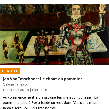
GRATUIT
Jan Van Imschoot : Le chant du pommier
Galerie Templon
Du 21 mai au 18 juillet 2026
Au commencement, il y avait une femme et un pommier. La
pomme tendue à Eve a fondé un récit dont l'Occident n'est
jamais sorti : celui qui transforme