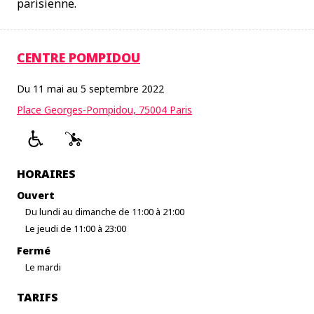
parisienne.
CENTRE POMPIDOU
Du 11 mai au 5 septembre 2022
Place Georges-Pompidou, 75004 Paris
HORAIRES
Ouvert
Du lundi au dimanche de 11:00 à 21:00
Le jeudi de 11:00 à 23:00
Fermé
Le mardi
TARIFS