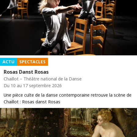
ACTU
SPECTACLES
Rosas Danst Rosas
Chaillot – Théâtre national de la Danse
Du 10 au 17 septembre 2026
Une pièce culte de la danse contemporaine retrouve la scène de
Chaillot : Rosas danst Rosas