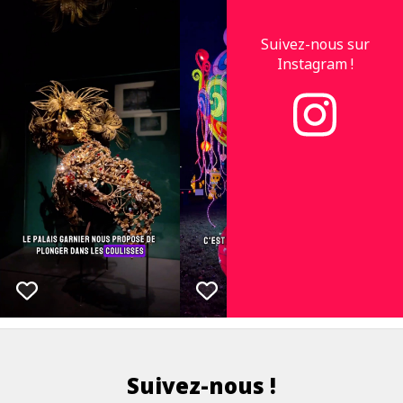
Suivez-nous sur
Instagram !
Suivez-nous !