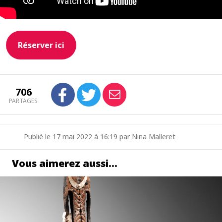
Réserver ici
706
PARTAGES
Publié le 17 mai 2022 à 16:19 par Nina Malleret
Vous aimerez aussi…