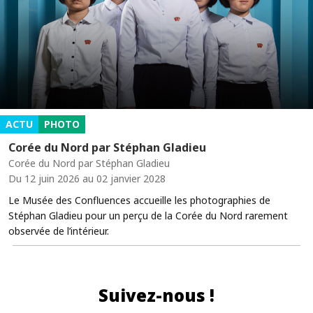
ACTU
PHOTO
Corée du Nord par Stéphan Gladieu
Corée du Nord par Stéphan Gladieu
Du 12 juin 2026 au 02 janvier 2028
Le Musée des Confluences accueille les photographies de
Stéphan Gladieu pour un perçu de la Corée du Nord rarement
observée de l’intérieur.
Suivez-nous !