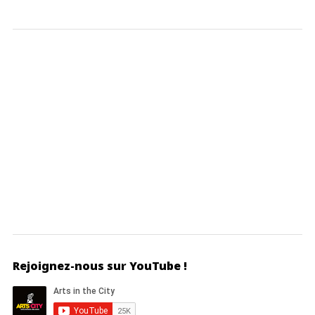
Rejoignez-nous sur YouTube !