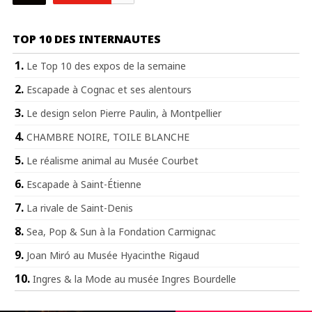
TOP 10 DES INTERNAUTES
Le Top 10 des expos de la semaine
Escapade à Cognac et ses alentours
Le design selon Pierre Paulin, à Montpellier
CHAMBRE NOIRE, TOILE BLANCHE
Le réalisme animal au Musée Courbet
Escapade à Saint-Étienne
La rivale de Saint-Denis
Sea, Pop & Sun à la Fondation Carmignac
Joan Miró au Musée Hyacinthe Rigaud
Ingres & la Mode au musée Ingres Bourdelle