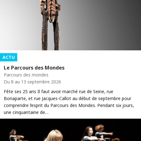
ACTU
Le Parcours des Mondes
Parcours des mondes
Du 8 au 13 septembre 2026
Fête ses 25 ans Il faut avoir marché rue de Seine, rue
Bonaparte, et rue Jacques-Callot au début de septembre pour
comprendre l’esprit du Parcours des Mondes. Pendant six jours,
une cinquantaine de…