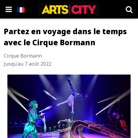
Partez en voyage dans le temps
avec le Cirque Bormann
Cirque Bormann
Jusqu'au 7 août 2022