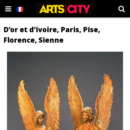
D’or et d’ivoire, Paris, Pise,
Florence, Sienne