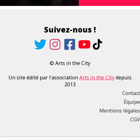
Suivez-nous !
© Arts in the City
Un site édité par l'association
Arts in the City
depuis
2013
Contact
Équipe
Mentions légales
CGV