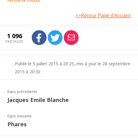
>>Retour Page d'Accueil
1 096
PARTAGES
Publié le 5 juillet 2015 à 20:25, mis à jour le 28 septembre
2015 à 20:30
Expo précédente
Jacques Emile Blanche
Expo suivante
Phares