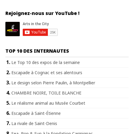
Rejoignez-nous sur YouTube !
TOP 10 DES INTERNAUTES
Le Top 10 des expos de la semaine
Escapade à Cognac et ses alentours
Le design selon Pierre Paulin, à Montpellier
CHAMBRE NOIRE, TOILE BLANCHE
Le réalisme animal au Musée Courbet
Escapade à Saint-Étienne
La rivale de Saint-Denis
Sea, Pop & Sun à la Fondation Carmignac