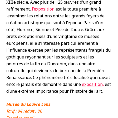
XIIIe siècle. Avec plus de 125 œuvres d’un grand
raffinement,
l’exposition
est la toute première à
examiner les relations entre les grands foyers de
création artistique que sont à l’époque Paris d’un
côté, Florence, Sienne et Pise de l’autre. Grâce aux
prêts exceptionnels d’une vingtaine de musées
européens, elle s’intéresse particulièrement à
l’influence exercée par les représentants français du
gothique rayonnant sur les sculpteurs et les
peintres de la fin du Duecento, dans une aire
culturelle qui deviendra le berceau de la Première
Renaissance. Ce phénomène très localisé qui n’avait
encore jamais été démontré dans une
exposition,
est
d’une extrême importance pour l’histoire de l’art.
Musée du Louvre Lens
Tarif : 9€ réduit : 8€
Fermé le mardi