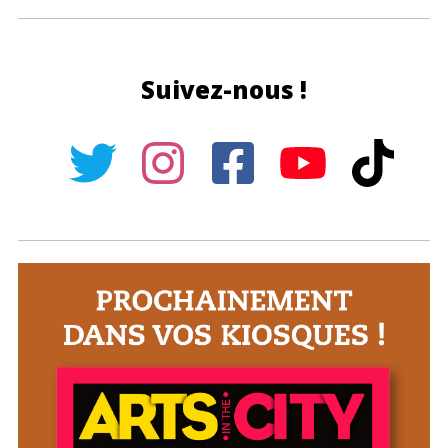
Suivez-nous !