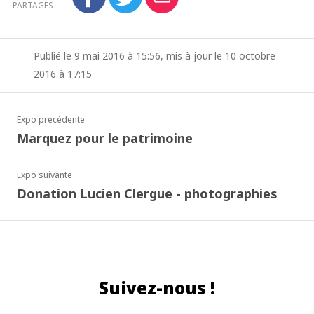
PARTAGES
Publié le 9 mai 2016 à 15:56, mis à jour le 10 octobre
2016 à 17:15
Expo précédente
Marquez pour le patrimoine
Expo suivante
Donation Lucien Clergue - photographies
Suivez-nous !