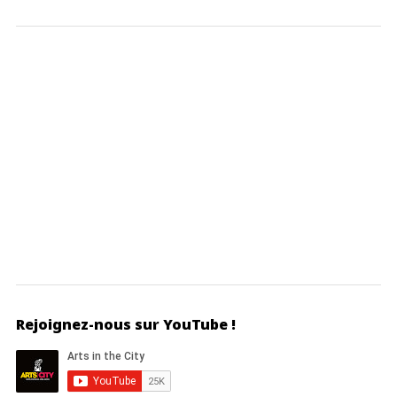
Rejoignez-nous sur YouTube !