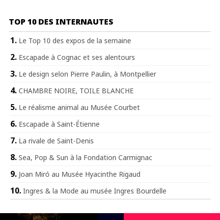
TOP 10 DES INTERNAUTES
Le Top 10 des expos de la semaine
Escapade à Cognac et ses alentours
Le design selon Pierre Paulin, à Montpellier
CHAMBRE NOIRE, TOILE BLANCHE
Le réalisme animal au Musée Courbet
Escapade à Saint-Étienne
La rivale de Saint-Denis
Sea, Pop & Sun à la Fondation Carmignac
Joan Miró au Musée Hyacinthe Rigaud
Ingres & la Mode au musée Ingres Bourdelle