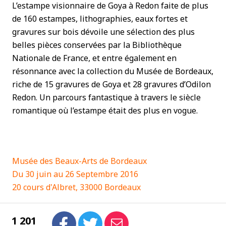
L’estampe visionnaire de Goya à Redon faite de plus
de 160 estampes, lithographies, eaux fortes et
gravures sur bois dévoile une sélection des plus
belles pièces conservées par la Bibliothèque
Nationale de France, et entre également en
résonnance avec la collection du Musée de Bordeaux,
riche de 15 gravures de Goya et 28 gravures d’Odilon
Redon. Un parcours fantastique à travers le siècle
romantique où l’estampe était des plus en vogue.
Musée des Beaux-Arts de Bordeaux
Du 30 juin au 26 Septembre 2016
20 cours d'Albret, 33000 Bordeaux
1 201