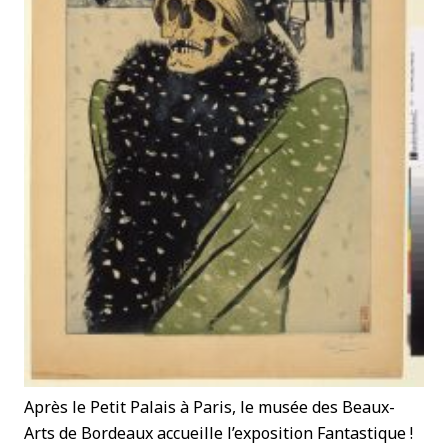
Après le Petit Palais à Paris, le musée des Beaux-
Arts de Bordeaux accueille l’exposition Fantastique !