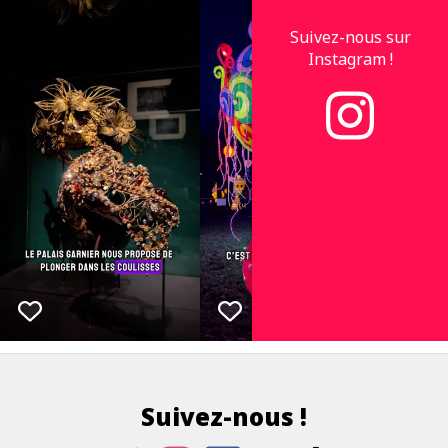
Suivez-nous sur
Instagram !
Suivez-nous !