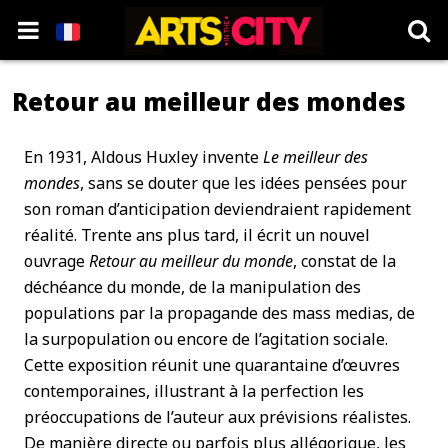
Retour au meilleur des mondes
En 1931, Aldous Huxley invente
Le meilleur des
mondes
, sans se douter que les idées pensées pour
son roman d’anticipation deviendraient rapidement
réalité. Trente ans plus tard, il écrit un nouvel
ouvrage
Retour au meilleur du monde
, constat de la
déchéance du monde, de la manipulation des
populations par la propagande des mass medias, de
la surpopulation ou encore de l’agitation sociale.
Cette exposition réunit une quarantaine d’œuvres
contemporaines, illustrant à la perfection les
préoccupations de l’auteur aux prévisions réalistes.
De manière directe ou parfois plus allégorique, les