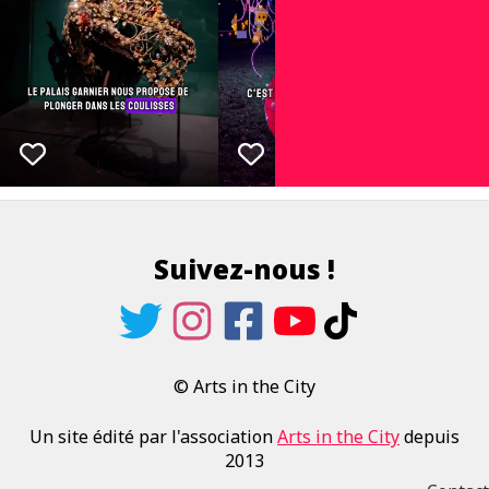
Suivez-nous !
© Arts in the City
Un site édité par l'association
Arts in the City
depuis
2013