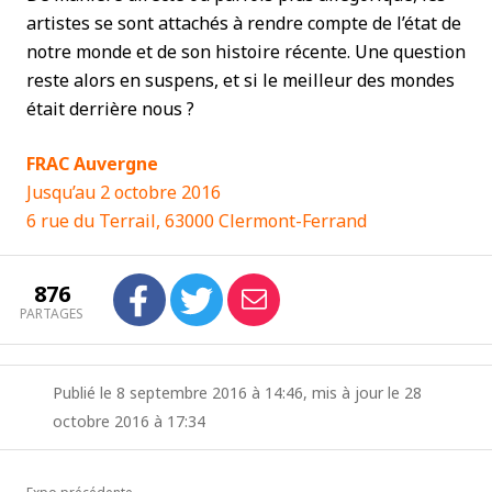
artistes se sont attachés à rendre compte de l’état de
notre monde et de son histoire récente. Une question
reste alors en suspens, et si le meilleur des mondes
était derrière nous ?
FRAC Auvergne
Jusqu’au 2 octobre 2016
6 rue du Terrail, 63000 Clermont-Ferrand
876
PARTAGES
Publié le 8 septembre 2016 à 14:46, mis à jour le 28
octobre 2016 à 17:34