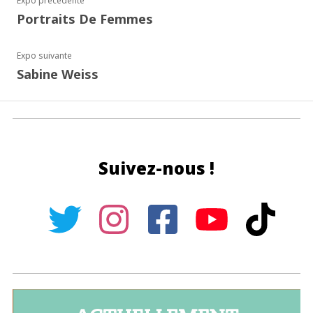
Expo précédente
Portraits De Femmes
Expo suivante
Sabine Weiss
Suivez-nous !