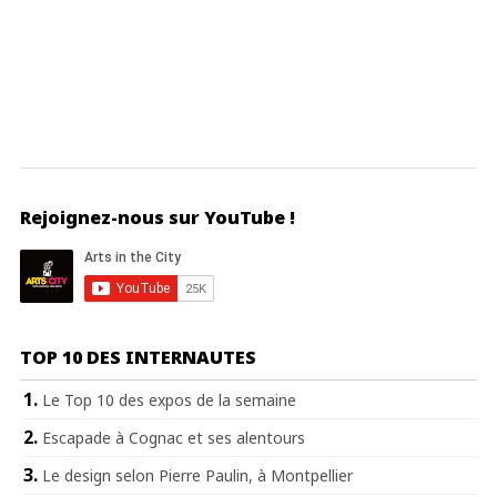
Rejoignez-nous sur YouTube !
TOP 10 DES INTERNAUTES
Le Top 10 des expos de la semaine
Escapade à Cognac et ses alentours
Le design selon Pierre Paulin, à Montpellier