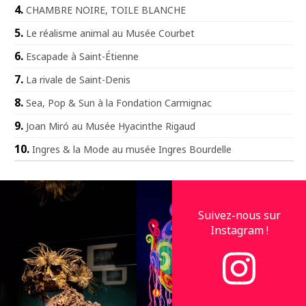
CHAMBRE NOIRE, TOILE BLANCHE
Le réalisme animal au Musée Courbet
Escapade à Saint-Étienne
La rivale de Saint-Denis
Sea, Pop & Sun à la Fondation Carmignac
Joan Miró au Musée Hyacinthe Rigaud
Ingres & la Mode au musée Ingres Bourdelle
Suivez-nous sur
Instagram !