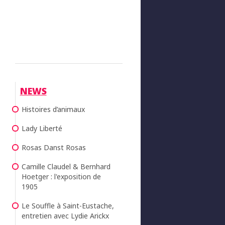
NEWS
Histoires d’animaux
Lady Liberté
Rosas Danst Rosas
Camille Claudel & Bernhard
Hoetger : l'exposition de
1905
Le Souffle à Saint-Eustache,
entretien avec Lydie Arickx