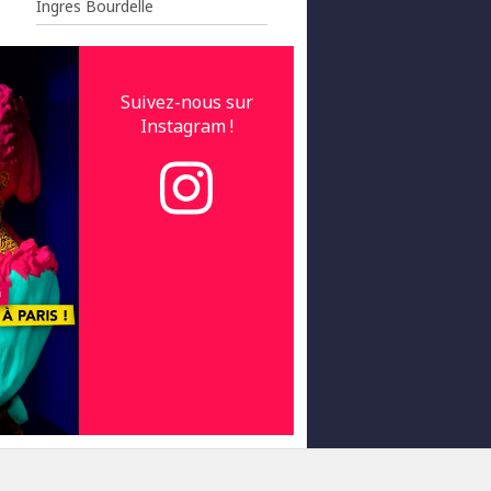
Ingres Bourdelle
Suivez-nous sur
Instagram !