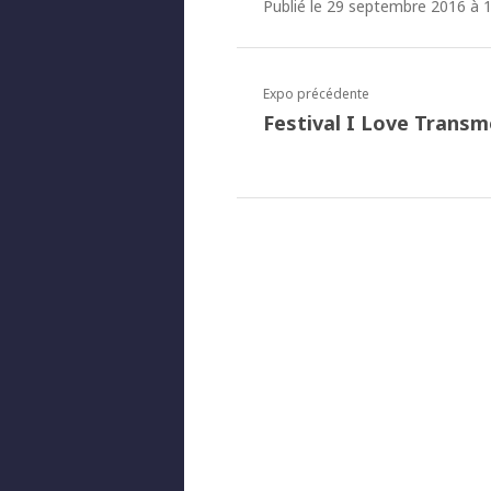
Publié le 29 septembre 2016 à 1
Expo précédente
Festival I Love Transm