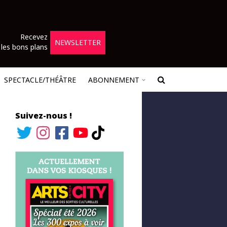
Recevez
NEWSLETTER
les bons plans
SPECTACLE/THÉÂTRE
ABONNEMENT
Suivez-nous !