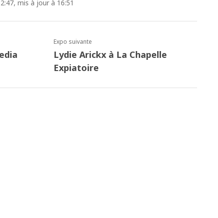
2:47, mis à jour à 16:51
Expo suivante
edia
Lydie Arickx à La Chapelle
Expiatoire