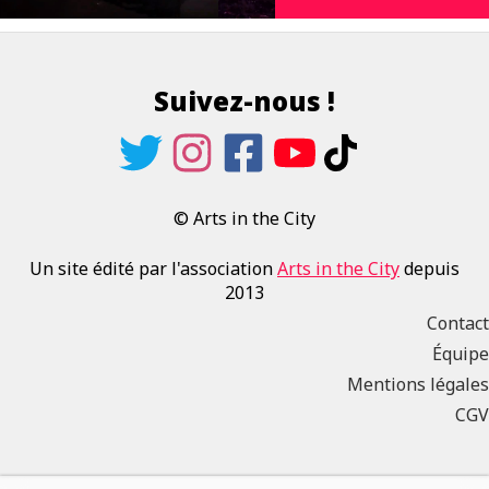
Suivez-nous !
© Arts in the City
Un site édité par l'association
Arts in the City
depuis
2013
Contact
Équipe
Mentions légales
CGV