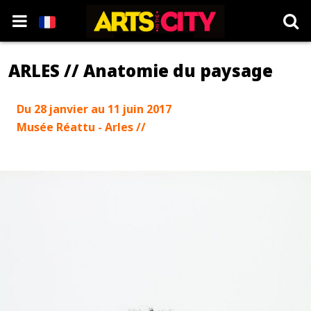
ARLES // Anatomie du paysage
Du 28 janvier au 11 juin 2017
Musée Réattu - Arles //