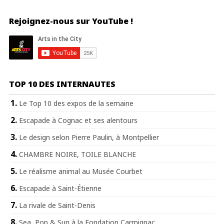
Rejoignez-nous sur YouTube !
TOP 10 DES INTERNAUTES
Le Top 10 des expos de la semaine
Escapade à Cognac et ses alentours
Le design selon Pierre Paulin, à Montpellier
CHAMBRE NOIRE, TOILE BLANCHE
Le réalisme animal au Musée Courbet
Escapade à Saint-Étienne
La rivale de Saint-Denis
Sea, Pop & Sun à la Fondation Carmignac