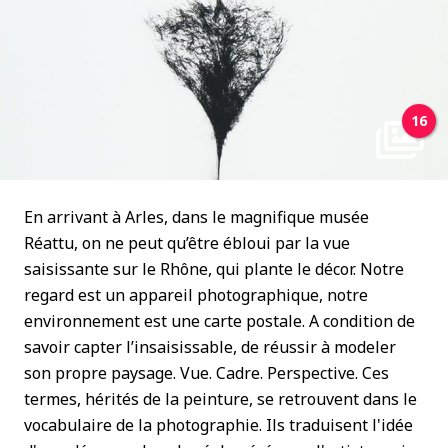
16
En arrivant à Arles, dans le magnifique musée
Réattu, on ne peut qu’être ébloui par la vue
saisissante sur le Rhône, qui plante le décor. Notre
regard est un appareil photographique, notre
environnement est une carte postale. A condition de
savoir capter l’insaisissable, de réussir à modeler
son propre paysage. Vue. Cadre. Perspective. Ces
termes, hérités de la peinture, se retrouvent dans le
vocabulaire de la photographie. Ils traduisent l'idée