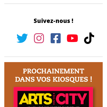
Suivez-nous !