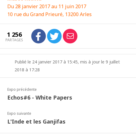
Du 28 janvier 2017 au 11 juin 2017
10 rue du Grand Prieuré, 13200 Arles
1 256
PARTAGES
Publié le 24 janvier 2017 à 15:45, mis à jour le 9 juillet
2018 à 17:28
Expo précédente
Echos#6 - White Papers
Expo suivante
L'Inde et les Ganjifas