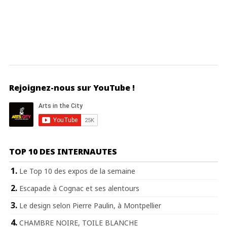
Rejoignez-nous sur YouTube !
TOP 10 DES INTERNAUTES
Le Top 10 des expos de la semaine
Escapade à Cognac et ses alentours
Le design selon Pierre Paulin, à Montpellier
CHAMBRE NOIRE, TOILE BLANCHE