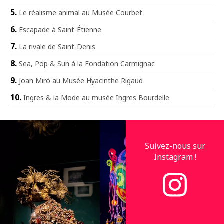
Le réalisme animal au Musée Courbet
Escapade à Saint-Étienne
La rivale de Saint-Denis
Sea, Pop & Sun à la Fondation Carmignac
Joan Miró au Musée Hyacinthe Rigaud
Ingres & la Mode au musée Ingres Bourdelle
Suivez-nous sur
Instagram !