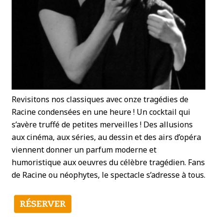
Revisitons nos classiques avec onze tragédies de
Racine condensées en une heure ! Un cocktail qui
s’avère truffé de petites merveilles ! Des allusions
aux cinéma, aux séries, au dessin et des airs d’opéra
viennent donner un parfum moderne et
humoristique aux oeuvres du célèbre tragédien. Fans
de Racine ou néophytes, le spectacle s’adresse à tous.