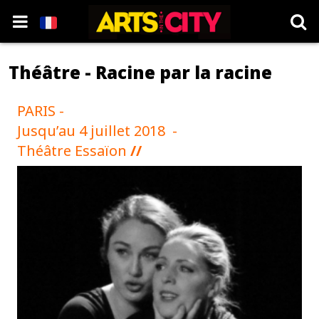
Théâtre - Racine par la racine
PARIS -
Jusqu’au 4 juillet 2018 -
Théâtre Essaïon
//