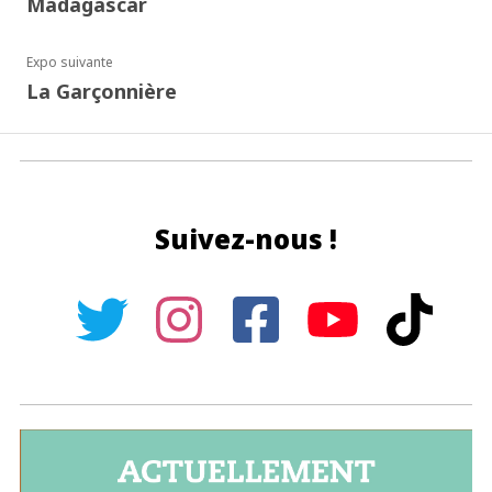
Madagascar
Expo suivante
La Garçonnière
Suivez-nous !