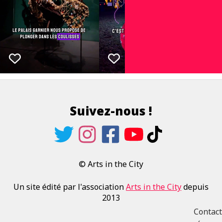
Suivez-nous !
© Arts in the City
Un site édité par l'association
Arts in the City
depuis
2013
Contact