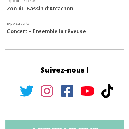
Expo précédente
Zoo du Bassin d'Arcachon
Expo suivante
Concert - Ensemble la rêveuse
Suivez-nous !