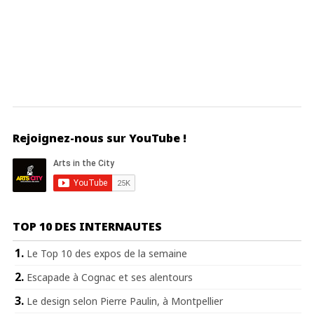
Rejoignez-nous sur YouTube !
TOP 10 DES INTERNAUTES
Le Top 10 des expos de la semaine
Escapade à Cognac et ses alentours
Le design selon Pierre Paulin, à Montpellier