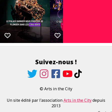
Suivez-nous !
© Arts in the City
Un site édité par l'association
Arts in the City
depuis
2013