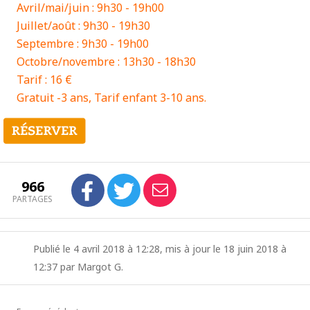
Avril/mai/juin : 9h30 - 19h00
Juillet/août : 9h30 - 19h30
Septembre : 9h30 - 19h00
Octobre/novembre : 13h30 - 18h30
Tarif : 16 €
Gratuit -3 ans, Tarif enfant 3-10 ans.
966
PARTAGES
Publié le 4 avril 2018 à 12:28, mis à jour le 18 juin 2018 à
12:37 par Margot G.