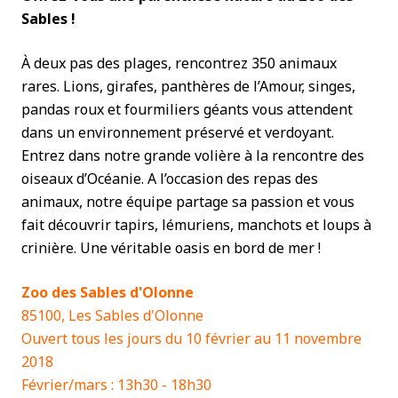
Sables !
À deux pas des plages, rencontrez 350 animaux
rares. Lions, girafes, panthères de l’Amour, singes,
pandas roux et fourmiliers géants vous attendent
dans un environnement préservé et verdoyant.
Entrez dans notre grande volière à la rencontre des
oiseaux d’Océanie. A l’occasion des repas des
animaux, notre équipe partage sa passion et vous
fait découvrir tapirs, lémuriens, manchots et loups à
crinière. Une véritable oasis en bord de mer !
Zoo des Sables d'Olonne
85100, Les Sables d'Olonne
Ouvert tous les jours du 10 février au 11 novembre
2018
Février/mars : 13h30 - 18h30