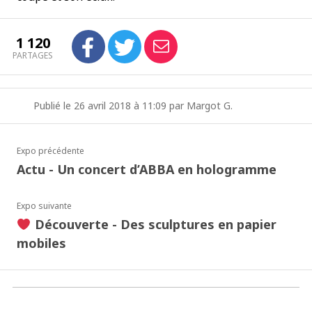
1 120
PARTAGES
Publié le 26 avril 2018 à 11:09 par Margot G.
Expo précédente
Actu - Un concert d’ABBA en hologramme
Expo suivante
Découverte - Des sculptures en papier
mobiles