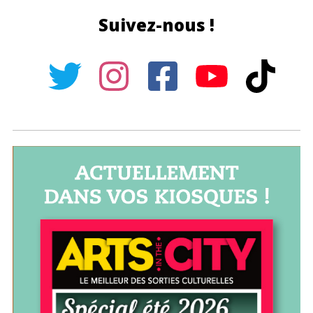
Suivez-nous !