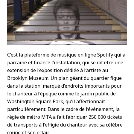
C’est la plateforme de musique en ligne Spotify qui a
parrainé et financé l’installation, qui se dit être une
extension de l’exposition dédiée à l’artiste au
Brooklyn Museum. Un plan géant du quartier figue
dans la station, marqué d’endroits importants pour
le chanteur à l’époque comme le jardin public de
Washington Square Park, qu’il affectionnait
particulièrement. Dans le cadre de l’événement, la
régie de métro MTA a fait fabriquer 250 000 tickets
de transports à l’effigie du chanteur avec sa célèbre
coupe et son éclair.