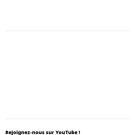
Rejoignez-nous sur YouTube !