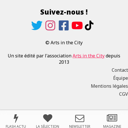
Suivez-nous !
© Arts in the City
Un site édité par l'association
Arts in the City
depuis
2013
Contact
Équipe
Mentions légales
CGV
FLASH ACTU
LA SÉLECTION
NEWSLETTER
MAGAZINE