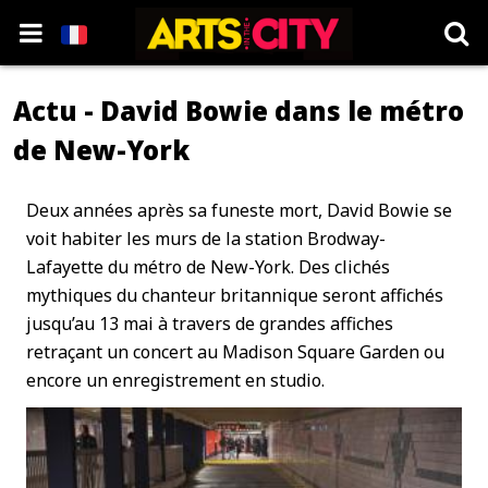
Actu - David Bowie dans le métro
de New-York
Deux années après sa funeste mort, David Bowie se
voit habiter les murs de la station Brodway-
Lafayette du métro de New-York. Des clichés
mythiques du chanteur britannique seront affichés
jusqu’au 13 mai à travers de grandes affiches
retraçant un concert au Madison Square Garden ou
encore un enregistrement en studio.