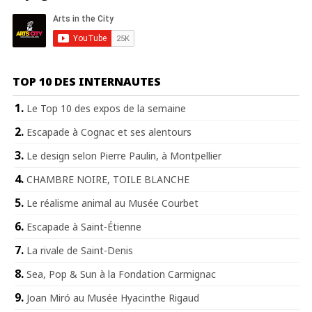
TOP 10 DES INTERNAUTES
Le Top 10 des expos de la semaine
Escapade à Cognac et ses alentours
Le design selon Pierre Paulin, à Montpellier
CHAMBRE NOIRE, TOILE BLANCHE
Le réalisme animal au Musée Courbet
Escapade à Saint-Étienne
La rivale de Saint-Denis
Sea, Pop & Sun à la Fondation Carmignac
Joan Miró au Musée Hyacinthe Rigaud