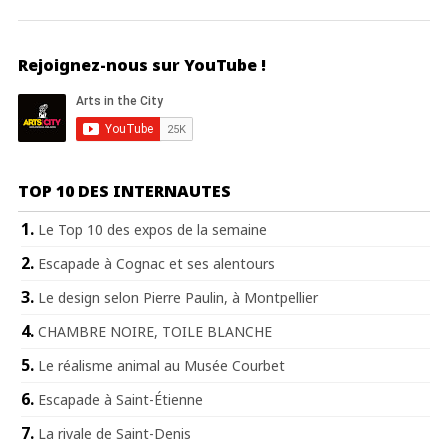
Rejoignez-nous sur YouTube !
TOP 10 DES INTERNAUTES
Le Top 10 des expos de la semaine
Escapade à Cognac et ses alentours
Le design selon Pierre Paulin, à Montpellier
CHAMBRE NOIRE, TOILE BLANCHE
Le réalisme animal au Musée Courbet
Escapade à Saint-Étienne
La rivale de Saint-Denis