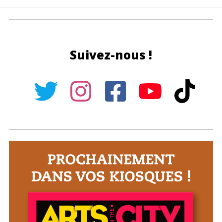
Suivez-nous !