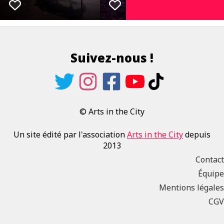
Suivez-nous !
© Arts in the City
Un site édité par l'association
Arts in the City
depuis
2013
Contact
Équipe
Mentions légales
CGV