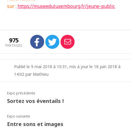
sur :
https://museeduluxembourg.fr/jeune-public
975
PARTAGES
Publié le 9 mai 2018 à 10:31, mis à jour le 18 juin 2018 à
14:02 par Mathieu
Expo précédente
Sortez vos éventails !
Expo suivante
Entre sons et images