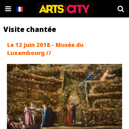
Visite chantée
Le 12 juin 2018 - Musée du
Luxembourg //