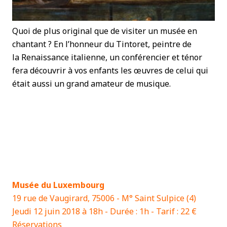
Quoi de plus original que de visiter un musée en
chantant ? En l’honneur du Tintoret, peintre de
la Renaissance italienne, un conférencier et ténor
fera découvrir à vos enfants les œuvres de celui qui
était aussi un grand amateur de musique.
Musée du Luxembourg
19 rue de Vaugirard, 75006 - M° Saint Sulpice (4)
Jeudi 12 juin 2018 à 18h - Durée : 1h - Tarif : 22 €
Réservations