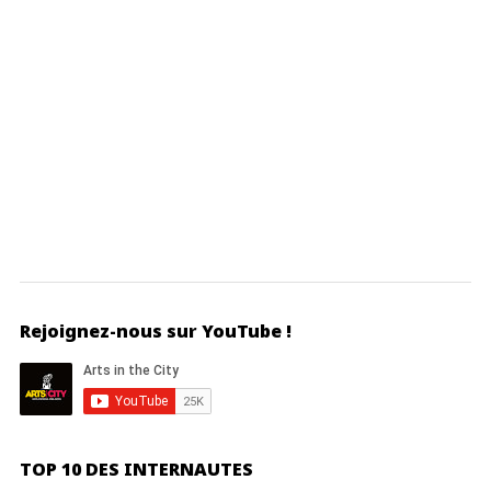
Rejoignez-nous sur YouTube !
TOP 10 DES INTERNAUTES