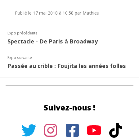
Publié le 17 mai 2018 à 10:58 par Mathieu
Expo précédente
Spectacle - De Paris à Broadway
Expo suivante
Passée au crible : Foujita les années folles
Suivez-nous !