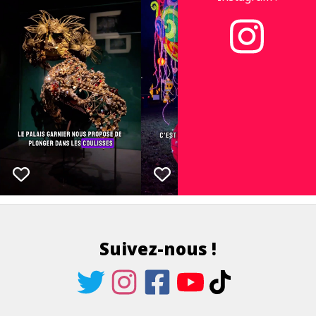
Suivez-nous !