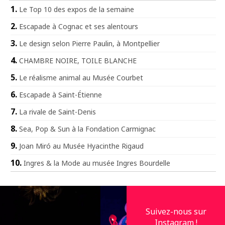
Le Top 10 des expos de la semaine
Escapade à Cognac et ses alentours
Le design selon Pierre Paulin, à Montpellier
CHAMBRE NOIRE, TOILE BLANCHE
Le réalisme animal au Musée Courbet
Escapade à Saint-Étienne
La rivale de Saint-Denis
Sea, Pop & Sun à la Fondation Carmignac
Joan Miró au Musée Hyacinthe Rigaud
Ingres & la Mode au musée Ingres Bourdelle
Suivez-nous sur
Instagram !