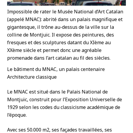
Impossible de rater le Musée National d’Art Catalan
(appelé MNAC): abrité dans un palais magnifique et
gigantesque, il trône au-dessus de la ville sur la
colline de Montjuïc. Il expose des peintures, des
fresques et des sculptures datant du XIème au
XXème siècle et permet donc une agréable
promenade dans l’art catalan au fil des siècles.
Le bâtiment du MNAC, un palais centenaire
Architecture classique
Le MNAC est situé dans le Palais National de
Montjuïc, construit pour l’Exposition Universelle de
1929 selon les codes du classicisme académique de
l’époque.
Avec ses 50.000 m2, ses façades travaillées, ses