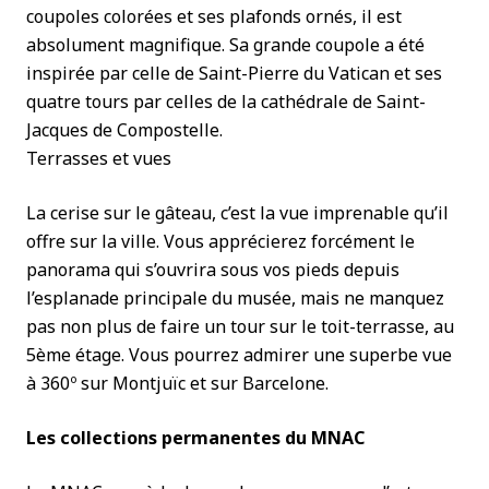
coupoles colorées et ses plafonds ornés, il est
absolument magnifique. Sa grande coupole a été
inspirée par celle de Saint-Pierre du Vatican et ses
quatre tours par celles de la cathédrale de Saint-
Jacques de Compostelle.
Terrasses et vues
La cerise sur le gâteau, c’est la vue imprenable qu’il
offre sur la ville. Vous apprécierez forcément le
panorama qui s’ouvrira sous vos pieds depuis
l’esplanade principale du musée, mais ne manquez
pas non plus de faire un tour sur le toit-terrasse, au
5ème étage. Vous pourrez admirer une superbe vue
à 360º sur Montjuïc et sur Barcelone.
Les collections permanentes du MNAC