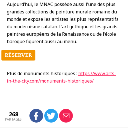
Aujourd’hui, le MNAC possède aussi l’une des plus
grandes collections de peinture murale romaine du
monde et expose les artistes les plus représentatifs
du modernisme catalan. L’art gothique et les grands
peintres européens de la Renaissance ou de l’école
baroque figurent aussi au menu.
Plus de monuments historiques :
https://www.arts-
in-the-city.com/monuments-historiques/
268
PARTAGES