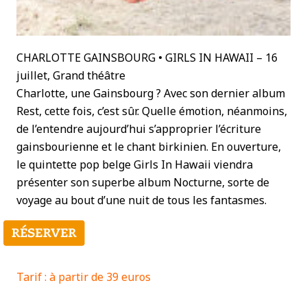
CHARLOTTE GAINSBOURG • GIRLS IN HAWAII – 16
juillet, Grand théâtre
Charlotte, une Gainsbourg ? Avec son dernier album
Rest, cette fois, c’est sûr. Quelle émotion, néanmoins,
de l’entendre aujourd’hui s’approprier l’écriture
gainsbourienne et le chant birkinien. En ouverture,
le quintette pop belge Girls In Hawaii viendra
présenter son superbe album Nocturne, sorte de
voyage au bout d’une nuit de tous les fantasmes.
Tarif : à partir de 39 euros