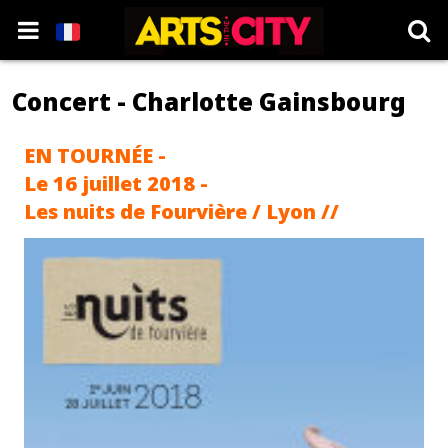
Concert - Charlotte Gainsbourg
EN TOURNÉE -
Le 16 juillet 2018 -
Les nuits de Fourvière / Lyon //