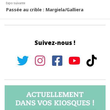
Expo suivante
Passée au crible : Margiela/Galliera
Suivez-nous !