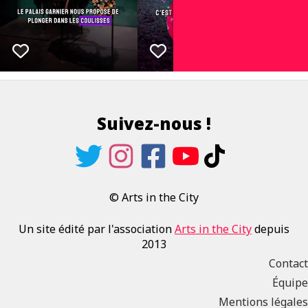
Suivez-nous !
© Arts in the City
Un site édité par l'association
Arts in the City
depuis
2013
Contact
Équipe
Mentions légales