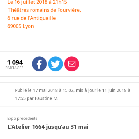
Le 16 juillet 2018 à 21h15
Théâtres romains de Fourvière,
6 rue de l'Antiquaille
69005 Lyon
1 094
PARTAGES
Publié le 17 mai 2018 à 15:02, mis à jour le 11 juin 2018 à
17:55 par Faustine M.
Expo précédente
L’Atelier 1664 jusqu’au 31 mai