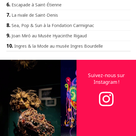
Escapade à Saint-Étienne
La rivale de Saint-Denis
Sea, Pop & Sun à la Fondation Carmignac
Joan Miró au Musée Hyacinthe Rigaud
Ingres & la Mode au musée Ingres Bourdelle
Suivez-nous sur
Instagram !