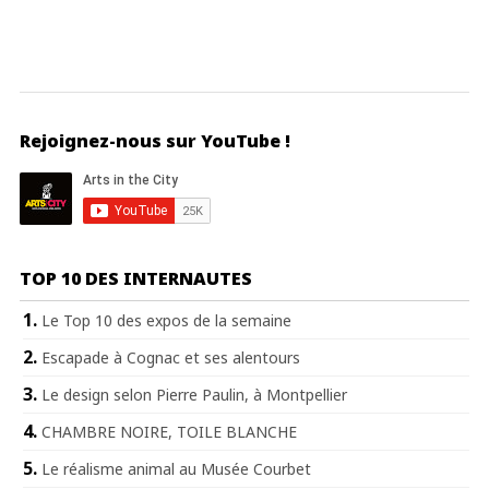
Rejoignez-nous sur YouTube !
TOP 10 DES INTERNAUTES
Le Top 10 des expos de la semaine
Escapade à Cognac et ses alentours
Le design selon Pierre Paulin, à Montpellier
CHAMBRE NOIRE, TOILE BLANCHE
Le réalisme animal au Musée Courbet