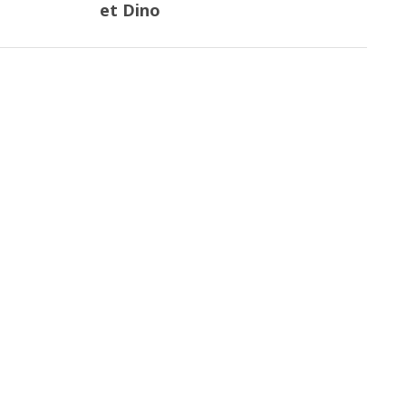
et Dino