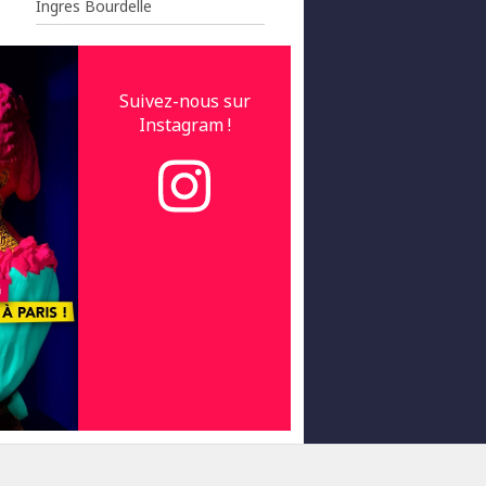
Ingres Bourdelle
Suivez-nous sur
Instagram !