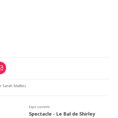
r Sarah Mailliez
Expo suivante
Spectacle - Le Bal de Shirley