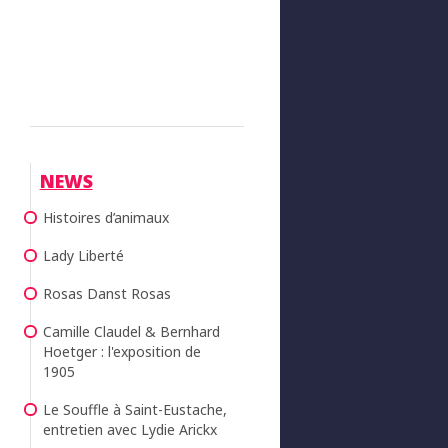
NEWS
Histoires d’animaux
Lady Liberté
Rosas Danst Rosas
Camille Claudel & Bernhard
Hoetger : l'exposition de
1905
Le Souffle à Saint-Eustache,
entretien avec Lydie Arickx