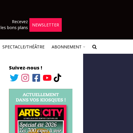
Recevez
NEWSLETTER
les bons plans
SPECTACLE/THÉÂTRE
ABONNEMENT
Suivez-nous !