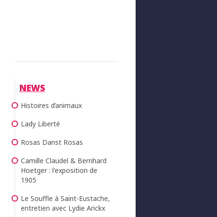
NEWS
Histoires d’animaux
Lady Liberté
Rosas Danst Rosas
Camille Claudel & Bernhard
Hoetger : l'exposition de
1905
Le Souffle à Saint-Eustache,
entretien avec Lydie Arickx