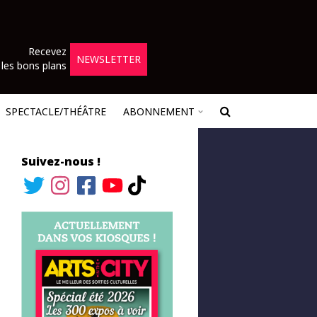
Recevez
NEWSLETTER
les bons plans
SPECTACLE/THÉÂTRE
ABONNEMENT
Suivez-nous !