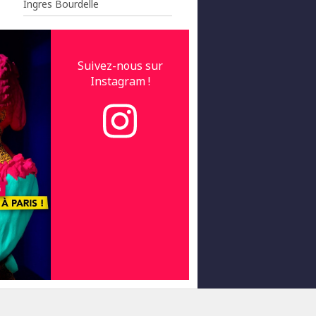
Ingres Bourdelle
Suivez-nous sur
Instagram !