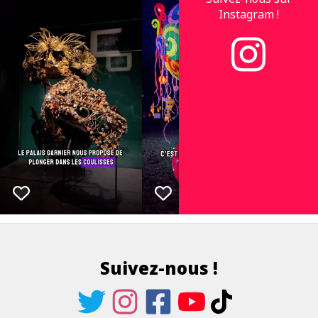
Instagram !
Suivez-nous !