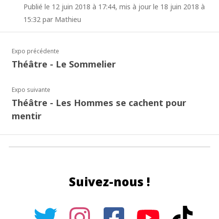
Publié le 12 juin 2018 à 17:44, mis à jour le 18 juin 2018 à
15:32 par Mathieu
Expo précédente
Théâtre - Le Sommelier
Expo suivante
Théâtre - Les Hommes se cachent pour
mentir
Suivez-nous !