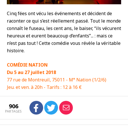
Cinq fées ont vécu les événements et décident de
raconter ce qui s’est réellement passé. Tout le monde
connaît le fuseau, les cent ans, le baiser, “ils vécurent
heureux et eurent beaucoup d’enfants”... : mais ce
n’est pas tout ! Cette comédie vous révèle la véritable
histoire.
COMÉDIE NATION
Du 5 au 27 juillet 2018
77 rue de Montreuil, 75011 - M° Nation (1/2/6)
Jeu. et ven. à 20h - Tarifs : 12 à 16 €
906
PARTAGES