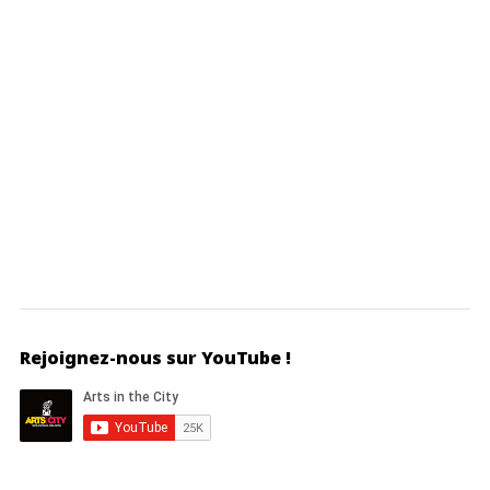
Rejoignez-nous sur YouTube !