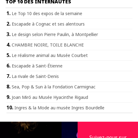
TOP 10 DES INTERNAUTES
Le Top 10 des expos de la semaine
Escapade à Cognac et ses alentours
Le design selon Pierre Paulin, à Montpellier
CHAMBRE NOIRE, TOILE BLANCHE
Le réalisme animal au Musée Courbet
Escapade à Saint-Étienne
La rivale de Saint-Denis
Sea, Pop & Sun à la Fondation Carmignac
Joan Miró au Musée Hyacinthe Rigaud
Ingres & la Mode au musée Ingres Bourdelle
Suivez-nous sur