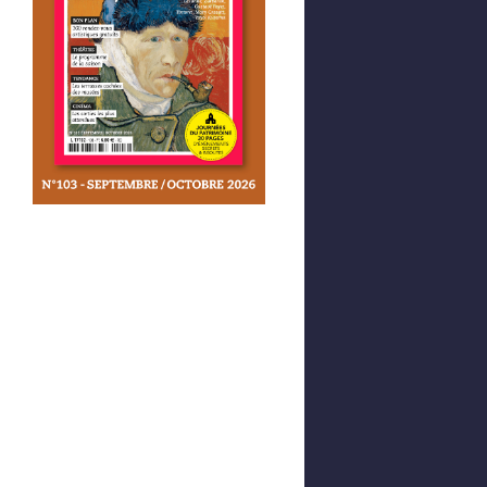
Afficher votre panier
0,00 €
0