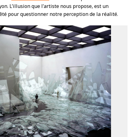
n. L’illusion que l'artiste nous propose, est un
rêté pour questionner notre perception de la réalité.