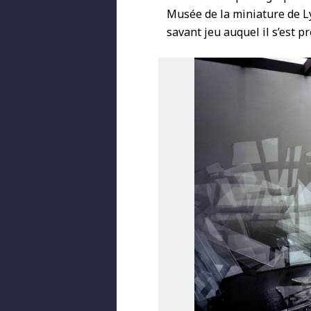
Musée de la miniature de Lyo
savant jeu auquel il s’est p