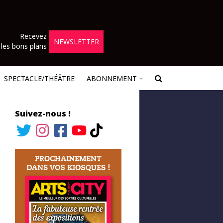
Recevez
NEWSLETTER
les bons plans
SPECTACLE/THÉÂTRE
ABONNEMENT
Suivez-nous !