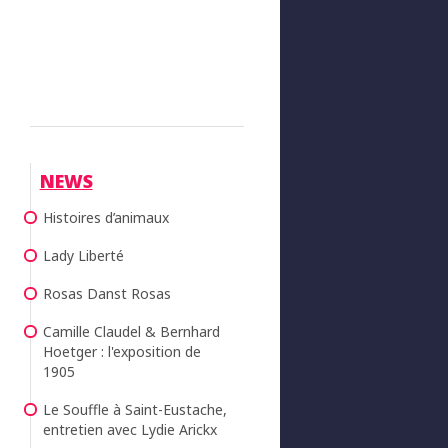
NEWS
Histoires d’animaux
Lady Liberté
Rosas Danst Rosas
Camille Claudel & Bernhard
Hoetger : l'exposition de
1905
Le Souffle à Saint-Eustache,
entretien avec Lydie Arickx