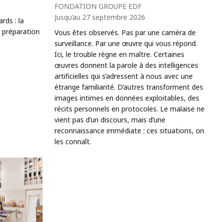
FONDATION GROUPE EDF
Jusqu’au 27 septembre 2026
rds : la
 préparation
Vous êtes observés. Pas par une caméra de
.
surveillance. Par une œuvre qui vous répond.
Ici, le trouble règne en maître. Certaines
œuvres donnent la parole à des intelligences
artificielles qui s’adressent à nous avec une
étrange familiarité. D’autres transforment des
images intimes en données exploitables, des
récits personnels en protocoles. Le malaise ne
vient pas d’un discours, mais d’une
reconnaissance immédiate : ces situations, on
les connaît.