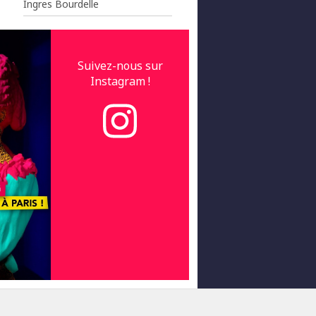
Ingres Bourdelle
Suivez-nous sur
Instagram !