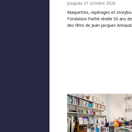
Jusqu’au 31 octobre 2026
Maquettes, repérages et storyboa
Fondation Pathé révèle 50 ans de
des films de Jean-Jacques Annaud