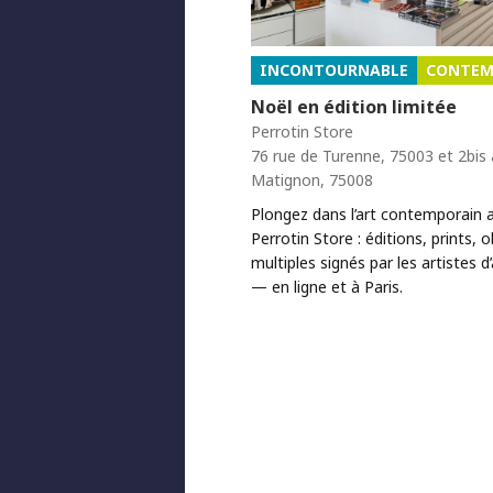
INCONTOURNABLE
CONTEM
Noël en édition limitée
Perrotin Store
76 rue de Turenne, 75003 et 2bis
Matignon, 75008
Plongez dans l’art contemporain a
Perrotin Store : éditions, prints, 
multiples signés par les artistes d
— en ligne et à Paris.