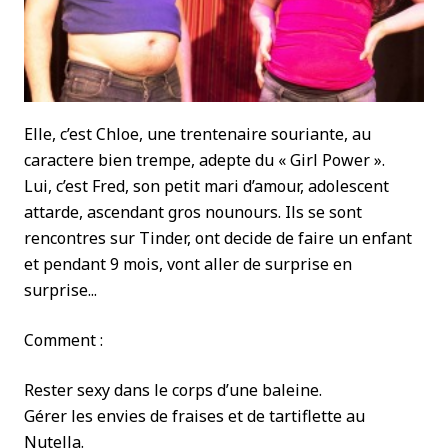
Elle, c’est Chloe, une trentenaire souriante, au
caractere bien trempe, adepte du « Girl Power ».
Lui, c’est Fred, son petit mari d’amour, adolescent
attarde, ascendant gros nounours. Ils se sont
rencontres sur Tinder, ont decide de faire un enfant
et pendant 9 mois, vont aller de surprise en
surprise...
Comment :
Rester sexy dans le corps d’une baleine.
Gérer les envies de fraises et de tartiflette au
Nutella.