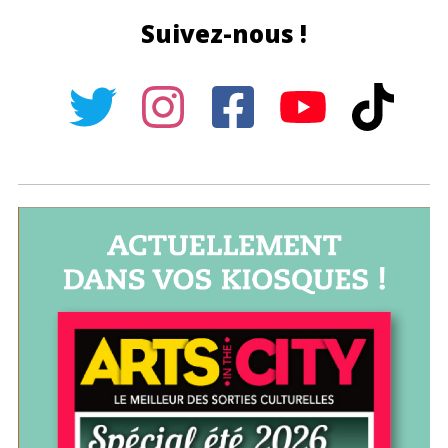
Suivez-nous !