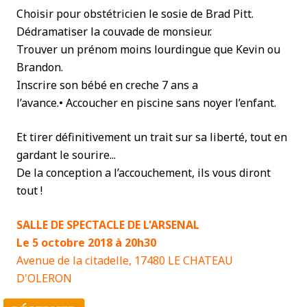
Choisir pour obstétricien le sosie de Brad Pitt.
Dédramatiser la couvade de monsieur.
Trouver un prénom moins lourdingue que Kevin ou
Brandon.
Inscrire son bébé en creche 7 ans a
l’avance.• Accoucher en piscine sans noyer l’enfant.
Et tirer définitivement un trait sur sa liberté, tout en
gardant le sourire...
De la conception a l’accouchement, ils vous diront
tout !
SALLE DE SPECTACLE DE L'ARSENAL
Le 5 octobre 2018 à 20h30
Avenue de la citadelle, 17480 LE CHATEAU
D'OLERON