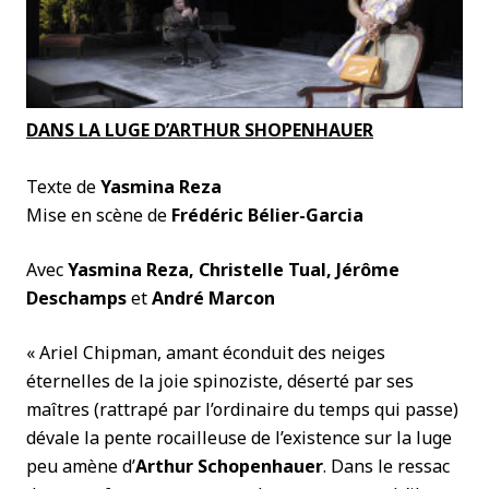
DANS LA LUGE D’ARTHUR SHOPENHAUER
Texte de
Yasmina Reza
Mise en scène de
Frédéric Bélier-Garcia
Avec
Yasmina Reza, Christelle Tual, Jérôme
Deschamps
et
André Marcon
« Ariel Chipman, amant éconduit des neiges
éternelles de la joie spinoziste, déserté par ses
maîtres (rattrapé par l’ordinaire du temps qui passe)
dévale la pente rocailleuse de l’existence sur la luge
peu amène d’
Arthur Schopenhauer
. Dans le ressac