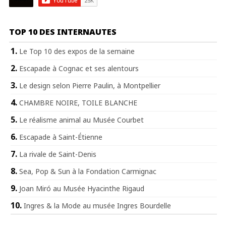
TOP 10 DES INTERNAUTES
Le Top 10 des expos de la semaine
Escapade à Cognac et ses alentours
Le design selon Pierre Paulin, à Montpellier
CHAMBRE NOIRE, TOILE BLANCHE
Le réalisme animal au Musée Courbet
Escapade à Saint-Étienne
La rivale de Saint-Denis
Sea, Pop & Sun à la Fondation Carmignac
Joan Miró au Musée Hyacinthe Rigaud
Ingres & la Mode au musée Ingres Bourdelle