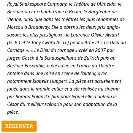
Royal Shakespeare Company, le Théâtre de l’Almeida, le
Berliner ou la Schaubu?hne à Berlin, le Burgteater de
Vienne, ainsi que dans les théâtres les plus renommés de
Moscou à Broadway. Elle a obtenu les deux prix anglo-
saxons les plus prestigieux : le Laurence Olivier Award
(G;-B.) et le Tony Award (E.-U.) pour « Art » et « Le Dieu du
Carnage ». « Le Dieu du carnage » créé en 2007 par
Jurgen Gösch à la Schauspielhaus de Zu?rich puis au
Berliner Ensemble, a été créée en France au Théâtre
Antoine dans une mise en scène de l’auteur, avec
notamment Isabelle Huppert. La pièce est actuellement
jouée dans le monde entier et a été réalisée au cinéma
par Roman Polanski, film pour lequel elle a obtenu le
César du meilleur scénario pour son adaptation de la
pièce.