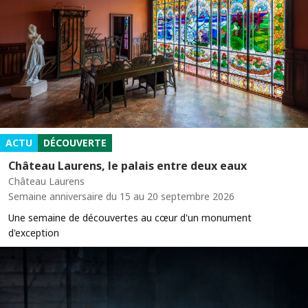
ACTU
DÉCOUVERTE
Château Laurens, le palais entre deux eaux
Château Laurens
Semaine anniversaire du 15 au 20 septembre 2026
Une semaine de découvertes au cœur d'un monument
d'exception