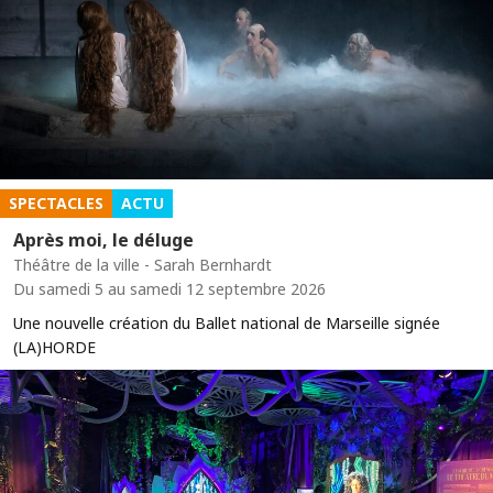
SPECTACLES
ACTU
Après moi, le déluge
Théâtre de la ville - Sarah Bernhardt
Du samedi 5 au samedi 12 septembre 2026
Une nouvelle création du Ballet national de Marseille signée
(LA)HORDE