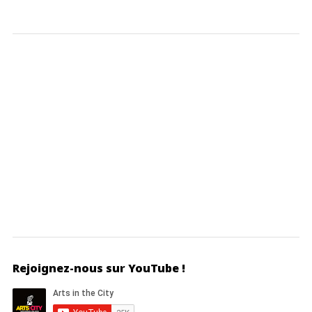
Rejoignez-nous sur YouTube !