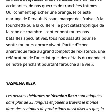
acrimonies, de nos guerres de tranchées intimes...
Où, comment éplucher une orange, le céleste
mariage de Renault-Nissan, manger des fraises à la
fourchette ou à la cuillère, le port catastrophique de
la robe de chambre... contiennent toutes nos
batailles spéculatives, tous nos assauts pour se
sentir toujours encore vivant. Partie d’échec
anarchique face au grand complot de l’existence, une
célébration de l’anecdotique, des détails du monde et
de notre penchant pourtant farouche à la vie ».
YASMINA REZA
Les oeuvres théâtrales de
Yasmina Reza
sont adaptées
dans plus de 35 langues et jouées à travers le monde
dans des centaines de productions aussi diverses que, la