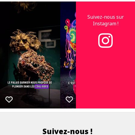
Suivez-nous sur
Instagram !
Suivez-nous !