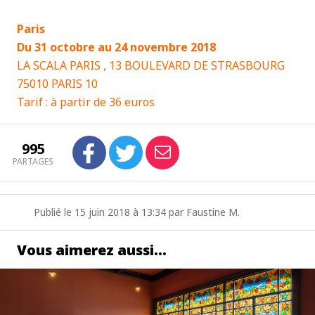
Paris
Du 31 octobre au 24 novembre 2018
LA SCALA PARIS , 13 BOULEVARD DE STRASBOURG
75010 PARIS 10
Tarif : à partir de 36 euros
995
PARTAGES
Publié le 15 juin 2018 à 13:34 par Faustine M.
Vous aimerez aussi…