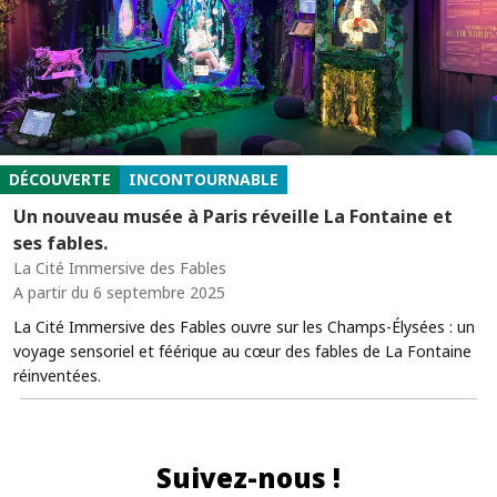
DÉCOUVERTE
INCONTOURNABLE
Un nouveau musée à Paris réveille La Fontaine et
ses fables.
La Cité Immersive des Fables
A partir du 6 septembre 2025
La Cité Immersive des Fables ouvre sur les Champs-Élysées : un
voyage sensoriel et féérique au cœur des fables de La Fontaine
réinventées.
Suivez-nous !