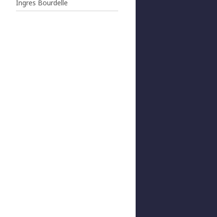
Ingres Bourdelle