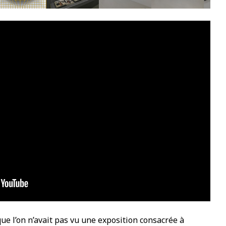
que l’on n’avait pas vu une exposition consacrée à