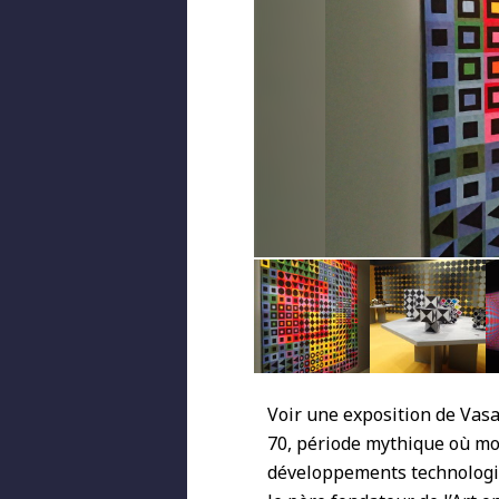
Voir une exposition de Vasa
70, période mythique où m
développements technologiq