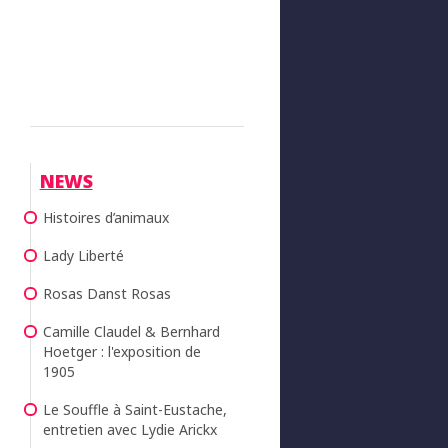
NEWS
Histoires d’animaux
Lady Liberté
Rosas Danst Rosas
Camille Claudel & Bernhard
Hoetger : l'exposition de
1905
Le Souffle à Saint-Eustache,
entretien avec Lydie Arickx