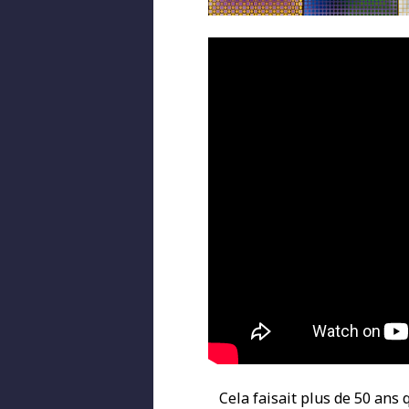
Cela faisait plus de 50 ans 