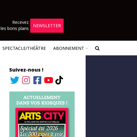
Recevez
NEWSLETTER
les bons plans
SPECTACLE/THÉÂTRE
ABONNEMENT
Suivez-nous !