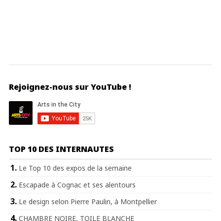
Rejoignez-nous sur YouTube !
TOP 10 DES INTERNAUTES
Le Top 10 des expos de la semaine
Escapade à Cognac et ses alentours
Le design selon Pierre Paulin, à Montpellier
CHAMBRE NOIRE, TOILE BLANCHE