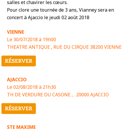
salles et chavirer les cœurs.
Pour clore une tournée de 3 ans, Vianney sera en
concert à Ajaccio le jeudi 02 août 2018
VIENNE
Le 30/07/2018 à 19h00
THEATRE ANTIQUE , RUE DU CIRQUE 38200 VIENNE
AJACCIO
Le 02/08/2018 à 21h30
TH DE VERDURE DU CASONE , . 20000 AJACCIO
STE MAXIME