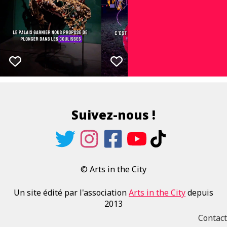
Suivez-nous !
© Arts in the City
Un site édité par l'association
Arts in the City
depuis
2013
Contact