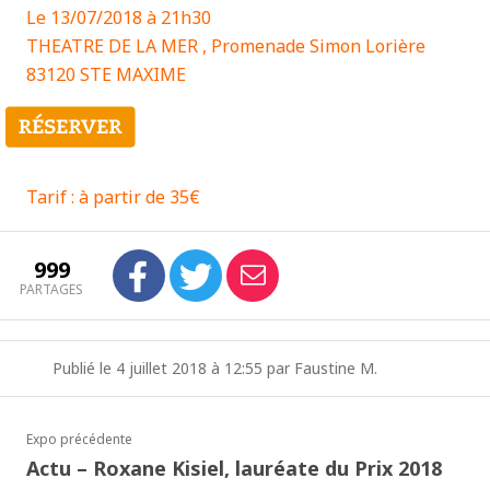
Le 13/07/2018 à 21h30
THEATRE DE LA MER , Promenade Simon Lorière
83120 STE MAXIME
Tarif : à partir de 35€
999
PARTAGES
Publié le 4 juillet 2018 à 12:55 par Faustine M.
Expo précédente
Actu – Roxane Kisiel, lauréate du Prix 2018