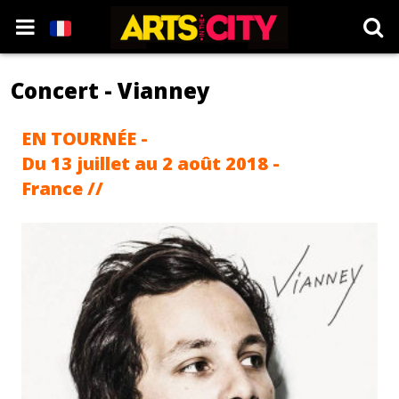
Concert - Vianney
EN TOURNÉE -
Du 13 juillet au 2 août 2018 -
France //