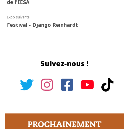
de l'IESA
Expo suivante
Festival - Django Reinhardt
Suivez-nous !