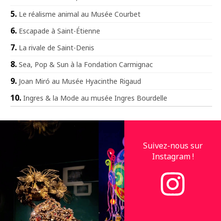
Le réalisme animal au Musée Courbet
Escapade à Saint-Étienne
La rivale de Saint-Denis
Sea, Pop & Sun à la Fondation Carmignac
Joan Miró au Musée Hyacinthe Rigaud
Ingres & la Mode au musée Ingres Bourdelle
Suivez-nous sur
Instagram !