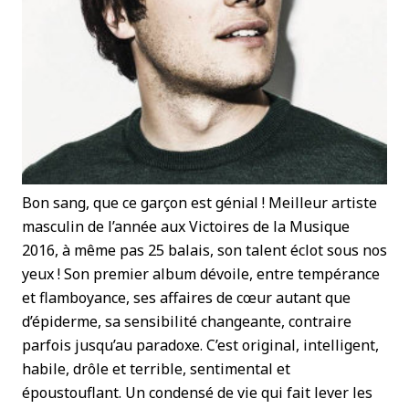
Bon sang, que ce garçon est génial ! Meilleur artiste
masculin de l’année aux Victoires de la Musique
2016, à même pas 25 balais, son talent éclot sous nos
yeux ! Son premier album dévoile, entre tempérance
et flamboyance, ses affaires de cœur autant que
d’épiderme, sa sensibilité changeante, contraire
parfois jusqu’au paradoxe. C’est original, intelligent,
habile, drôle et terrible, sentimental et
époustouflant. Un condensé de vie qui fait lever les