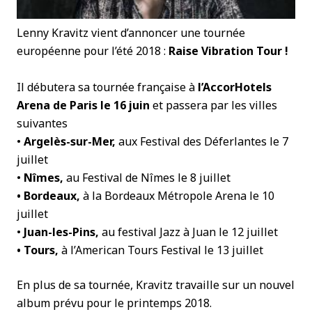
Lenny Kravitz vient d’annoncer une tournée
européenne pour l’été 2018 :
Raise Vibration Tour !
Il débutera sa tournée française à
l’AccorHotels
Arena de Paris le 16 juin
et passera par les villes
suivantes
•
Argelès-sur-Mer,
aux Festival des Déferlantes le 7
juillet
•
Nîmes,
au Festival de Nîmes le 8 juillet
• Bordeaux,
à la Bordeaux Métropole Arena le 10
juillet
•
Juan-les-Pins,
au festival Jazz à Juan le 12 juillet
• Tours,
à l’American Tours Festival le 13 juillet
En plus de sa tournée, Kravitz travaille sur un nouvel
album prévu pour le printemps 2018.