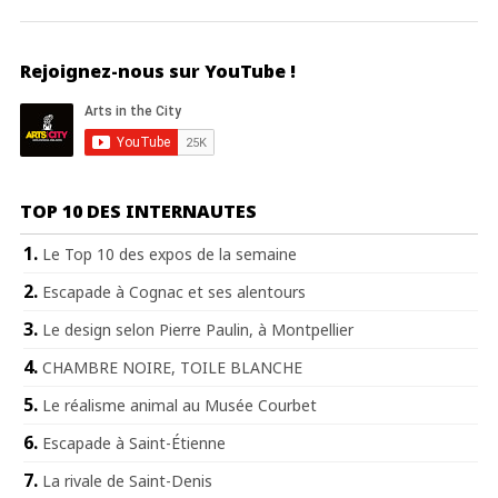
Rejoignez-nous sur YouTube !
TOP 10 DES INTERNAUTES
Le Top 10 des expos de la semaine
Escapade à Cognac et ses alentours
Le design selon Pierre Paulin, à Montpellier
CHAMBRE NOIRE, TOILE BLANCHE
Le réalisme animal au Musée Courbet
Escapade à Saint-Étienne
La rivale de Saint-Denis