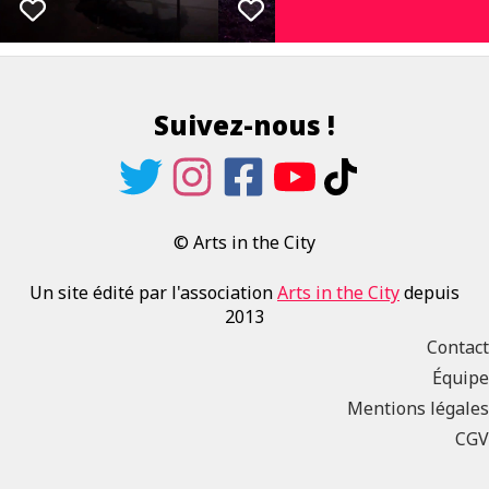
Suivez-nous !
© Arts in the City
Un site édité par l'association
Arts in the City
depuis
2013
Contact
Équipe
Mentions légales
CGV