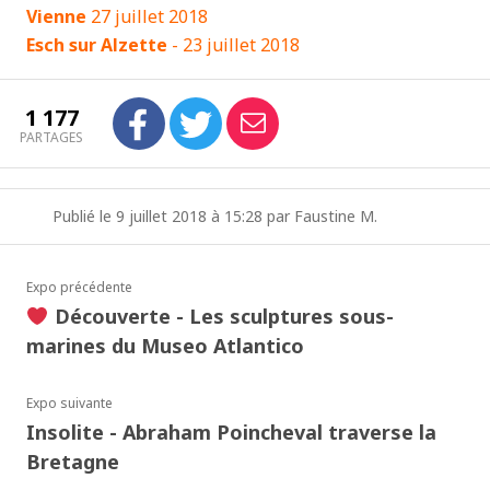
Vienne
27 juillet 2018
Esch
sur Alzette
- 23 juillet 2018
1 177
PARTAGES
Publié le 9 juillet 2018 à 15:28 par Faustine M.
Expo précédente
Découverte - Les sculptures sous-
marines du Museo Atlantico
Expo suivante
Insolite - Abraham Poincheval traverse la
Bretagne