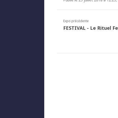
Expo précédente
FESTIVAL - Le Rituel Fe