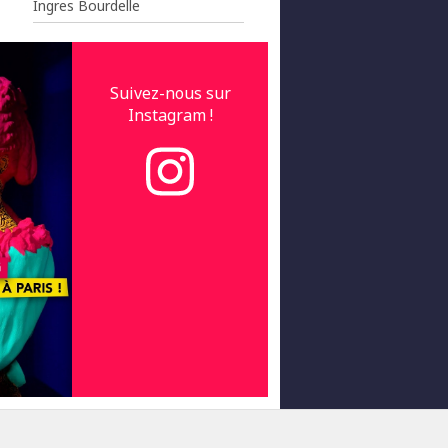
Ingres Bourdelle
Suivez-nous sur
Instagram !