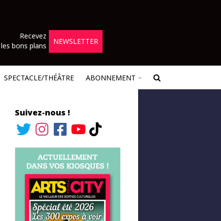
Recevez
NEWSLETTER
les bons plans
SPECTACLE/THÉÂTRE
ABONNEMENT
Suivez-nous !