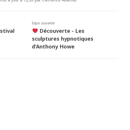
Expo suivante
stival
Découverte - Les
sculptures hypnotiques
d’Anthony Howe