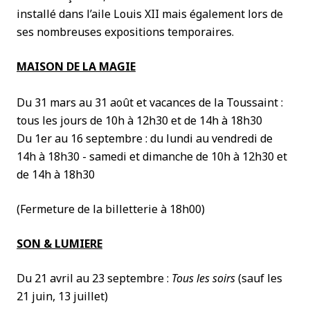
installé dans l’aile Louis XII mais également lors de
ses nombreuses expositions temporaires.
MAISON DE LA MAGIE
Du 31 mars au 31 août et vacances de la Toussaint :
tous les jours de 10h à 12h30 et de 14h à 18h30
Du 1er au 16 septembre : du lundi au vendredi de
14h à 18h30 - samedi et dimanche de 10h à 12h30 et
de 14h à 18h30
(Fermeture de la billetterie à 18h00)
SON & LUMIERE
Du 21 avril au 23 septembre :
Tous les soirs
(sauf les
21 juin, 13 juillet)