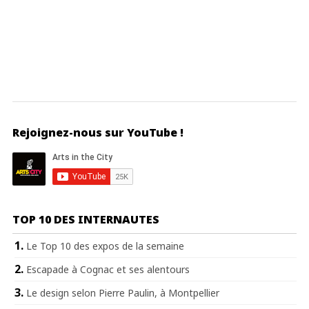
Rejoignez-nous sur YouTube !
TOP 10 DES INTERNAUTES
Le Top 10 des expos de la semaine
Escapade à Cognac et ses alentours
Le design selon Pierre Paulin, à Montpellier