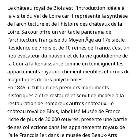
Le château royal de Blois est l’introduction idéale à
la visite du Val de Loire car il représente la synthèse
de l’architecture et de l’histoire des châteaux de la
Loire. Sa cour offre un véritable panorama de
l’architecture française du Moyen Âge au 17e siècle.
Résidence de 7 rois et de 10 reines de France, c’est un
lieu évocateur du pouvoir et de la vie quotidienne de
la Cour à la Renaissance comme en témoignent les
appartements royaux richement meublés et ornés de
magnifiques décors polychromes.
En 1845, il fut l’un des premiers monuments
historiques à être restauré et servit de modèle à la
restauration de nombreux autres châteaux. Le
château royal de Blois, labellisé Musée de France,
riche de plus de 30 000 œuvres, présente une partie
de ses collections dans les appartements royaux de
l’aile François Ier, dans le musée des Beaux-Arts