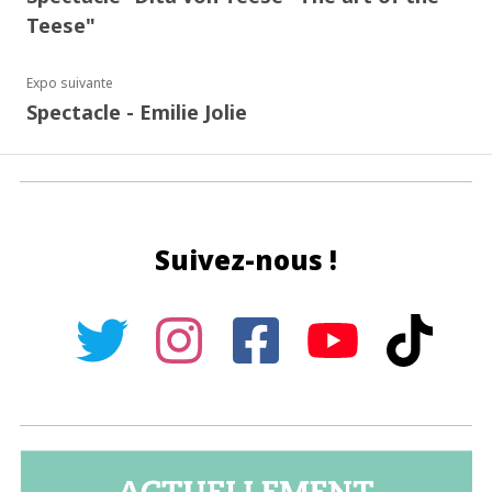
Teese"
Expo suivante
Spectacle - Emilie Jolie
Suivez-nous !