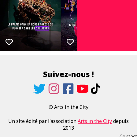
Suivez-nous !
© Arts in the City
Un site édité par l'association
Arts in the City
depuis
2013
Contact