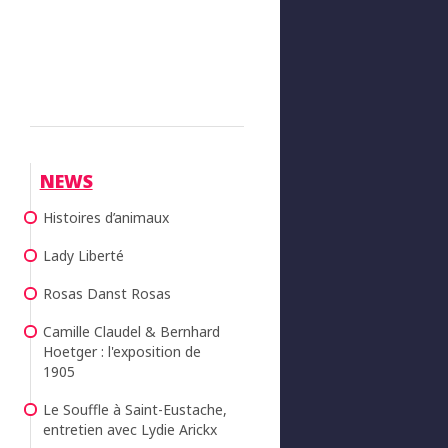
NEWS
Histoires d’animaux
Lady Liberté
Rosas Danst Rosas
Camille Claudel & Bernhard
Hoetger : l'exposition de
1905
Le Souffle à Saint-Eustache,
entretien avec Lydie Arickx