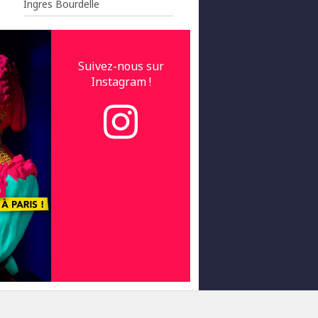
Ingres Bourdelle
Suivez-nous sur
Instagram !