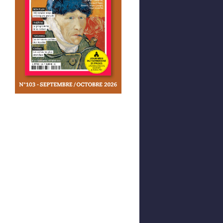
Afficher votre panier
0,00 €
0