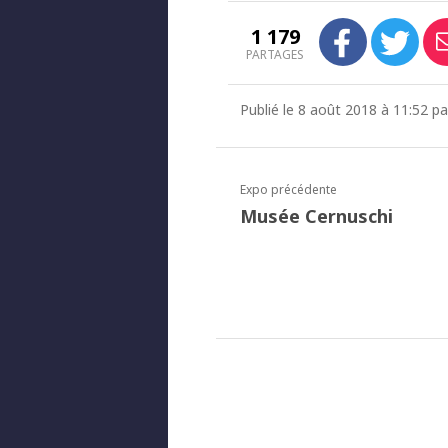
1 179
PARTAGES
Publié le 8 août 2018 à 11:52 p
Expo précédente
Musée Cernuschi