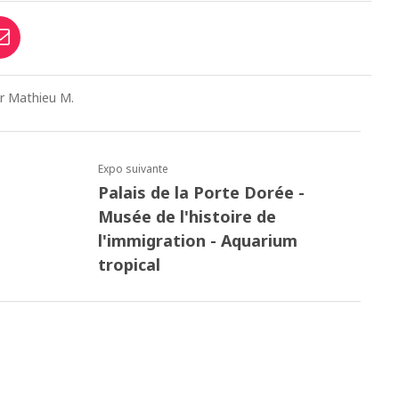
ar Mathieu M.
Expo suivante
Palais de la Porte Dorée -
Musée de l'histoire de
l'immigration - Aquarium
tropical