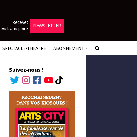
Recevez
NEWSLETTER
les bons plans
SPECTACLE/THÉÂTRE
ABONNEMENT
Suivez-nous !