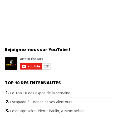
Rejoignez-nous sur YouTube !
TOP 10 DES INTERNAUTES
Le Top 10 des expos de la semaine
Escapade à Cognac et ses alentours
Le design selon Pierre Paulin, à Montpellier