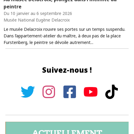
peintre
Du 10 janvier au 6 septembre 2026
Musée National Eugène Delacroix
Le musée Delacroix rouvre ses portes sur un temps suspendu.
Dans l’appartement-atelier du maître, à deux pas de la place
Furstenberg, le peintre se dévoile autrement...
Suivez-nous !