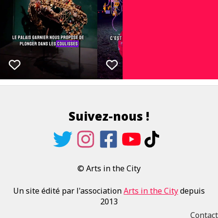
Suivez-nous !
© Arts in the City
Un site édité par l'association
Arts in the City
depuis
2013
Contact