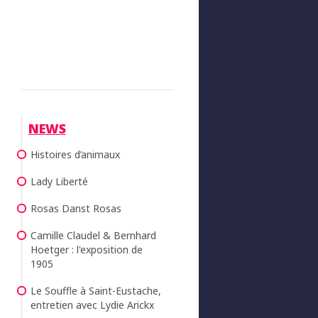
NEWS
Histoires d’animaux
Lady Liberté
Rosas Danst Rosas
Camille Claudel & Bernhard
Hoetger : l'exposition de
1905
Le Souffle à Saint-Eustache,
entretien avec Lydie Arickx