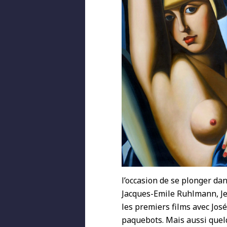
l’occasion de se plonger da
Jacques-Emile Ruhlmann, Je
les premiers films avec Jos
paquebots. Mais aussi quel