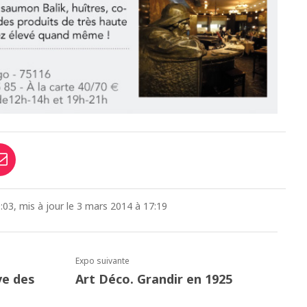
:03, mis à jour le 3 mars 2014 à 17:19
Expo suivante
ve des
Art Déco. Grandir en 1925