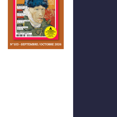
Afficher votre panier
0,00 €
0