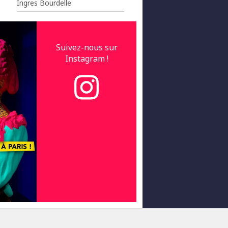
Ingres Bourdelle
Suivez-nous sur
Instagram !