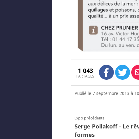
1 043
PARTAGES
Publié le 7 septembre 2013 à 10
Expo précédente
Serge Poliakoff - Le rê
formes