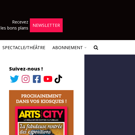
Recevez
NEWSLETTER
les bons plans
SPECTACLE/THÉÂTRE
ABONNEMENT
Suivez-nous !