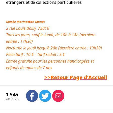
étrangers et de collections particulières.
Musée Marmottan Monet
2 rue Louis Boilly, 75016
Tous les jours, sauf le lundi, de 10h à 18h (dernière
entrée : 17h30)
Nocturne le jeudi jusqu'à 20h (dernière entrée : 19h30)
Plein tarif : 10 € - Tarif réduit : 5 €
Entrée gratuite pour les personnes handicapées et
enfants de moins de 7 ans
>>Retour Page d'Accueil
1 545
PARTAGES