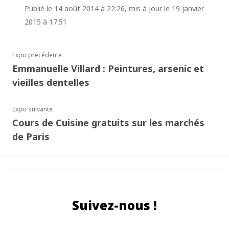
Publié le 14 août 2014 à 22:26, mis à jour le 19 janvier
2015 à 17:51
Expo précédente
Emmanuelle Villard : Peintures, arsenic et
vieilles dentelles
Expo suivante
Cours de Cuisine gratuits sur les marchés
de Paris
Suivez-nous !