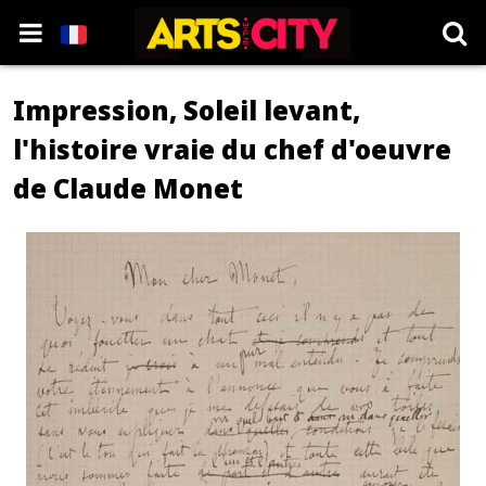
Impression, Soleil levant,
l'histoire vraie du chef d'oeuvre
de Claude Monet