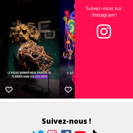
Suivez-nous sur
Instagram !
Suivez-nous !