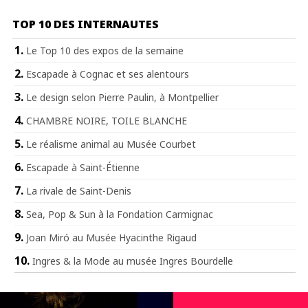
TOP 10 DES INTERNAUTES
Le Top 10 des expos de la semaine
Escapade à Cognac et ses alentours
Le design selon Pierre Paulin, à Montpellier
CHAMBRE NOIRE, TOILE BLANCHE
Le réalisme animal au Musée Courbet
Escapade à Saint-Étienne
La rivale de Saint-Denis
Sea, Pop & Sun à la Fondation Carmignac
Joan Miró au Musée Hyacinthe Rigaud
Ingres & la Mode au musée Ingres Bourdelle