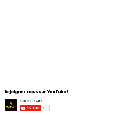
Rejoignez-nous sur YouTube !