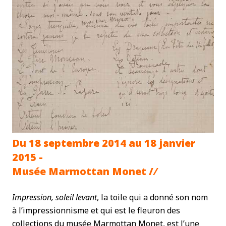
Du 18 septembre 2014 au 18 janvier
2015 -
Musée Marmottan Monet /
/
Impression, soleil levant
, la toile qui a donné son nom
à l’impressionnisme et qui est le fleuron des
collections du musée Marmottan Monet, est l’une