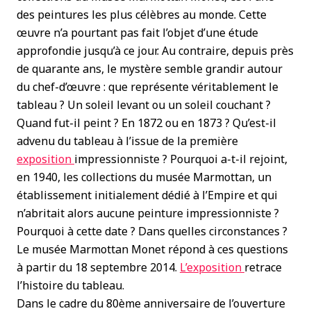
des peintures les plus célèbres au monde. Cette
œuvre n’a pourtant pas fait l’objet d’une étude
approfondie jusqu’à ce jour. Au contraire, depuis près
de quarante ans, le mystère semble grandir autour
du chef-d’œuvre : que représente véritablement le
tableau ? Un soleil levant ou un soleil couchant ?
Quand fut-il peint ? En 1872 ou en 1873 ? Qu’est-il
advenu du tableau à l’issue de la première
exposition
impressionniste ? Pourquoi a-t-il rejoint,
en 1940, les collections du musée Marmottan, un
établissement initialement dédié à l’Empire et qui
n’abritait alors aucune peinture impressionniste ?
Pourquoi à cette date ? Dans quelles circonstances ?
Le musée Marmottan Monet répond à ces questions
à partir du 18 septembre 2014.
L’exposition
retrace
l’histoire du tableau.
Dans le cadre du 80ème anniversaire de l’ouverture