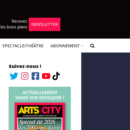
Recevez
NEWSLETTER
les bons plans
SPECTACLE/THÉÂTRE
ABONNEMENT
Suivez-nous !