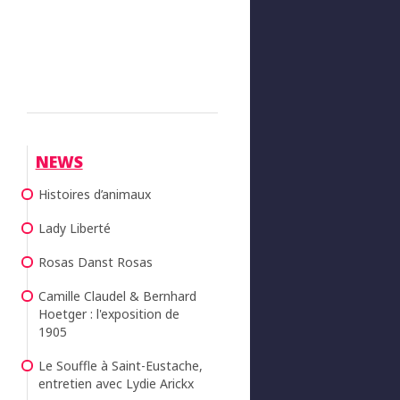
NEWS
Histoires d’animaux
Lady Liberté
Rosas Danst Rosas
Camille Claudel & Bernhard
Hoetger : l'exposition de
1905
Le Souffle à Saint-Eustache,
entretien avec Lydie Arickx