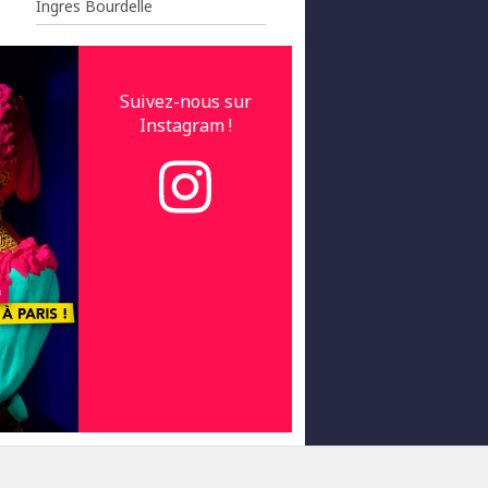
Ingres Bourdelle
Suivez-nous sur
Instagram !