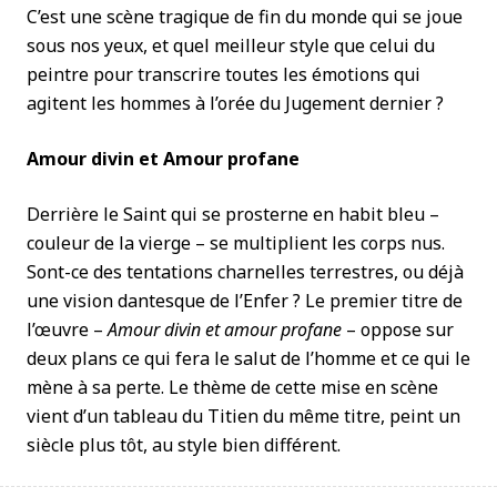
C’est une scène tragique de fin du monde qui se joue
sous nos yeux, et quel meilleur style que celui du
peintre pour transcrire toutes les émotions qui
agitent les hommes à l’orée du Jugement dernier ?
Amour divin et Amour profane
Derrière le Saint qui se prosterne en habit bleu –
couleur de la vierge – se multiplient les corps nus.
Sont-ce des tentations charnelles terrestres, ou déjà
une vision dantesque de l’Enfer ? Le premier titre de
l’œuvre –
Amour divin et amour profane
– oppose sur
deux plans ce qui fera le salut de l’homme et ce qui le
mène à sa perte. Le thème de cette mise en scène
vient d’un tableau du Titien du même titre, peint un
siècle plus tôt, au style bien différent.