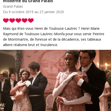
moderne du Grand Palais
Grand Palais
Du 9 octobre 2019 au 27 janvier 2020
Mais qui êtes-vous Henri de Toulouse-Lautrec ? Henri Marie
Raymond de Toulouse-Lautrec-Monfa pour vous servir. Peintre
de Montmartre, de l’ivresse et de la décadence, ses tableaux
allient réalisme brut et truculence.