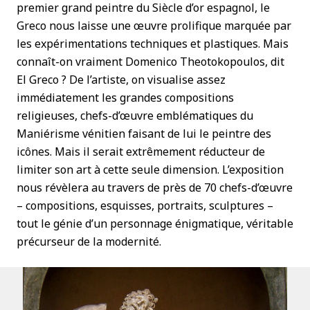
premier grand peintre du Siècle d’or espagnol, le
Greco nous laisse une œuvre prolifique marquée par
les expérimentations techniques et plastiques. Mais
connaît-on vraiment Domenico Theotokopoulos, dit
El Greco ? De l’artiste, on visualise assez
immédiatement les grandes compositions
religieuses, chefs-d’œuvre emblématiques du
Maniérisme vénitien faisant de lui le peintre des
icônes. Mais il serait extrêmement réducteur de
limiter son art à cette seule dimension. L’exposition
nous révèlera au travers de près de 70 chefs-d’œuvre
– compositions, esquisses, portraits, sculptures –
tout le génie d’un personnage énigmatique, véritable
précurseur de la modernité.