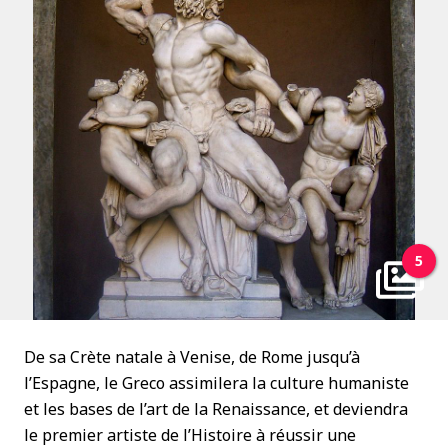
5
De sa Crète natale à Venise, de Rome jusqu’à
l’Espagne, le Greco assimilera la culture humaniste
et les bases de l’art de la Renaissance, et deviendra
le premier artiste de l’Histoire à réussir une