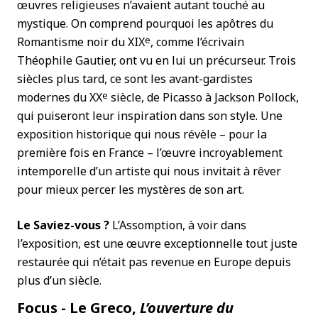
œuvres religieuses n’avaient autant touché au
mystique. On comprend pourquoi les apôtres du
e
Romantisme noir du XIX
, comme l’écrivain
Théophile Gautier, ont vu en lui un précurseur. Trois
siècles plus tard, ce sont les avant-gardistes
e
modernes du XX
siècle, de Picasso à Jackson Pollock,
qui puiseront leur inspiration dans son style. Une
exposition historique qui nous révèle – pour la
première fois en France – l’œuvre incroyablement
intemporelle d’un artiste qui nous invitait à rêver
pour mieux percer les mystères de son art.
Le Saviez-vous ?
L’Assomption, à voir dans
l’exposition, est une œuvre exceptionnelle tout juste
restaurée qui n’était pas revenue en Europe depuis
plus d’un siècle.
Focus - Le Greco,
L’ouverture du