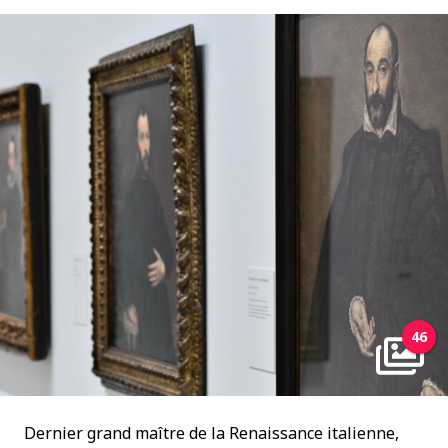
46
Dernier grand maître de la Renaissance italienne,