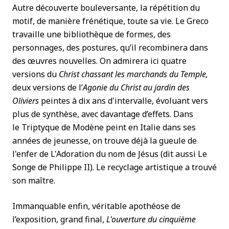
Autre découverte bouleversante, la répétition du
motif, de manière frénétique, toute sa vie. Le Greco
travaille une bibliothèque de formes, des
personnages, des postures, qu’il recombinera dans
des œuvres nouvelles. On admirera ici quatre
versions du
Christ chassant les marchands du Temple,
deux versions de l’
Agonie du Christ au jardin des
Oliviers
peintes à dix ans d'intervalle, évoluant vers
plus de synthèse, avec davantage d’effets. Dans
le Triptyque de Modène peint en Italie dans ses
années de jeunesse, on trouve déjà la gueule de
l'enfer de L'Adoration du nom de Jésus (dit aussi Le
Songe de Philippe II). Le recyclage artistique a trouvé
son maître.
Immanquable enfin, véritable apothéose de
l’exposition, grand final,
L'ouverture du cinquième