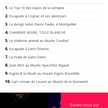
Le Top 10 des expos de la semaine
Escapade à Cognac et ses alentours
Le design selon Pierre Paulin, à Montpellier
CHAMBRE NOIRE, TOILE BLANCHE
Le réalisme animal au Musée Courbet
Escapade à Saint-Étienne
La rivale de Saint-Denis
Joan Miró au Musée Hyacinthe Rigaud
Ingres & la Mode au musée Ingres Bourdelle
L'art romain du Louvre au Musée de la Romanité
Suivez-nous sur