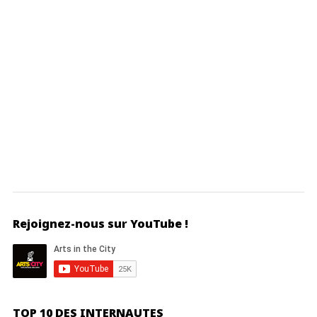
Rejoignez-nous sur YouTube !
TOP 10 DES INTERNAUTES