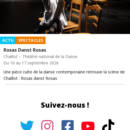
ACTU
SPECTACLES
Rosas Danst Rosas
Chaillot – Théâtre national de la Danse
Du 10 au 17 septembre 2026
Une pièce culte de la danse contemporaine retrouve la scène de
Chaillot : Rosas danst Rosas
Suivez-nous !