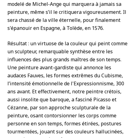
modelé de Michel-Ange qui marquera à jamais sa
peinture, même s’il le critiquera vigoureusement. Il
sera chassé de la ville éternelle, pour finalement
s'épanouir en Espagne, à Tolède, en 1576.
Résultat : un virtuose de la couleur qui peint comme
un sculpteur, remarquable synthèse entre les
influences des plus grands maîtres de son temps.
Une peinture avant-gardiste qui annonce les
audaces Fauves, les formes extrêmes du Cubisme,
l’intensité émotionnelle de l'Expressionnisme, 300
ans avant. Et effectivement, notre peintre crétois,
aussi insolite que baroque, a fasciné Picasso et
Cézanne, par son approche sculpturale de la
peinture, osant contorsionner les corps comme
personne en son temps, formes étirées, postures
tourmentées, jouant sur des couleurs hallucinées,