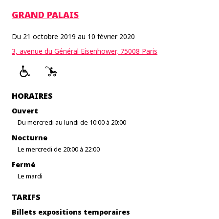
GRAND PALAIS
Du 21 octobre 2019 au 10 février 2020
3, avenue du Général Eisenhower, 75008 Paris
HORAIRES
Ouvert
Du mercredi au lundi de 10:00 à 20:00
Nocturne
Le mercredi de 20:00 à 22:00
Fermé
Le mardi
TARIFS
Billets expositions temporaires