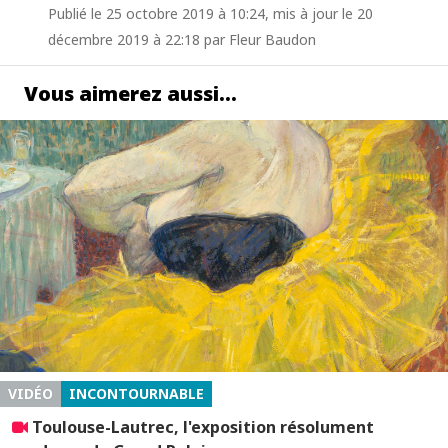
Publié le 25 octobre 2019 à 10:24, mis à jour le 20
décembre 2019 à 22:18 par Fleur Baudon
Vous aimerez aussi…
VIDÉO
INCONTOURNABLE
Toulouse-Lautrec, l'exposition résolument