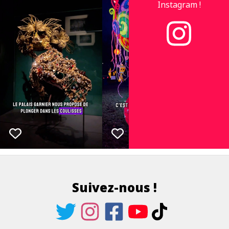
Instagram !
Suivez-nous !