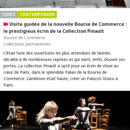
VIDÉO
CONTEMPORAIN
Visite guidée de la nouvelle Bourse de Commerce :
le prestigieux écrin de la Collection Pinault
Bourse de Commerce
Collections permanentes
C’était l’une des ouvertures les plus attendues de l’année,
décalée à de nombreuses reprises et qui vient, enfin, d’ouvrir ses
portes. La collection Pinault a opté pour un écrin de choix au
cœur de Paris, dans le splendide Palais de la Bourse de
Commerce. L’ambition était haute, créer un Palazzo Grassi à
Paris.