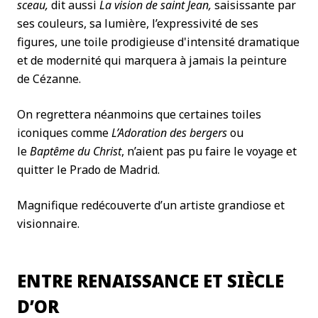
sceau,
dit aussi
La vision de saint Jean,
saisissante par
ses couleurs, sa lumière, l’expressivité de ses
figures, une toile prodigieuse d'intensité dramatique
et de modernité qui marquera à jamais la peinture
de Cézanne.
On regrettera néanmoins que certaines toiles
iconiques comme
L’Adoration des bergers
ou
le
Baptême du Christ
, n’aient pas pu faire le voyage et
quitter le Prado de Madrid.
Magnifique redécouverte d’un artiste grandiose et
visionnaire.
ENTRE RENAISSANCE ET SIÈCLE
D’OR