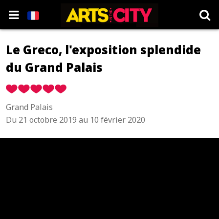
Le Greco, l'exposition splendide
du Grand Palais
Grand Palais
Du 21 octobre 2019 au 10 février 2020