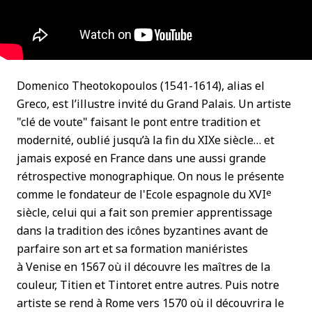
Domenico Theotokopoulos (1541-1614), alias el
Greco, est l’illustre invité du Grand Palais. Un artiste
"clé de voute" faisant le pont entre tradition et
modernité, oublié jusqu’à la fin du XIXe siècle… et
jamais exposé en France dans une aussi grande
rétrospective monographique. On nous le présente
e
comme le fondateur de l'Ecole espagnole du XVI
siècle, celui qui a fait son premier apprentissage
dans la tradition des icônes byzantines avant de
parfaire son art et sa formation maniéristes
à Venise en 1567 où il découvre les maîtres de la
couleur, Titien et Tintoret entre autres. Puis notre
artiste se rend à Rome vers 1570 où il découvrira le