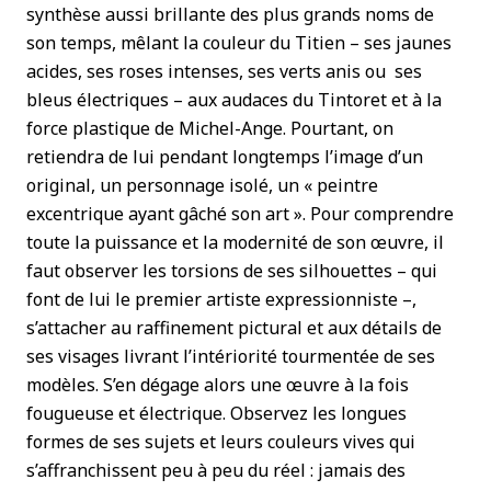
synthèse aussi brillante des plus grands noms de
son temps, mêlant la couleur du Titien – ses jaunes
acides, ses roses intenses, ses verts anis ou ses
bleus électriques – aux audaces du Tintoret et à la
force plastique de Michel-Ange. Pourtant, on
retiendra de lui pendant longtemps l’image d’un
original, un personnage isolé, un « peintre
excentrique ayant gâché son art ». Pour comprendre
toute la puissance et la modernité de son œuvre, il
faut observer les torsions de ses silhouettes – qui
font de lui le premier artiste expressionniste –,
s’attacher au raffinement pictural et aux détails de
ses visages livrant l’intériorité tourmentée de ses
modèles. S’en dégage alors une œuvre à la fois
fougueuse et électrique. Observez les longues
formes de ses sujets et leurs couleurs vives qui
s’affranchissent peu à peu du réel : jamais des