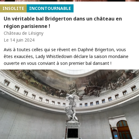
INSOLITE
INCONTOURNABLE
Un véritable bal Bridgerton dans un château en
région parisienne !
Château de Lésigny
Le 14 juin 2024
Avis à toutes celles qui se rêvent en Daphné Brigerton, vous
êtes exaucées, Lady Whistledown déclare la saison mondaine
ouverte en vous conviant à son premier bal dansant !