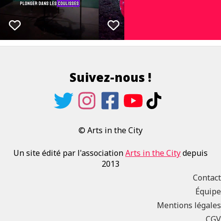
Suivez-nous !
© Arts in the City
Un site édité par l'association
Arts in the City
depuis
2013
Contact
Équipe
Mentions légales
CGV