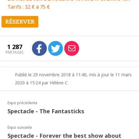
Tarifs : 32 € à 75 €
1 287
PARTAGES
Publié le 29 novembre 2018 à 11:40, mis à jour le 11 mars
2020 à 15:24 par Hélène C.
Expo précédente
Spectacle - The Fantasticks
Expo suivante
Spectacle - Forever the best show about