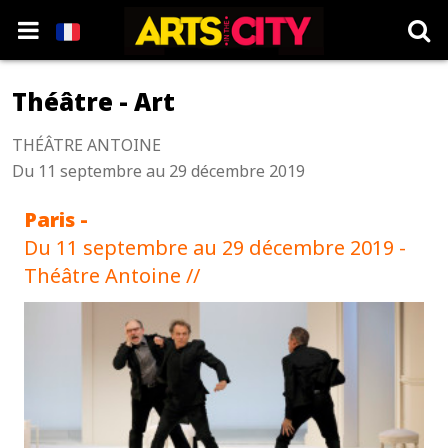
Théâtre - Art
THÉÂTRE ANTOINE
Du 11 septembre au 29 décembre 2019
Paris -
Du 11 septembre au 29 décembre 2019 -
Théâtre Antoine //