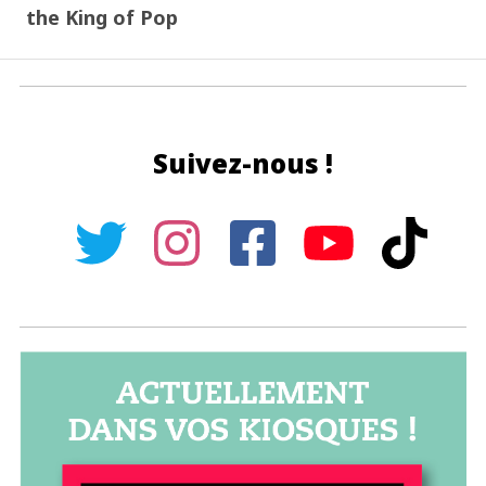
the King of Pop
Suivez-nous !