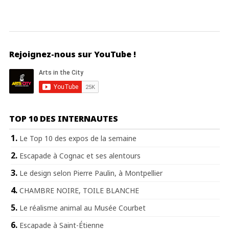
Rejoignez-nous sur YouTube !
TOP 10 DES INTERNAUTES
Le Top 10 des expos de la semaine
Escapade à Cognac et ses alentours
Le design selon Pierre Paulin, à Montpellier
CHAMBRE NOIRE, TOILE BLANCHE
Le réalisme animal au Musée Courbet
Escapade à Saint-Étienne