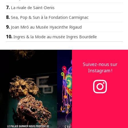
La rivale de Saint-Denis
Sea, Pop & Sun à la Fondation Carmignac
Joan Miró au Musée Hyacinthe Rigaud
Ingres & la Mode au musée Ingres Bourdelle
Suivez-nous sur
Instagram !