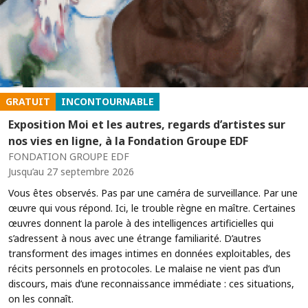
GRATUIT
INCONTOURNABLE
Exposition Moi et les autres, regards d’artistes sur
nos vies en ligne, à la Fondation Groupe EDF
FONDATION GROUPE EDF
Jusqu’au 27 septembre 2026
Vous êtes observés. Pas par une caméra de surveillance. Par une
œuvre qui vous répond. Ici, le trouble règne en maître. Certaines
œuvres donnent la parole à des intelligences artificielles qui
s’adressent à nous avec une étrange familiarité. D’autres
transforment des images intimes en données exploitables, des
récits personnels en protocoles. Le malaise ne vient pas d’un
discours, mais d’une reconnaissance immédiate : ces situations,
on les connaît.