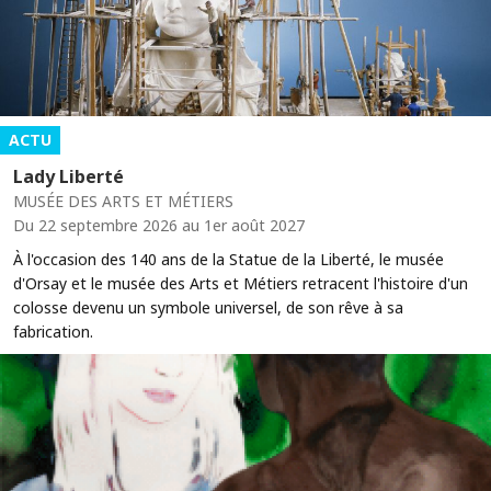
ACTU
Lady Liberté
MUSÉE DES ARTS ET MÉTIERS
Du 22 septembre 2026 au 1er août 2027
À l'occasion des 140 ans de la Statue de la Liberté, le musée
d'Orsay et le musée des Arts et Métiers retracent l'histoire d'un
colosse devenu un symbole universel, de son rêve à sa
fabrication.