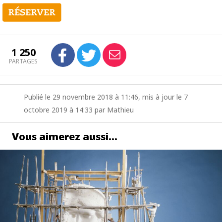
1 250
PARTAGES
Publié le 29 novembre 2018 à 11:46, mis à jour le 7
octobre 2019 à 14:33 par Mathieu
Vous aimerez aussi…