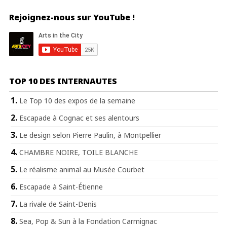
Rejoignez-nous sur YouTube !
TOP 10 DES INTERNAUTES
Le Top 10 des expos de la semaine
Escapade à Cognac et ses alentours
Le design selon Pierre Paulin, à Montpellier
CHAMBRE NOIRE, TOILE BLANCHE
Le réalisme animal au Musée Courbet
Escapade à Saint-Étienne
La rivale de Saint-Denis
Sea, Pop & Sun à la Fondation Carmignac