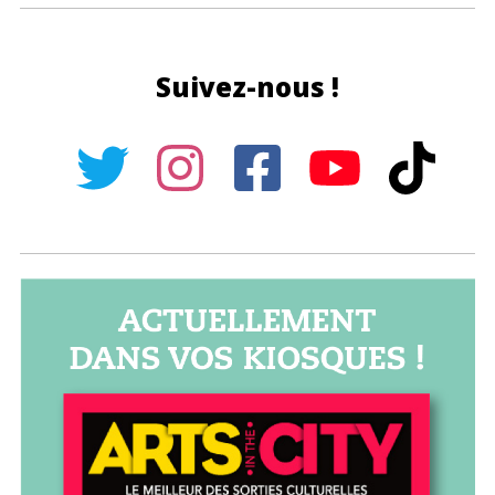
Suivez-nous !