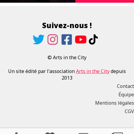
Suivez-nous !
© Arts in the City
Un site édité par l'association
Arts in the City
depuis
2013
Contact
Équipe
Mentions légales
CGV