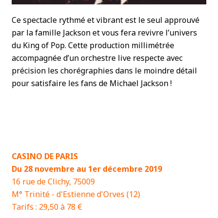
Ce spectacle rythmé et vibrant est le seul approuvé
par la famille Jackson et vous fera revivre l’univers
du King of Pop. Cette production millimétrée
accompagnée d’un orchestre live respecte avec
précision les chorégraphies dans le moindre détail
pour satisfaire les fans de Michael Jackson !
CASINO DE PARIS
Du 28 novembre au 1er décembre 2019
1
6 rue de Clichy, 75009
M° Trinité - d'Estienne d'Orves (12)
Tarifs : 29,50 à 78 €