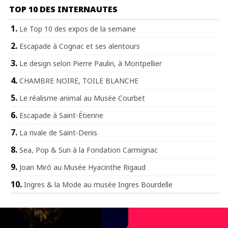
TOP 10 DES INTERNAUTES
Le Top 10 des expos de la semaine
Escapade à Cognac et ses alentours
Le design selon Pierre Paulin, à Montpellier
CHAMBRE NOIRE, TOILE BLANCHE
Le réalisme animal au Musée Courbet
Escapade à Saint-Étienne
La rivale de Saint-Denis
Sea, Pop & Sun à la Fondation Carmignac
Joan Miró au Musée Hyacinthe Rigaud
Ingres & la Mode au musée Ingres Bourdelle