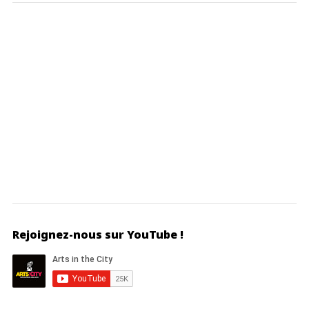
Rejoignez-nous sur YouTube !