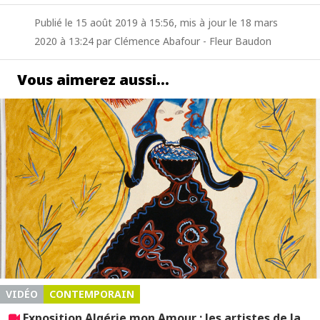
Publié le 15 août 2019 à 15:56, mis à jour le 18 mars
2020 à 13:24 par Clémence Abafour - Fleur Baudon
Vous aimerez aussi…
VIDÉO
CONTEMPORAIN
Exposition Algérie mon Amour : les artistes de la