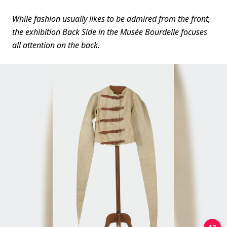
While fashion usually likes to be admired from the front,
the exhibition Back Side in the Musée Bourdelle focuses
all attention on the back.