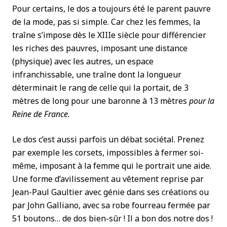
Pour certains, le dos a toujours été le parent pauvre
de la mode, pas si simple. Car chez les femmes, la
traîne s’impose dès le XIIIe siècle pour différencier
les riches des pauvres, imposant une distance
(physique) avec les autres, un espace
infranchissable, une traîne dont la longueur
déterminait le rang de celle qui la portait, de 3
mètres de long pour une baronne à 13 mètres
pour la
Reine de France.
Le dos c’est aussi parfois un débat sociétal. Prenez
par exemple les corsets, impossibles à fermer soi-
même, imposant à la femme qui le portrait une aide.
Une forme d’avilissement au vêtement reprise par
Jean-Paul Gaultier avec génie dans ses créations ou
par John Galliano, avec sa robe fourreau fermée par
51 boutons… de dos bien-sûr ! Il a bon dos notre dos !