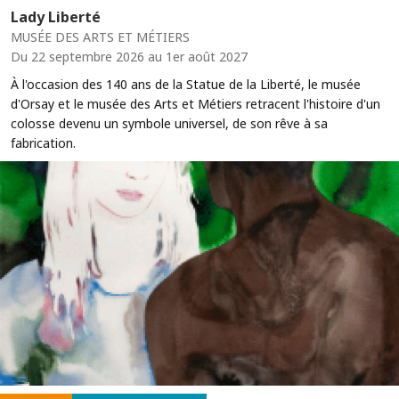
Lady Liberté
MUSÉE DES ARTS ET MÉTIERS
Du 22 septembre 2026 au 1er août 2027
À l'occasion des 140 ans de la Statue de la Liberté, le musée
d'Orsay et le musée des Arts et Métiers retracent l'histoire d'un
colosse devenu un symbole universel, de son rêve à sa
fabrication.