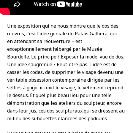
Une exposition qui ne nous montre que le dos des
œuvres, c’est l’idée géniale du Palais Galliera, qui –
en attendant sa réouverture – est
exceptionnellement hébergé par le Musée
Bourdelle. Le principe ? Exposer la mode, vue de dos.
Une idée saugrenue ? Peut-être pas. L’idée est de
casser les codes, de supprimer le visage devenu une
véritable obsession contemporaine dirigée par les
selfies à gogo, ici exit le visage, le vêtement reprend
le dessus. Et quel plus beau lieu pour une telle
démonstration que les ateliers du sculpteur, encore
dans leur jus, ces dos sculpturaux qui se dressent au
milieu des silhouettes élancées des podiums.