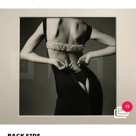
15
BACK SIDE