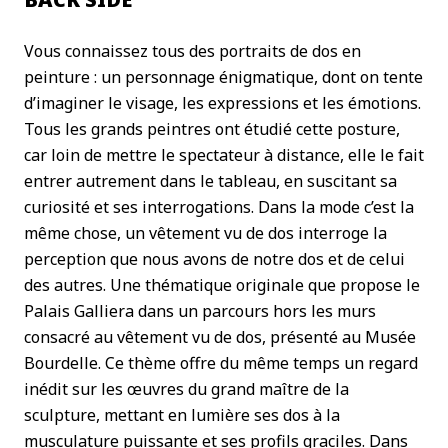
Vous connaissez tous des portraits de dos en
peinture : un personnage énigmatique, dont on tente
d’imaginer le visage, les expressions et les émotions.
Tous les grands peintres ont étudié cette posture,
car loin de mettre le spectateur à distance, elle le fait
entrer autrement dans le tableau, en suscitant sa
curiosité et ses interrogations. Dans la mode c’est la
même chose, un vêtement vu de dos interroge la
perception que nous avons de notre dos et de celui
des autres. Une thématique originale que propose le
Palais Galliera dans un parcours hors les murs
consacré au vêtement vu de dos, présenté au Musée
Bourdelle. Ce thème offre du même temps un regard
inédit sur les œuvres du grand maître de la
sculpture, mettant en lumière ses dos à la
musculature puissante et ses profils graciles. Dans