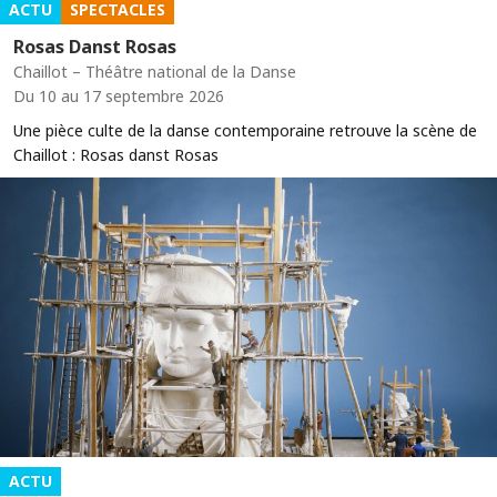
ACTU
SPECTACLES
Rosas Danst Rosas
Chaillot – Théâtre national de la Danse
Du 10 au 17 septembre 2026
Une pièce culte de la danse contemporaine retrouve la scène de
Chaillot : Rosas danst Rosas
ACTU