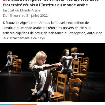
fraternité réunis à l'Institut du monde arabe
Institut du Monde Arabe
Du 18 mars au 31 juillet 2022
Découvrez Algérie mon Amour, la nouvelle exposition de
l'Institut du monde arabe qui réunit les univers de dix-huit
artistes algériens de cœur, de naissance ou d’adoption, autour de
leur attachement à ce pays.