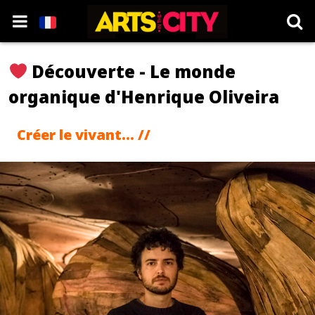
Découverte - Le monde
organique d'Henrique Oliveira
Créer le vivant... //