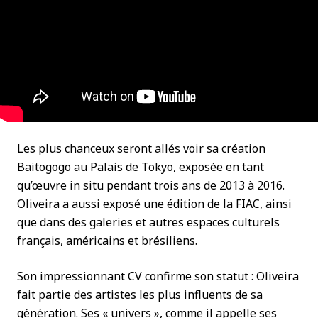
Les plus chanceux seront allés voir sa création
Baitogogo au Palais de Tokyo, exposée en tant
qu’œuvre in situ pendant trois ans de 2013 à 2016.
Oliveira a aussi exposé une édition de la FIAC, ainsi
que dans des galeries et autres espaces culturels
français, américains et brésiliens.
Son impressionnant CV confirme son statut : Oliveira
fait partie des artistes les plus influents de sa
génération. Ses « univers », comme il appelle ses