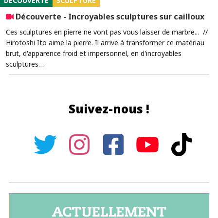
DÉCOUVERTE
SCULPTURE
Découverte - Incroyables sculptures sur cailloux
Ces sculptures en pierre ne vont pas vous laisser de marbre... //
Hirotoshi Ito aime la pierre. Il arrive à transformer ce matériau
brut, d'apparence froid et impersonnel, en d'incroyables
sculptures…
Suivez-nous !