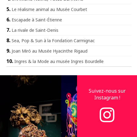
Le réalisme animal au Musée Courbet
Escapade à Saint-Étienne
La rivale de Saint-Denis
Sea, Pop & Sun à la Fondation Carmignac
Joan Miró au Musée Hyacinthe Rigaud
Ingres & la Mode au musée Ingres Bourdelle
Suivez-nous sur
Instagram !