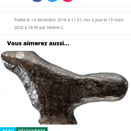
Publié le 14 décembre 2018 à 11:37, mis à jour le 19 mars
2020 à 18:49 par Hélène C.
Vous aimerez aussi…
ACTU
DÉCOUVERTE