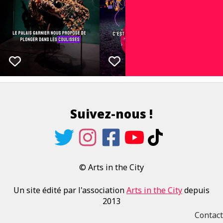
Suivez-nous !
© Arts in the City
Un site édité par l'association
Arts in the City
depuis
2013
Contact