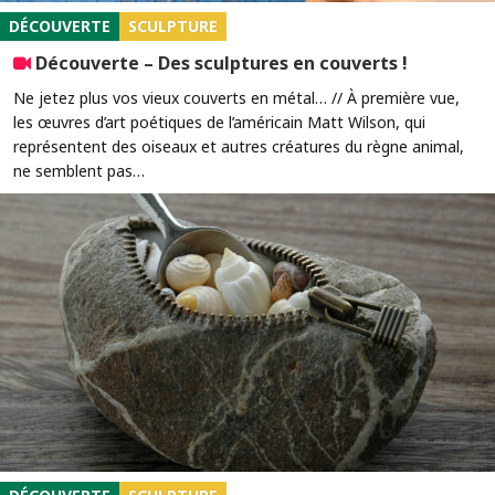
DÉCOUVERTE
SCULPTURE
Découverte – Des sculptures en couverts !
Ne jetez plus vos vieux couverts en métal… // À première vue,
les œuvres d’art poétiques de l’américain Matt Wilson, qui
représentent des oiseaux et autres créatures du règne animal,
ne semblent pas…