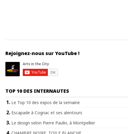
Rejoignez-nous sur YouTube !
TOP 10 DES INTERNAUTES
Le Top 10 des expos de la semaine
Escapade à Cognac et ses alentours
Le design selon Pierre Paulin, à Montpellier
CHAMBRE NOIRE, TOILE BLANCHE