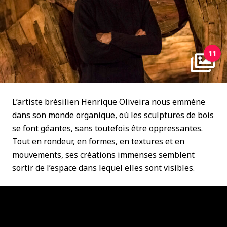
11
L’artiste brésilien Henrique Oliveira nous emmène
dans son monde organique, où les sculptures de bois
se font géantes, sans toutefois être oppressantes.
Tout en rondeur, en formes, en textures et en
mouvements, ses créations immenses semblent
sortir de l’espace dans lequel elles sont visibles.