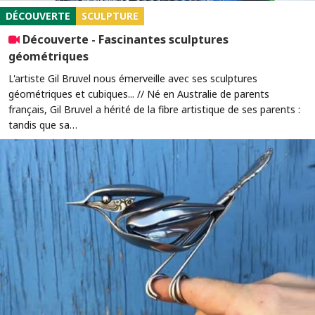
DÉCOUVERTE
SCULPTURE
Découverte - Fascinantes sculptures
géométriques
L'artiste Gil Bruvel nous émerveille avec ses sculptures
géométriques et cubiques... // Né en Australie de parents
français, Gil Bruvel a hérité de la fibre artistique de ses parents :
tandis que sa…