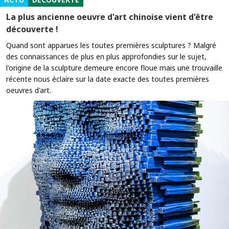
La plus ancienne oeuvre d'art chinoise vient d'être
découverte !
Quand sont apparues les toutes premières sculptures ? Malgré
des connaissances de plus en plus approfondies sur le sujet,
l'origine de la sculpture demeure encore floue mais une trouvaille
récente nous éclaire sur la date exacte des toutes premières
oeuvres d'art.