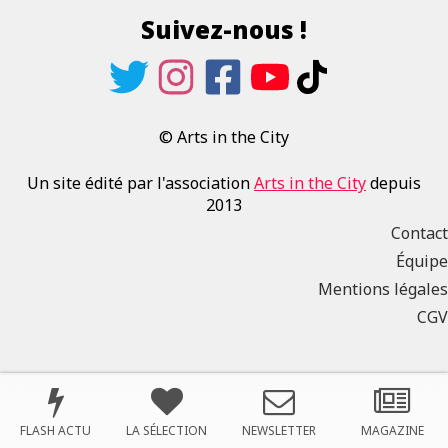
Suivez-nous !
© Arts in the City
Un site édité par l'association
Arts in the City
depuis
2013
Contact
Équipe
Mentions légales
CGV
FLASH ACTU
LA SÉLECTION
NEWSLETTER
MAGAZINE