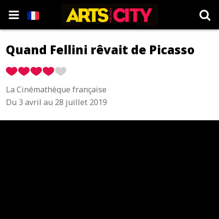
Quand Fellini rêvait de Picasso
La Cinémathèque française
Du 3 avril au 28 juillet 2019