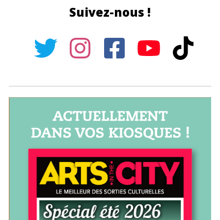
Suivez-nous !