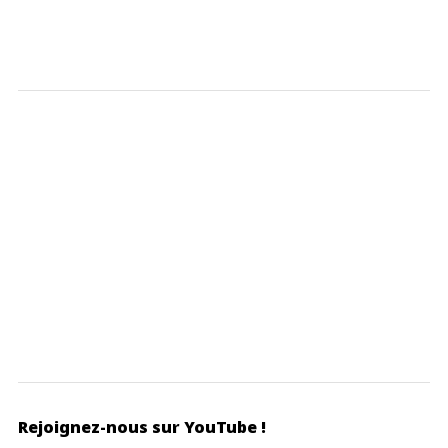
Rejoignez-nous sur YouTube !