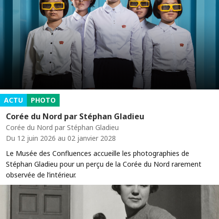
ACTU
PHOTO
Corée du Nord par Stéphan Gladieu
Corée du Nord par Stéphan Gladieu
Du 12 juin 2026 au 02 janvier 2028
Le Musée des Confluences accueille les photographies de
Stéphan Gladieu pour un perçu de la Corée du Nord rarement
observée de l’intérieur.