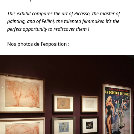
This exhibit compares the art of Picasso, the master of
painting, and of Fellini, the talented filmmaker. It’s the
perfect opportunity to rediscover them !
Nos photos de l'exposition :