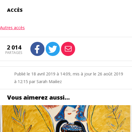
ACCÈS
Autres accès
2 014
PARTAGES
Publié le 18 avril 2019 à 14:09, mis à jour le 26 août 2019
à 12:15 par Sarah Mailiez
Vous aimerez aussi…