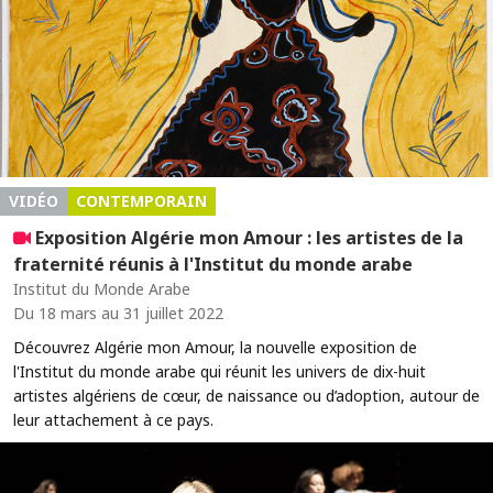
VIDÉO
CONTEMPORAIN
Exposition Algérie mon Amour : les artistes de la
fraternité réunis à l'Institut du monde arabe
Institut du Monde Arabe
Du 18 mars au 31 juillet 2022
Découvrez Algérie mon Amour, la nouvelle exposition de
l'Institut du monde arabe qui réunit les univers de dix-huit
artistes algériens de cœur, de naissance ou d’adoption, autour de
leur attachement à ce pays.