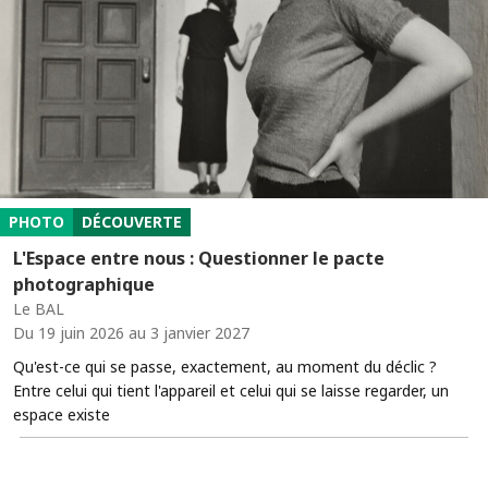
PHOTO
DÉCOUVERTE
L'Espace entre nous : Questionner le pacte
photographique
Le BAL
Du 19 juin 2026 au 3 janvier 2027
Qu'est-ce qui se passe, exactement, au moment du déclic ?
Entre celui qui tient l'appareil et celui qui se laisse regarder, un
espace existe