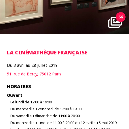
66
LA CINÉMATHÈQUE FRANÇAISE
Du 3 avril au 28 juillet 2019
51, rue de Bercy, 75012 Paris
HORAIRES
Ouvert
Le lundi de 12:00 à 19:00
Du mercredi au vendredi de 12:00 à 19:00
Du samedi au dimanche de 11:00 à 20:00
Du mercredi au lundi de 11:00 à 20:00 du 12 avril au 5 mai 2019