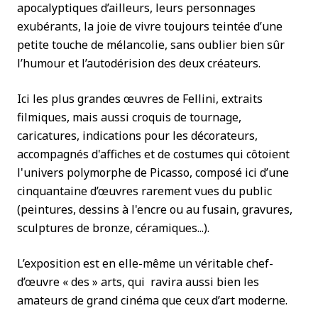
apocalyptiques d’ailleurs, leurs personnages
exubérants, la joie de vivre toujours teintée d’une
petite touche de mélancolie, sans oublier bien sûr
l’humour et l’autodérision des deux créateurs.
Ici les plus grandes œuvres de Fellini, extraits
filmiques, mais aussi croquis de tournage,
caricatures, indications pour les décorateurs,
accompagnés d'affiches et de costumes qui côtoient
l'univers polymorphe de Picasso, composé ici d’une
cinquantaine d’œuvres rarement vues du public
(peintures, dessins à l'encre ou au fusain, gravures,
sculptures de bronze, céramiques...).
L’exposition est en elle-même un véritable chef-
d’œuvre « des » arts, qui ravira aussi bien les
amateurs de grand cinéma que ceux d’art moderne.