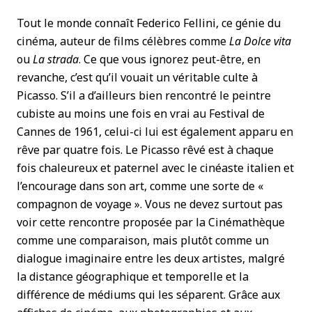
Tout le monde connaît Federico Fellini, ce génie du
cinéma, auteur de films célèbres comme
La Dolce vita
ou
La strada
. Ce que vous ignorez peut-être, en
revanche, c’est qu’il vouait un véritable culte à
Picasso. S’il a d’ailleurs bien rencontré le peintre
cubiste au moins une fois en vrai au Festival de
Cannes de 1961, celui-ci lui est également apparu en
rêve par quatre fois. Le Picasso rêvé est à chaque
fois chaleureux et paternel avec le cinéaste italien et
l’encourage dans son art, comme une sorte de «
compagnon de voyage ». Vous ne devez surtout pas
voir cette rencontre proposée par la Cinémathèque
comme une comparaison, mais plutôt comme un
dialogue imaginaire entre les deux artistes, malgré
la distance géographique et temporelle et la
différence de médiums qui les séparent. Grâce aux