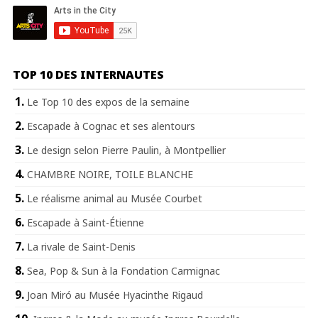
TOP 10 DES INTERNAUTES
Le Top 10 des expos de la semaine
Escapade à Cognac et ses alentours
Le design selon Pierre Paulin, à Montpellier
CHAMBRE NOIRE, TOILE BLANCHE
Le réalisme animal au Musée Courbet
Escapade à Saint-Étienne
La rivale de Saint-Denis
Sea, Pop & Sun à la Fondation Carmignac
Joan Miró au Musée Hyacinthe Rigaud