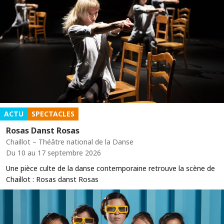
ACTU
SPECTACLES
Rosas Danst Rosas
Chaillot – Théâtre national de la Danse
Du 10 au 17 septembre 2026
Une pièce culte de la danse contemporaine retrouve la scène de
Chaillot : Rosas danst Rosas