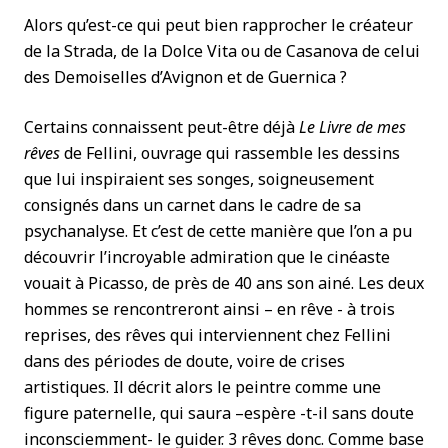
Alors qu’est-ce qui peut bien rapprocher le créateur
de la Strada, de la Dolce Vita ou de Casanova de celui
des Demoiselles d’Avignon et de Guernica ?
Certains connaissent peut-être déjà
Le Livre de mes
rêves
de Fellini, ouvrage qui rassemble les dessins
que lui inspiraient ses songes, soigneusement
consignés dans un carnet dans le cadre de sa
psychanalyse. Et c’est de cette manière que l’on a pu
découvrir l’incroyable admiration que le cinéaste
vouait à Picasso, de près de 40 ans son ainé. Les deux
hommes se rencontreront ainsi – en rêve - à trois
reprises, des rêves qui interviennent chez Fellini
dans des périodes de doute, voire de crises
artistiques. Il décrit alors le peintre comme une
figure paternelle, qui saura –espère -t-il sans doute
inconsciemment- le guider. 3 rêves donc. Comme base