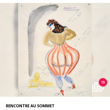
15
RENCONTRE AU SOMMET