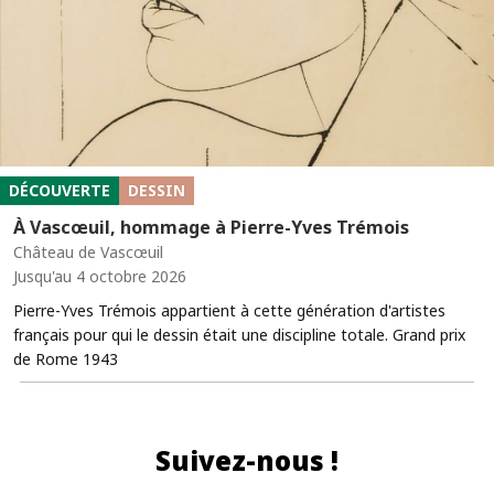
DÉCOUVERTE
DESSIN
À Vascœuil, hommage à Pierre-Yves Trémois
Château de Vascœuil
Jusqu'au 4 octobre 2026
Pierre-Yves Trémois appartient à cette génération d'artistes
français pour qui le dessin était une discipline totale. Grand prix
de Rome 1943
Suivez-nous !