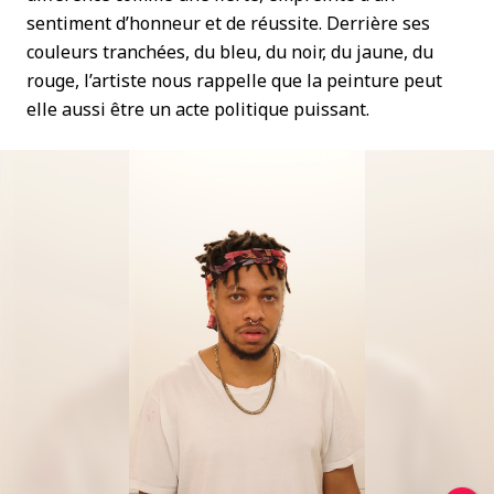
sentiment d’honneur et de réussite. Derrière ses
couleurs tranchées, du bleu, du noir, du jaune, du
rouge, l’artiste nous rappelle que la peinture peut
elle aussi être un acte politique puissant.