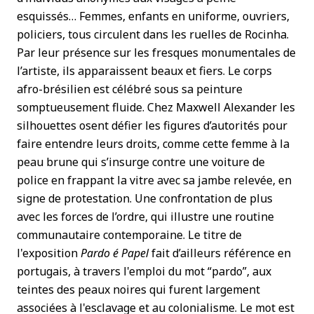
esquissés… Femmes, enfants en uniforme, ouvriers,
policiers, tous circulent dans les ruelles de Rocinha.
Par leur présence sur les fresques monumentales de
l’artiste, ils apparaissent beaux et fiers. Le corps
afro-brésilien est célébré sous sa peinture
somptueusement fluide. Chez Maxwell Alexander les
silhouettes osent défier les figures d’autorités pour
faire entendre leurs droits, comme cette femme à la
peau brune qui s’insurge contre une voiture de
police en frappant la vitre avec sa jambe relevée, en
signe de protestation. Une confrontation de plus
avec les forces de l’ordre, qui illustre une routine
communautaire contemporaine. Le titre de
l'exposition
Pardo é Papel
fait d’ailleurs référence en
portugais, à travers l'emploi du mot “pardo”, aux
teintes des peaux noires qui furent largement
associées à l'esclavage et au colonialisme. Le mot est