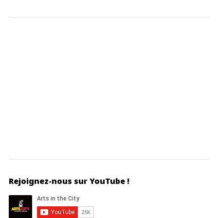
Rejoignez-nous sur YouTube !