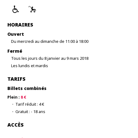
HORAIRES
Ouvert
Du mercredi au dimanche de 11:00 à 18:00
Fermé
Tous les jours du 8 janvier au 9 mars 2018
Les lundis et mardis
TARIFS
Billets combinés
Plein :
8 €
Tarif réduit : 4 €
Gratuit : - 18 ans
ACCÈS