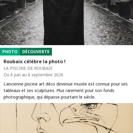
PHOTO
DÉCOUVERTE
Roubaix célèbre la photo !
LA PISCINE DE ROUBAIX
Du 6 juin au 6 septembre 2026
L'ancienne piscine art déco devenue musée est connue pour ses
tableaux et ses sculptures. Plus rarement pour son fonds
photographique, qui dépasse pourtant le siècle.