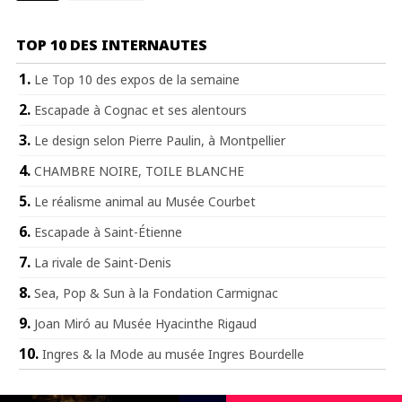
TOP 10 DES INTERNAUTES
Le Top 10 des expos de la semaine
Escapade à Cognac et ses alentours
Le design selon Pierre Paulin, à Montpellier
CHAMBRE NOIRE, TOILE BLANCHE
Le réalisme animal au Musée Courbet
Escapade à Saint-Étienne
La rivale de Saint-Denis
Sea, Pop & Sun à la Fondation Carmignac
Joan Miró au Musée Hyacinthe Rigaud
Ingres & la Mode au musée Ingres Bourdelle