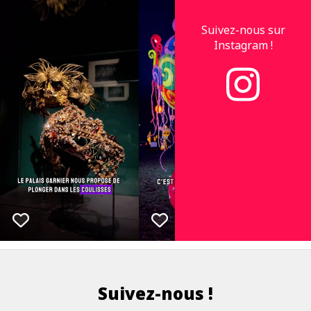
Suivez-nous sur
Instagram !
Suivez-nous !