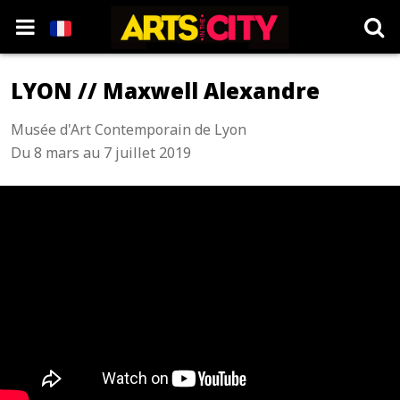
LYON // Maxwell Alexandre
Musée d'Art Contemporain de Lyon
Du 8 mars au 7 juillet 2019