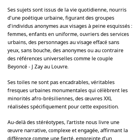
Ses sujets sont issus de la vie quotidienne, nourris
d'une poétique urbaine, figurant des groupes
d'individus anonymes aux visages à peine esquissés :
femmes, enfants en uniforme, ouvriers des services
urbains, des personnages au visage effacé sans
yeux, sans bouche, des anonymes ou au contraire
des références universelles comme le couple
Beyoncé - J Zay au Louvre.
Ses toiles ne sont pas encadrables, véritables
fresques urbaines monumentales qui célèbrent les
minorités afro-brésiliennes, des œuvres XXL
réalisées spécifiquement pour cette exposition.
Au-delà des stéréotypes, l’artiste nous livre une
œuvre narrative, complexe et engagée, affirmant la
différence comme une fierté, empreinte d’un