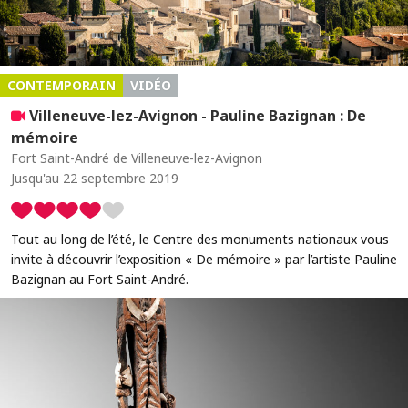
CONTEMPORAIN
VIDÉO
Villeneuve-lez-Avignon - Pauline Bazignan : De
mémoire
Fort Saint-André de Villeneuve-lez-Avignon
Jusqu'au 22 septembre 2019
Tout au long de l’été, le Centre des monuments nationaux vous
invite à découvrir l’exposition « De mémoire » par l’artiste Pauline
Bazignan au Fort Saint-André.