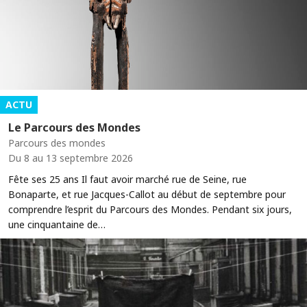
ACTU
Le Parcours des Mondes
Parcours des mondes
Du 8 au 13 septembre 2026
Fête ses 25 ans Il faut avoir marché rue de Seine, rue
Bonaparte, et rue Jacques-Callot au début de septembre pour
comprendre l’esprit du Parcours des Mondes. Pendant six jours,
une cinquantaine de…