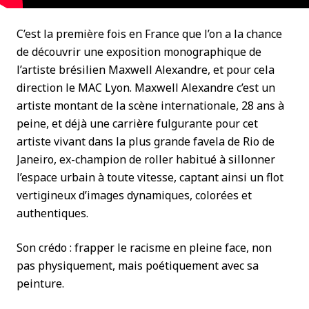
C’est la première fois en France que l’on a la chance
de découvrir une exposition monographique de
l’artiste brésilien Maxwell Alexandre, et pour cela
direction le MAC Lyon. Maxwell Alexandre c’est un
artiste montant de la scène internationale, 28 ans à
peine, et déjà une carrière fulgurante pour cet
artiste vivant dans la plus grande favela de Rio de
Janeiro, ex-champion de roller habitué à sillonner
l’espace urbain à toute vitesse, captant ainsi un flot
vertigineux d’images dynamiques, colorées et
authentiques.
Son crédo : frapper le racisme en pleine face, non
pas physiquement, mais poétiquement avec sa
peinture.