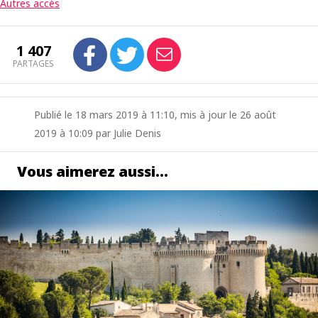
Autres accès
1 407
PARTAGES
Publié le 18 mars 2019 à 11:10, mis à jour le 26 août
2019 à 10:09 par Julie Denis
Vous aimerez aussi…