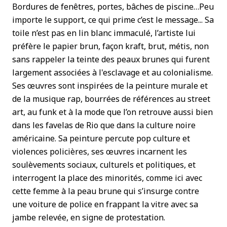
Bordures de fenêtres, portes, bâches de piscine…Peu
importe le support, ce qui prime c’est le message... Sa
toile n’est pas en lin blanc immaculé, l’artiste lui
préfère le papier brun, façon kraft, brut, métis, non
sans rappeler la teinte des peaux brunes qui furent
largement associées à l'esclavage et au colonialisme.
Ses œuvres sont inspirées de la peinture murale et
de la musique rap, bourrées de références au street
art, au funk et à la mode que l’on retrouve aussi bien
dans les favelas de Rio que dans la culture noire
américaine. Sa peinture percute pop culture et
violences policières, ses œuvres incarnent les
soulèvements sociaux, culturels et politiques, et
interrogent la place des minorités, comme ici avec
cette femme à la peau brune qui s’insurge contre
une voiture de police en frappant la vitre avec sa
jambe relevée, en signe de protestation.