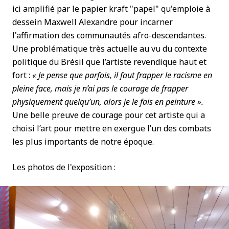
ici amplifié par le papier kraft "papel" qu'emploie à
dessein Maxwell Alexandre pour incarner
l'affirmation des communautés afro-descendantes.
Une problématique très actuelle au vu du contexte
politique du Brésil que l’artiste revendique haut et
fort :
« Je pense que parfois, il faut frapper le racisme en
pleine face, mais je n’ai pas le courage de frapper
physiquement quelqu’un, alors je le fais en peinture ».
Une belle preuve de courage pour cet artiste qui a
choisi l’art pour mettre en exergue l’un des combats
les plus importants de notre époque.
Les photos de l'exposition :