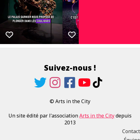
Suivez-nous !
© Arts in the City
Un site édité par l'association
Arts in the City
depuis
2013
Contact