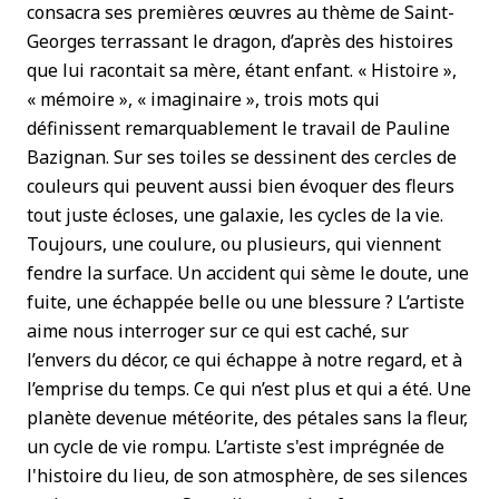
consacra ses premières œuvres au thème de Saint-
Georges terrassant le dragon, d’après des histoires
que lui racontait sa mère, étant enfant. « Histoire »,
« mémoire », « imaginaire », trois mots qui
définissent remarquablement le travail de Pauline
Bazignan. Sur ses toiles se dessinent des cercles de
couleurs qui peuvent aussi bien évoquer des fleurs
tout juste écloses, une galaxie, les cycles de la vie.
Toujours, une coulure, ou plusieurs, qui viennent
fendre la surface. Un accident qui sème le doute, une
fuite, une échappée belle ou une blessure ? L’artiste
aime nous interroger sur ce qui est caché, sur
l’envers du décor, ce qui échappe à notre regard, et à
l’emprise du temps. Ce qui n’est plus et qui a été. Une
planète devenue météorite, des pétales sans la fleur,
un cycle de vie rompu. L’artiste s'est imprégnée de
l'histoire du lieu, de son atmosphère, de ses silences