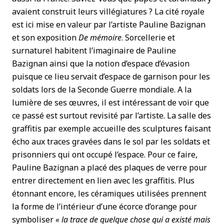
avaient construit leurs villégiatures ? La cité royale
est ici mise en valeur par l’artiste Pauline Bazignan
et son exposition
D
e mémoire
. Sorcellerie et
surnaturel habitent l’imaginaire de Pauline
Bazignan ainsi que la notion d’espace d’évasion
puisque ce lieu servait d’espace de garnison pour les
soldats lors de la Seconde Guerre mondiale. A la
lumière de ses œuvres, il est intéressant de voir que
ce passé est surtout revisité par l’artiste. La salle des
graffitis par exemple accueille des sculptures faisant
écho aux traces gravées dans le sol par les soldats et
prisonniers qui ont occupé l’espace. Pour ce faire,
Pauline Bazignan a placé des plaques de verre pour
entrer directement en lien avec les graffitis. Plus
étonnant encore, les céramiques utilisées prennent
la forme de l’intérieur d’une écorce d’orange pour
symboliser
« la trace de quelque chose qui a existé mais