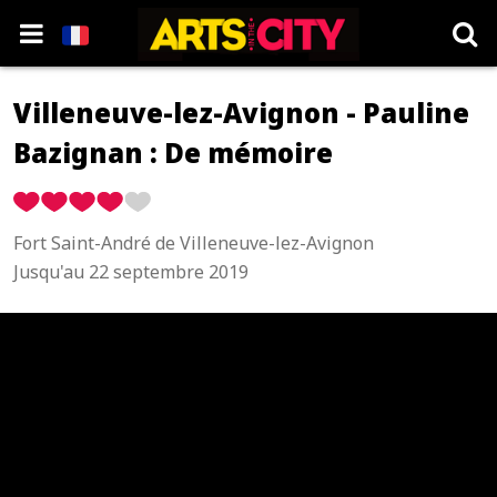
Villeneuve-lez-Avignon - Pauline
Bazignan : De mémoire
Fort Saint-André de Villeneuve-lez-Avignon
Jusqu'au 22 septembre 2019