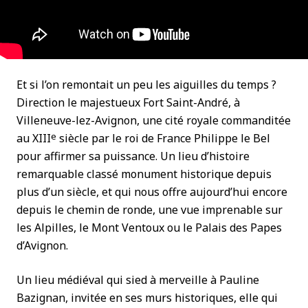
Et si l’on remontait un peu les aiguilles du temps ?
Direction le majestueux Fort Saint-André, à
Villeneuve-lez-Avignon, une cité royale commanditée
e
au XIII
siècle par le roi de France Philippe le Bel
pour affirmer sa puissance. Un lieu d’histoire
remarquable classé monument historique depuis
plus d’un siècle, et qui nous offre aujourd’hui encore
depuis le chemin de ronde, une vue imprenable sur
les Alpilles, le Mont Ventoux ou le Palais des Papes
d’Avignon.
Un lieu médiéval qui sied à merveille à Pauline
Bazignan, invitée en ses murs historiques, elle qui