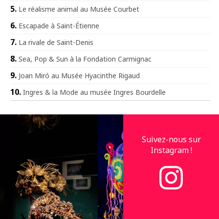
Le réalisme animal au Musée Courbet
Escapade à Saint-Étienne
La rivale de Saint-Denis
Sea, Pop & Sun à la Fondation Carmignac
Joan Miró au Musée Hyacinthe Rigaud
Ingres & la Mode au musée Ingres Bourdelle
Suivez-nous sur
Instagram !