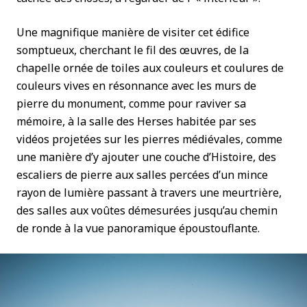
Une magnifique manière de visiter cet édifice
somptueux, cherchant le fil des œuvres, de la
chapelle ornée de toiles aux couleurs et coulures de
couleurs vives en résonnance avec les murs de
pierre du monument, comme pour raviver sa
mémoire, à la salle des Herses habitée par ses
vidéos projetées sur les pierres médiévales, comme
une manière d’y ajouter une couche d’Histoire, des
escaliers de pierre aux salles percées d’un mince
rayon de lumière passant à travers une meurtrière,
des salles aux voûtes démesurées jusqu’au chemin
de ronde à la vue panoramique époustouflante.