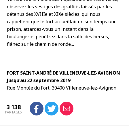
observez les vestiges des graffitis laissés par les
détenus des XVIIIe et XIXe siècles, qui nous
rappellent que le fort accueillait en son temps une
prison, attardez-vous un instant dans la
boulangerie, pénétrez dans la salle des herses,
flânez sur le chemin de ronde…
FORT SAINT-ANDRÉ DE VILLENEUVE-LEZ-AVIGNON
Jusqu'au 22 septembre 2019
Rue Montée du Fort, 30400 Villeneuve-lez-Avignon
3 138
PARTAGES