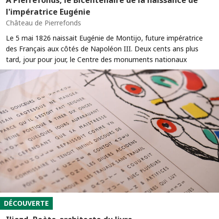
l'impératrice Eugénie
Château de Pierrefonds
Le 5 mai 1826 naissait Eugénie de Montijo, future impératrice
des Français aux côtés de Napoléon III. Deux cents ans plus
tard, jour pour jour, le Centre des monuments nationaux
DÉCOUVERTE