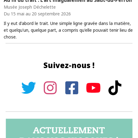
Musée Joseph Déchelette
Du 15 mai au 20 septembre 2026
Il y eut d'abord le trait. Une simple ligne gravée dans la matière,
et quelqu'un, quelque part, a compris qu'elle pouvait tenir lieu de
chose.
Suivez-nous !