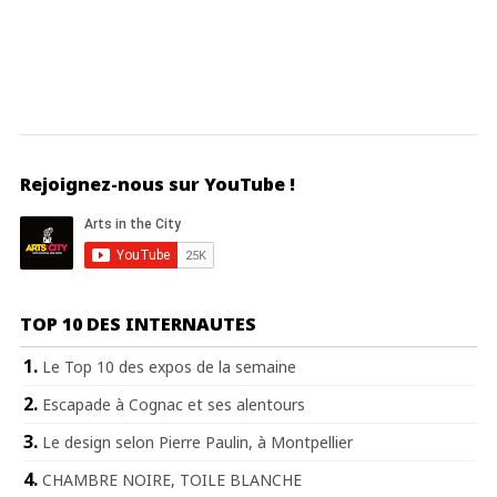
Rejoignez-nous sur YouTube !
TOP 10 DES INTERNAUTES
Le Top 10 des expos de la semaine
Escapade à Cognac et ses alentours
Le design selon Pierre Paulin, à Montpellier
CHAMBRE NOIRE, TOILE BLANCHE