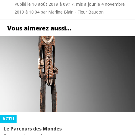
Publié le 10 août 2019 à 09:17, mis à jour le 4 novembre
2019 à 10:04 par Marline Blain - Fleur Baudon
Vous aimerez aussi…
ACTU
Le Parcours des Mondes