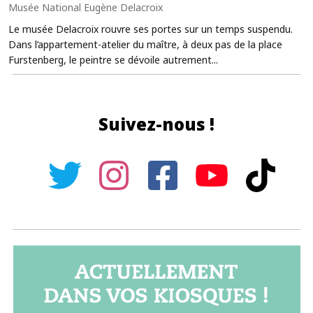
Musée National Eugène Delacroix
Le musée Delacroix rouvre ses portes sur un temps suspendu.
Dans l’appartement-atelier du maître, à deux pas de la place
Furstenberg, le peintre se dévoile autrement...
Suivez-nous !