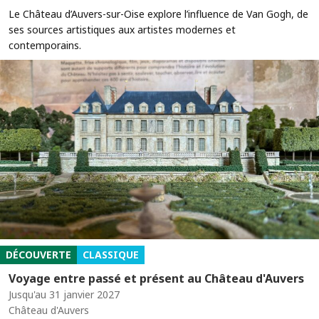
Le Château d’Auvers-sur-Oise explore l’influence de Van Gogh, de
ses sources artistiques aux artistes modernes et
contemporains.
DÉCOUVERTE
CLASSIQUE
Voyage entre passé et présent au Château d'Auvers
Jusqu'au 31 janvier 2027
Château d'Auvers