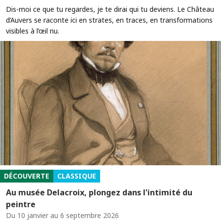
Dis-moi ce que tu regardes, je te dirai qui tu deviens. Le Château
d’Auvers se raconte ici en strates, en traces, en transformations
visibles à l’œil nu.
DÉCOUVERTE
CLASSIQUE
Au musée Delacroix, plongez dans l'intimité du
peintre
Du 10 janvier au 6 septembre 2026