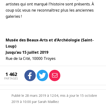
artistes qui ont marqué l’histoire sont présents. À
coup sûr, vous ne reconnaîtrez plus les anciennes
galeries !
Musée des Beaux-Arts et d'Archéologie (Saint-
Loup)
Jusqu'au 15 juillet 2019
Rue de la Cité, 10000 Troyes
1 462
PARTAGES
Publié le 28 mars 2019 à 12:04, mis à jour le 15 octobre
2019 à 10:00 par Sarah Mailliez