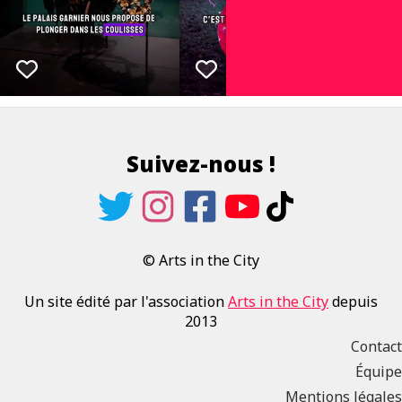
Suivez-nous !
© Arts in the City
Un site édité par l'association
Arts in the City
depuis
2013
Contact
Équipe
Mentions légales