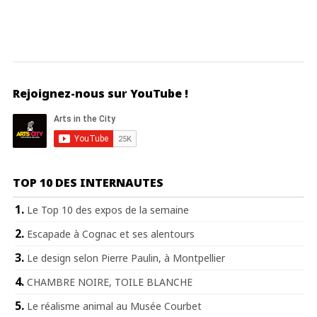
Rejoignez-nous sur YouTube !
TOP 10 DES INTERNAUTES
Le Top 10 des expos de la semaine
Escapade à Cognac et ses alentours
Le design selon Pierre Paulin, à Montpellier
CHAMBRE NOIRE, TOILE BLANCHE
Le réalisme animal au Musée Courbet