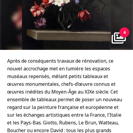
4
Après de conséquents travaux de rénovation, ce
nouvel accrochage met en lumière les espaces
muséaux repensés, mêlant petits tableaux et
œuvres monumentales, chefs-d’œuvre connus et
œuvres inédites du Moyen-Âge au XIX
e
siècle. Cet
ensemble de tableaux permet de poser un nouveau
regard sur la peinture française et européenne et
sur les échanges artistiques entre la France, l’Italie
et les Pays-Bas. Giotto, Rubens, Le Brun, Watteau,
Boucher ou encore David : tous les plus grands