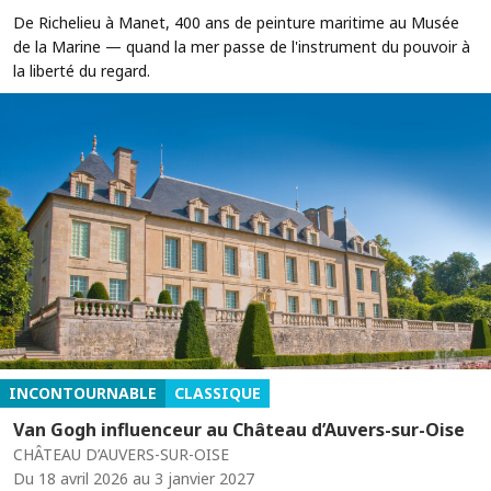
De Richelieu à Manet, 400 ans de peinture maritime au Musée
de la Marine — quand la mer passe de l'instrument du pouvoir à
la liberté du regard.
INCONTOURNABLE
CLASSIQUE
Van Gogh influenceur au Château d’Auvers-sur-Oise
CHÂTEAU D’AUVERS-SUR-OISE
Du 18 avril 2026 au 3 janvier 2027