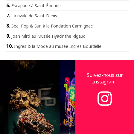
Escapade à Saint-Étienne
La rivale de Saint-Denis
Sea, Pop & Sun à la Fondation Carmignac
Joan Miró au Musée Hyacinthe Rigaud
Ingres & la Mode au musée Ingres Bourdelle
Suivez-nous sur
Instagram !