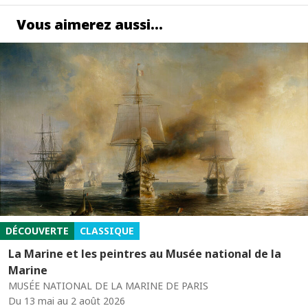
Vous aimerez aussi…
DÉCOUVERTE
CLASSIQUE
La Marine et les peintres au Musée national de la
Marine
MUSÉE NATIONAL DE LA MARINE DE PARIS
Du 13 mai au 2 août 2026