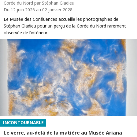
Corée du Nord par Stéphan Gladieu
Du 12 juin 2026 au 02 janvier 2028
Le Musée des Confluences accueille les photographies de
Stéphan Gladieu pour un perçu de la Corée du Nord rarement
observée de l’intérieur.
INCONTOURNABLE
Le verre, au-delà de la matière au Musée Ariana