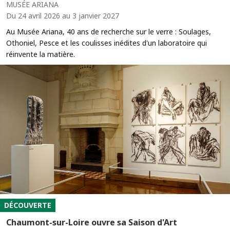
MUSÉE ARIANA
Du 24 avril 2026 au 3 janvier 2027
Au Musée Ariana, 40 ans de recherche sur le verre : Soulages,
Othoniel, Pesce et les coulisses inédites d'un laboratoire qui
réinvente la matière.
DÉCOUVERTE
Chaumont-sur-Loire ouvre sa Saison d'Art