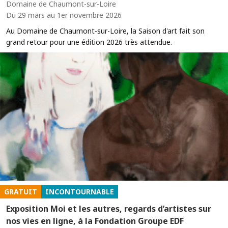
Domaine de Chaumont-sur-Loire
Du 29 mars au 1er novembre 2026
Au Domaine de Chaumont-sur-Loire, la Saison d'art fait son
grand retour pour une édition 2026 très attendue.
GRATUIT
INCONTOURNABLE
Exposition Moi et les autres, regards d’artistes sur
nos vies en ligne, à la Fondation Groupe EDF