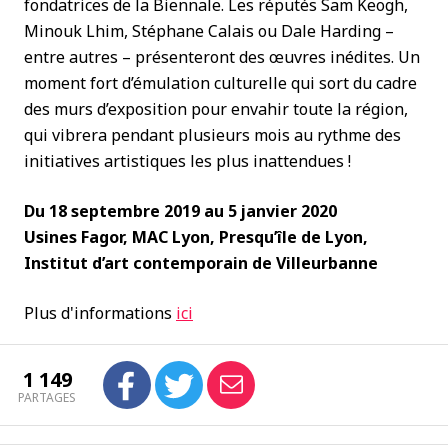
fondatrices de la Biennale. Les réputés Sam Keogh,
Minouk Lhim, Stéphane Calais ou Dale Harding –
entre autres – présenteront des œuvres inédites. Un
moment fort d’émulation culturelle qui sort du cadre
des murs d’exposition pour envahir toute la région,
qui vibrera pendant plusieurs mois au rythme des
initiatives artistiques les plus inattendues !
Du 18 septembre 2019 au 5 janvier 2020
Usines Fagor, MAC Lyon, Presqu’île de Lyon,
Institut d’art contemporain de Villeurbanne
Plus d'informations
ici
1 149
PARTAGES