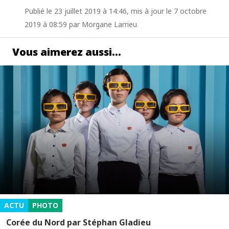
Publié le 23 juillet 2019 à 14:46, mis à jour le 7 octobre
2019 à 08:59 par Morgane Larrieu
Vous aimerez aussi…
ACTU
PHOTO
Corée du Nord par Stéphan Gladieu