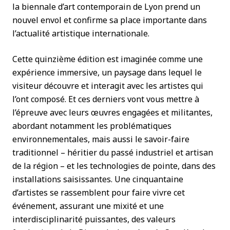
la biennale d’art contemporain de Lyon prend un
nouvel envol et confirme sa place importante dans
l’actualité artistique internationale.
Cette quinzième édition est imaginée comme une
expérience immersive, un paysage dans lequel le
visiteur découvre et interagit avec les artistes qui
l’ont composé. Et ces derniers vont vous mettre à
l’épreuve avec leurs œuvres engagées et militantes,
abordant notamment les problématiques
environnementales, mais aussi le savoir-faire
traditionnel – héritier du passé industriel et artisan
de la région – et les technologies de pointe, dans des
installations saisissantes. Une cinquantaine
d’artistes se rassemblent pour faire vivre cet
événement, assurant une mixité et une
interdisciplinarité puissantes, des valeurs