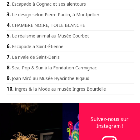
Escapade à Cognac et ses alentours
Le design selon Pierre Paulin, à Montpellier
CHAMBRE NOIRE, TOILE BLANCHE
Le réalisme animal au Musée Courbet
Escapade à Saint-Étienne
La rivale de Saint-Denis
Sea, Pop & Sun à la Fondation Carmignac
Joan Miró au Musée Hyacinthe Rigaud
Ingres & la Mode au musée Ingres Bourdelle
Suivez-nous sur
Instagram !