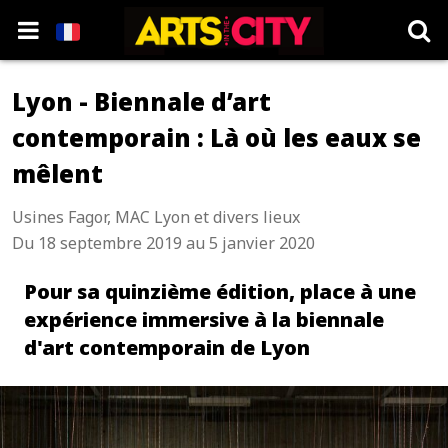
Lyon - Biennale d’art
contemporain : Là où les eaux se
mêlent
Usines Fagor, MAC Lyon et divers lieux
Du 18 septembre 2019 au 5 janvier 2020
Pour sa quinzième édition, place à une
expérience immersive à la biennale
d'art contemporain de Lyon