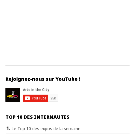
Rejoignez-nous sur YouTube !
TOP 10 DES INTERNAUTES
Le Top 10 des expos de la semaine