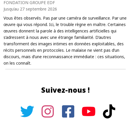
FONDATION GROUPE EDF
Jusqu’au 27 septembre 2026
Vous êtes observés. Pas par une caméra de surveillance. Par une
œuvre qui vous répond. Ici, le trouble règne en maître. Certaines
œuvres donnent la parole à des intelligences artificielles qui
s’adressent à nous avec une étrange familiarité. D’autres
transforment des images intimes en données exploitables, des
récits personnels en protocoles. Le malaise ne vient pas d’un
discours, mais d’une reconnaissance immédiate : ces situations,
on les connaît.
Suivez-nous !