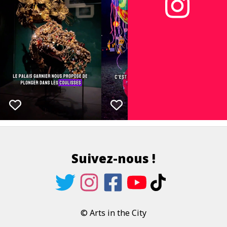
Suivez-nous !
© Arts in the City