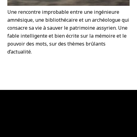
Une rencontre improbable entre une ingénieure
amnésique, une bibliothécaire et un archéologue qui
consacre sa vie à sauver le patrimoine assyrien. Une
fable intelligente et bien écrite sur la mémoire et le
pouvoir des mots, sur des thèmes brûlants
d’actualité.