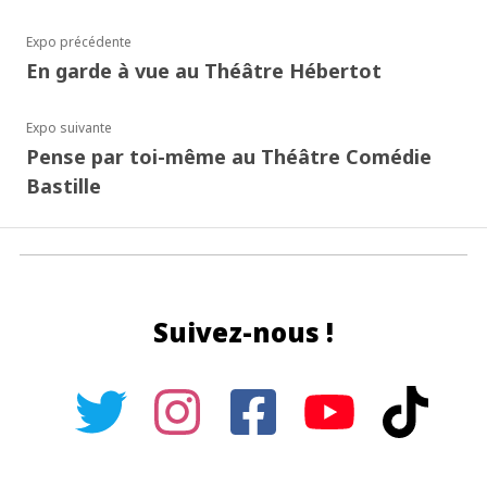
Expo précédente
En garde à vue au Théâtre Hébertot
Expo suivante
Pense par toi-même au Théâtre Comédie
Bastille
Suivez-nous !