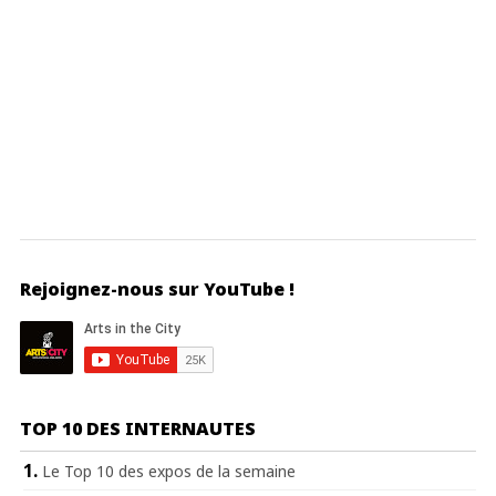
Rejoignez-nous sur YouTube !
TOP 10 DES INTERNAUTES
Le Top 10 des expos de la semaine