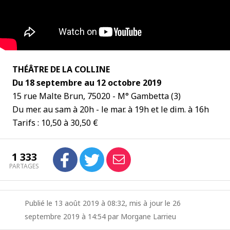
THÉÂTRE DE LA COLLINE
Du 18 septembre au 12 octobre 2019
15 rue Malte Brun, 75020 - M° Gambetta (3)
Du mer. au sam à 20h - le mar. à 19h et le dim. à 16h
Tarifs : 10,50 à 30,50 €
1 333
PARTAGES
Publié le 13 août 2019 à 08:32, mis à jour le 26
septembre 2019 à 14:54 par Morgane Larrieu