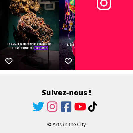
Suivez-nous !
© Arts in the City