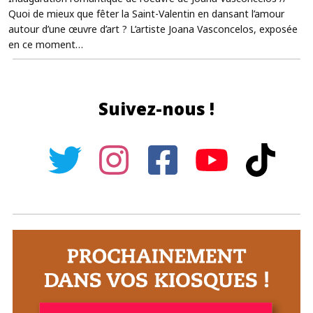
Quoi de mieux que fêter la Saint-Valentin en dansant l’amour
autour d’une œuvre d’art ? L’artiste Joana Vasconcelos, exposée
en ce moment…
Suivez-nous !