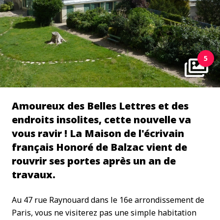
5
Amoureux des Belles Lettres et des
endroits insolites, cette nouvelle va
vous ravir ! La Maison de l'écrivain
français Honoré de Balzac vient de
rouvrir ses portes après un an de
travaux.
Au 47 rue Raynouard dans le 16e arrondissement de
Paris, vous ne visiterez pas une simple habitation