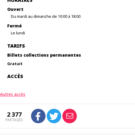
HORAIRES
Ouvert
Du mardi au dimanche de 10:00 à 18:00
Fermé
Le lundi
TARIFS
Billets collections permanentes
Gratuit
ACCÈS
Autres accès
2 377
PARTAGES