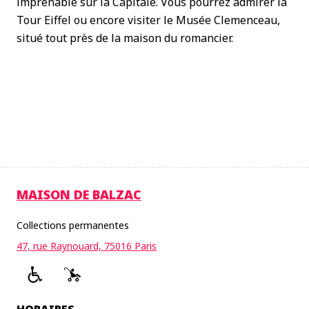
imprenable sur la Capitale. Vous pourrez admirer la
Tour Eiffel ou encore visiter le Musée Clemenceau,
situé tout près de la maison du romancier.
MAISON DE BALZAC
Collections permanentes
47, rue Raynouard, 75016 Paris