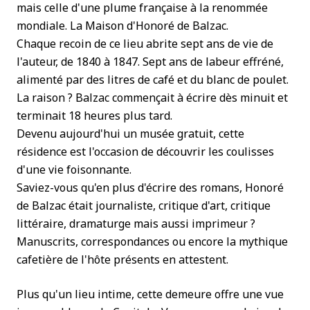
mais celle d'une plume française à la renommée
mondiale. La Maison d'Honoré de Balzac.
Chaque recoin de ce lieu abrite sept ans de vie de
l'auteur, de 1840 à 1847. Sept ans de labeur effréné,
alimenté par des litres de café et du blanc de poulet.
La raison ? Balzac commençait à écrire dès minuit et
terminait 18 heures plus tard.
Devenu aujourd'hui un musée gratuit, cette
résidence est l'occasion de découvrir les coulisses
d'une vie foisonnante.
Saviez-vous qu'en plus d'écrire des romans, Honoré
de Balzac était journaliste, critique d'art, critique
littéraire, dramaturge mais aussi imprimeur ?
Manuscrits, correspondances ou encore la mythique
cafetière de l'hôte présents en attestent.
Plus qu'un lieu intime, cette demeure offre une vue