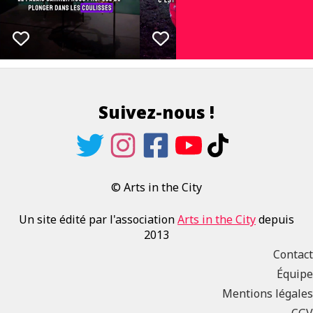
Suivez-nous !
© Arts in the City
Un site édité par l'association
Arts in the City
depuis
2013
Contact
Équipe
Mentions légales