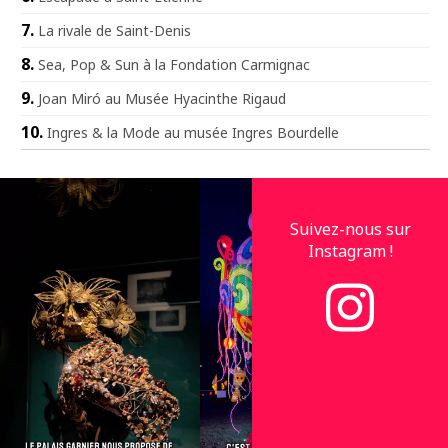
La rivale de Saint-Denis
Sea, Pop & Sun à la Fondation Carmignac
Joan Miró au Musée Hyacinthe Rigaud
Ingres & la Mode au musée Ingres Bourdelle
Suivez-nous sur
Instagram !