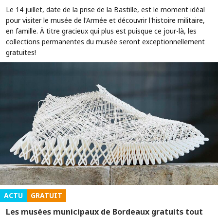
Le 14 juillet, date de la prise de la Bastille, est le moment idéal
pour visiter le musée de l'Armée et découvrir l'histoire militaire,
en famille. À titre gracieux qui plus est puisque ce jour-là, les
collections permanentes du musée seront exceptionnellement
gratuites!
ACTU
GRATUIT
Les musées municipaux de Bordeaux gratuits tout