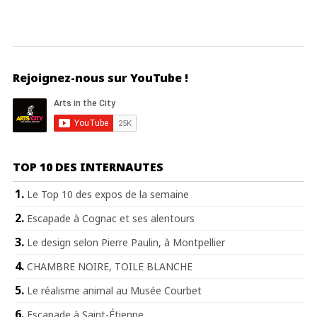
Rejoignez-nous sur YouTube !
TOP 10 DES INTERNAUTES
Le Top 10 des expos de la semaine
Escapade à Cognac et ses alentours
Le design selon Pierre Paulin, à Montpellier
CHAMBRE NOIRE, TOILE BLANCHE
Le réalisme animal au Musée Courbet
Escapade à Saint-Étienne