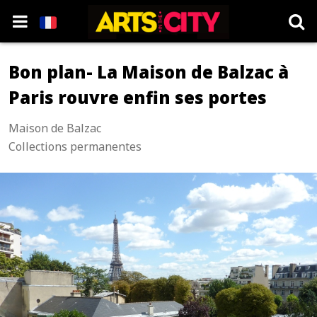
Bon plan- La Maison de Balzac à
Paris rouvre enfin ses portes
Maison de Balzac
Collections permanentes