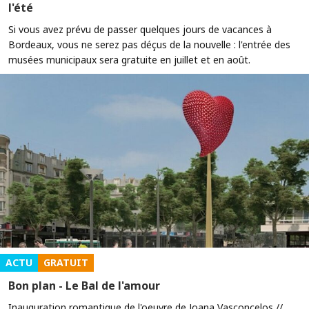
l'été
Si vous avez prévu de passer quelques jours de vacances à
Bordeaux, vous ne serez pas déçus de la nouvelle : l'entrée des
musées municipaux sera gratuite en juillet et en août.
ACTU
GRATUIT
Bon plan - Le Bal de l'amour
Inauguration romantique de l'oeuvre de Joana Vasconcelos //