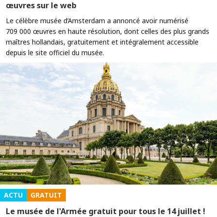
œuvres sur le web
Le célèbre musée d’Amsterdam a annoncé avoir numérisé
709 000 œuvres en haute résolution, dont celles des plus grands
maîtres hollandais, gratuitement et intégralement accessible
depuis le site officiel du musée.
ACTU
GRATUIT
Le musée de l'Armée gratuit pour tous le 14 juillet !