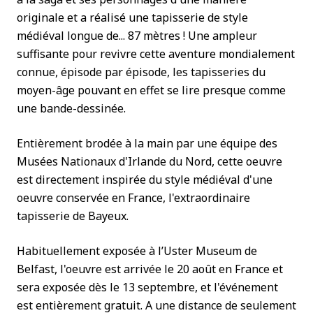
originale et a réalisé une tapisserie de style
médiéval longue de... 87 mètres ! Une ampleur
suffisante pour revivre cette aventure mondialement
connue, épisode par épisode, les tapisseries du
moyen-âge pouvant en effet se lire presque comme
une bande-dessinée.
Entièrement brodée à la main par une équipe des
Musées Nationaux d'Irlande du Nord, cette oeuvre
est directement inspirée du style médiéval d'une
oeuvre conservée en France, l'extraordinaire
tapisserie de Bayeux.
Habituellement exposée à l’Uster Museum de
Belfast, l'oeuvre est arrivée le 20 août en France et
sera exposée dès le 13 septembre, et l'événement
est entièrement gratuit. A une distance de seulement