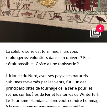
6
La célèbre série est terminée, mais vous
replongeriez volontiers dans son univers ? Et si
c'était possible... Grâce à une tapisserie ?
L'Irlande du Nord, avec ses paysages naturels
sublimes traversés par les vents, fut l'un des
principaux sites de tournage de la série pour les
scènes sur les Îles de Fer et les terres de Winterfell.
Le Tourisme Irlandais a donc voulu rendre hommage
à la saga et ses personnages d'une manière