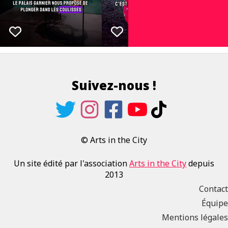
Suivez-nous !
© Arts in the City
Un site édité par l'association
Arts in the City
depuis
2013
Contact
Équipe
Mentions légales