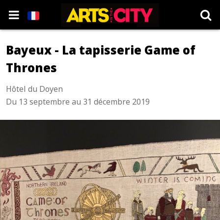
Bayeux - La tapisserie Game of
Thrones
Hôtel du Doyen
Du 13 septembre au 31 décembre 2019