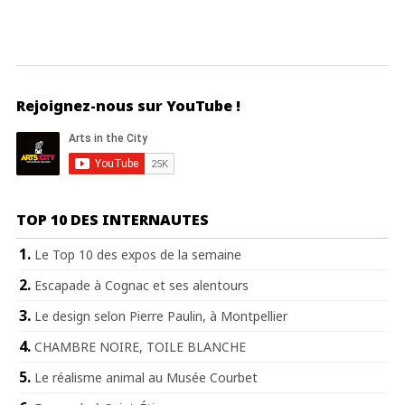
Rejoignez-nous sur YouTube !
TOP 10 DES INTERNAUTES
Le Top 10 des expos de la semaine
Escapade à Cognac et ses alentours
Le design selon Pierre Paulin, à Montpellier
CHAMBRE NOIRE, TOILE BLANCHE
Le réalisme animal au Musée Courbet