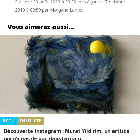
Publié le 23 août 2019 à 09:30, mis à jour le 7 octobre
2019 à 08:50 par Morgane Larrieu
Vous aimerez aussi…
ACTU
INSOLITE
Découverte Instagram : Murat Yildirim, un artiste
qui n’a pas de poil dans la main