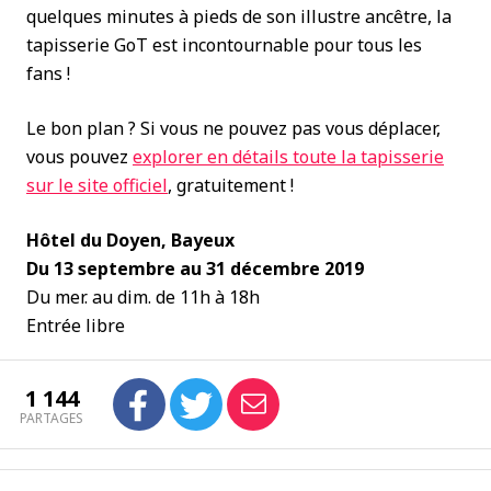
quelques minutes à pieds de son illustre ancêtre, la
tapisserie GoT est incontournable pour tous les
fans !
Le bon plan ? Si vous ne pouvez pas vous déplacer,
vous pouvez
explorer en détails toute la tapisserie
sur le site officiel
, gratuitement !
Hôtel du Doyen, Bayeux
Du 13 septembre au 31 décembre 2019
Du mer. au dim. de 11h à 18h
Entrée libre
1 144
PARTAGES