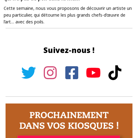
Cette semaine, nous vous proposons de découvrir un artiste un
peu particulier, qui détourne les plus grands chefs-d’œuvre de
l’art… avec des poils.
Suivez-nous !