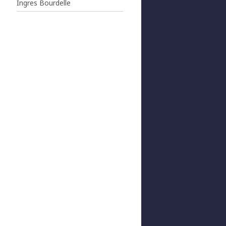
Ingres Bourdelle