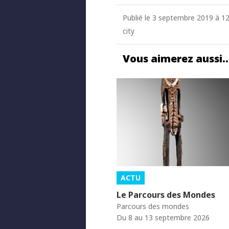
Publié le 3 septembre 2019 à 12
city
Vous aimerez aussi
ACTU
Le Parcours des Mondes
Parcours des mondes
Du 8 au 13 septembre 2026