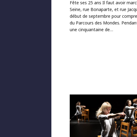
Fête ses 25 ans Il faut avoir mar
Seine, rue Bonaparte, et rue Jacq
début de septembre pour comprend
du Parcours des Mondes. Pendant 
une cinquantaine de…