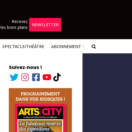
Recevez
NEWSLETTER
les bons plans
SPECTACLE/THÉÂTRE
ABONNEMENT
Suivez-nous !