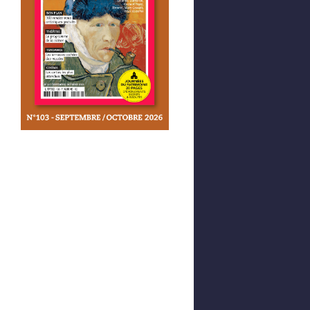
Afficher votre panier
0,00 €
0