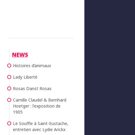
NEWS
Histoires d’animaux
Lady Liberté
Rosas Danst Rosas
Camille Claudel & Bernhard
Hoetger : l'exposition de
1905
Le Souffle à Saint-Eustache,
entretien avec Lydie Arickx