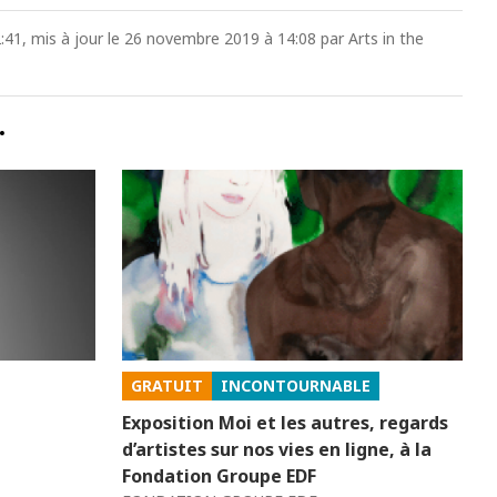
:41, mis à jour le 26 novembre 2019 à 14:08 par Arts in the
…
GRATUIT
INCONTOURNABLE
Exposition Moi et les autres, regards
d’artistes sur nos vies en ligne, à la
Fondation Groupe EDF