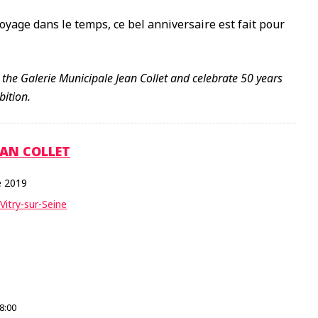
oyage dans le temps, ce bel anniversaire est fait pour
 the Galerie Municipale Jean Collet and celebrate 50 years
bition.
EAN COLLET
e 2019
itry-sur-Seine
8:00