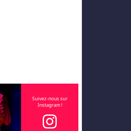
Suivez-nous sur
Instagram !