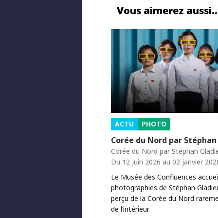
Vous aimerez aussi
ACTU
PHOTO
Corée du Nord par Stéphan
Corée du Nord par Stéphan Gladi
Du 12 juin 2026 au 02 janvier 202
Le Musée des Confluences accueil
photographies de Stéphan Gladie
perçu de la Corée du Nord rarem
de l’intérieur.