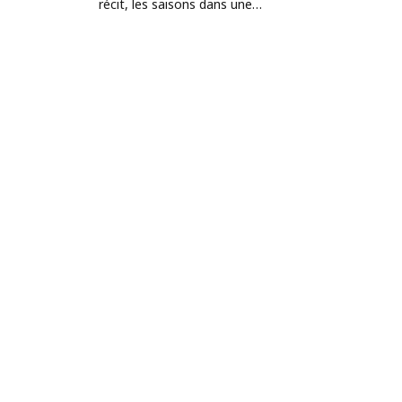
récit, les saisons dans une…