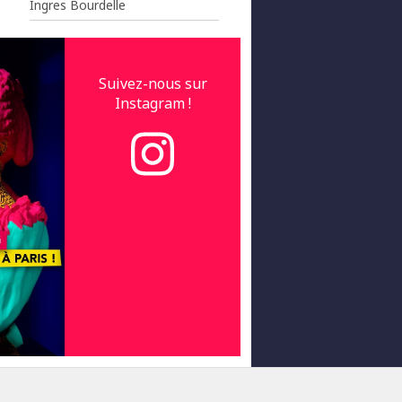
Ingres Bourdelle
Suivez-nous sur
Instagram !