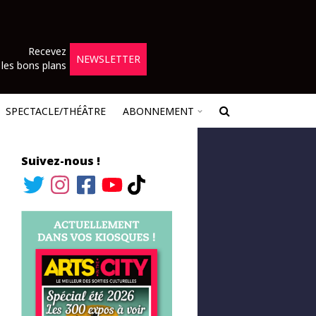
Recevez
NEWSLETTER
les bons plans
SPECTACLE/THÉÂTRE
ABONNEMENT
Suivez-nous !