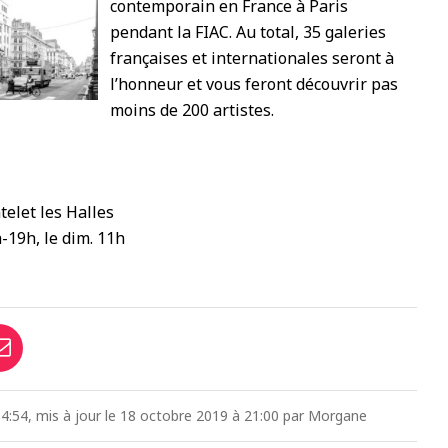
contemporain en France à Paris
pendant la FIAC. Au total, 35 galeries
françaises et internationales seront à
l’honneur et vous feront découvrir pas
moins de 200 artistes.
telet les Halles
-19h, le dim. 11h
4:54, mis à jour le 18 octobre 2019 à 21:00 par Morgane