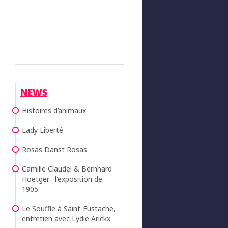
NEWS
Histoires d’animaux
Lady Liberté
Rosas Danst Rosas
Camille Claudel & Bernhard
Hoetger : l'exposition de
1905
Le Souffle à Saint-Eustache,
entretien avec Lydie Arickx